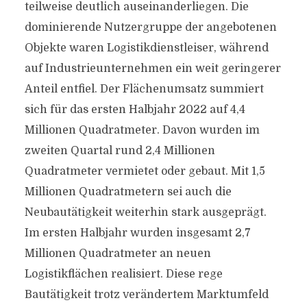
teilweise deutlich auseinanderliegen. Die
dominierende Nutzergruppe der angebotenen
Objekte waren Logistikdienstleiser, während
auf Industrieunternehmen ein weit geringerer
Anteil entfiel. Der Flächenumsatz summiert
sich für das ersten Halbjahr 2022 auf 4,4
Millionen Quadratmeter. Davon wurden im
zweiten Quartal rund 2,4 Millionen
Quadratmeter vermietet oder gebaut. Mit 1,5
Millionen Quadratmetern sei auch die
Neubautätigkeit weiterhin stark ausgeprägt.
Im ersten Halbjahr wurden insgesamt 2,7
Millionen Quadratmeter an neuen
Logistikflächen realisiert. Diese rege
Bautätigkeit trotz verändertem Marktumfeld