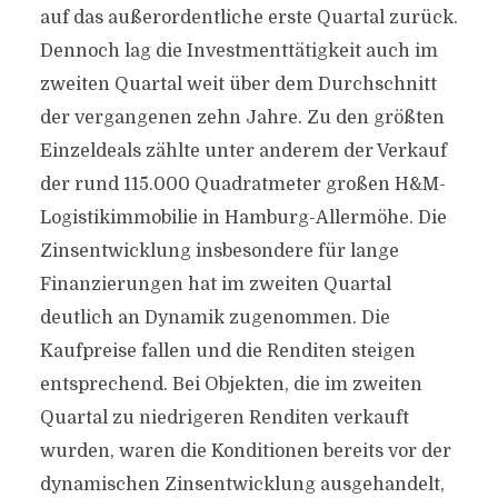
auf das außerordentliche erste Quartal zurück.
Dennoch lag die Investmenttätigkeit auch im
zweiten Quartal weit über dem Durchschnitt
der vergangenen zehn Jahre. Zu den größten
Einzeldeals zählte unter anderem der Verkauf
der rund 115.000 Quadratmeter großen H&M-
Logistikimmobilie in Hamburg-Allermöhe. Die
Zinsentwicklung insbesondere für lange
Finanzierungen hat im zweiten Quartal
deutlich an Dynamik zugenommen. Die
Kaufpreise fallen und die Renditen steigen
entsprechend. Bei Objekten, die im zweiten
Quartal zu niedrigeren Renditen verkauft
wurden, waren die Konditionen bereits vor der
dynamischen Zinsentwicklung ausgehandelt,