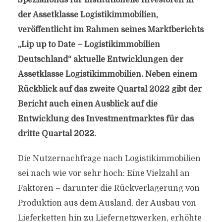
Spezialfonds für institutionelle Investoren in
der Assetklasse Logistikimmobilien,
veröffentlicht im Rahmen seines Marktberichts
„Lip up to Date – Logistikimmobilien
Deutschland“ aktuelle Entwicklungen der
Assetklasse Logistikimmobilien. Neben einem
Rückblick auf das zweite Quartal 2022 gibt der
Bericht auch einen Ausblick auf die
Entwicklung des Investmentmarktes für das
dritte Quartal 2022.
Die Nutzernachfrage nach Logistikimmobilien
sei nach wie vor sehr hoch: Eine Vielzahl an
Faktoren – darunter die Rückverlagerung von
Produktion aus dem Ausland, der Ausbau von
Lieferketten hin zu Liefernetzwerken, erhöhte