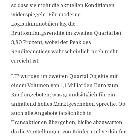
so dass sie nicht die aktuellen Konditionen
widerspiegeln. Für moderne
Logistikimmobilien lag die
Bruttoanfangsrendite im zweiten Quartal bei
3,80 Prozent, wobei der Peak des
Renditeanstiegs wahrscheinlich noch nicht
erreicht ist.
LIP wurden im zweiten Quartal Objekte mit
einem Volumen von 1,1 Milliarden Euro zum
Kauf angeboten, was grundsätzlich für ein
anhaltend hohes Marktgeschehen spreche. Ob
auch alle Angebote tatsächlich in
Transaktionen übergehen, bleibe abzuwarten,
da die Vorstellungen von Käufer und Verkäufer