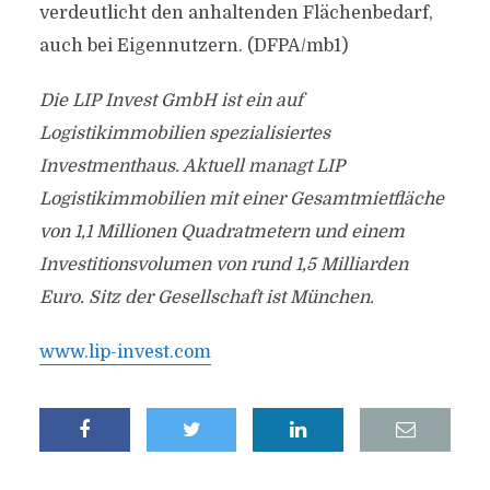
verdeutlicht den anhaltenden Flächenbedarf,
auch bei Eigennutzern. (DFPA/mb1)
Die LIP Invest GmbH ist ein auf
Logistikimmobilien spezialisiertes
Investmenthaus. Aktuell managt LIP
Logistikimmobilien mit einer Gesamtmietfläche
von 1,1 Millionen Quadratmetern und einem
Investitionsvolumen von rund 1,5 Milliarden
Euro. Sitz der Gesellschaft ist München.
www.lip-invest.com