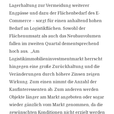
Lagerhaltung zur Vermeidung weiterer
Engpässe und dazu der Flächenbedarf des E-
Commerce – sorgt für einen anhaltend hohen
Bedarf an Logistikflächen. Sowohl der
Flächenumsatz als auch das Neubauvolumen
fallen im zweiten Quartal dementsprechend
hoch aus. „Am
Logistikimmobilieninvestmentmarkt herrscht
hingegen eine große Zurückhaltung und die
Veränderungen durch höhere Zinsen zeigen
Wirkung. Zum einen nimmt die Anzahl der
Kaufinteressenten ab. Zum anderen werden
Objekte länger am Markt angeboten oder sogar
wieder gänzlich vom Markt genommen, da die
gewünschten Konditionen nicht erzielt werden