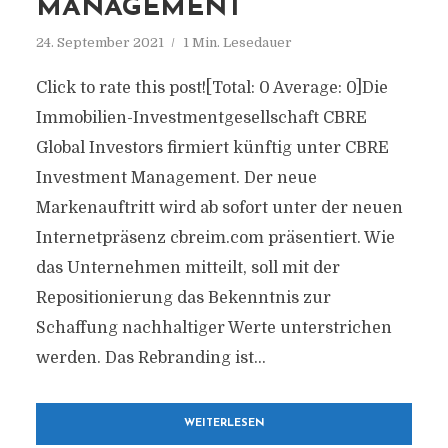
MANAGEMENT
24. September 2021
1 Min. Lesedauer
Click to rate this post![Total: 0 Average: 0]Die
Immobilien-Investmentgesellschaft CBRE
Global Investors firmiert künftig unter CBRE
Investment Management. Der neue
Markenauftritt wird ab sofort unter der neuen
Internetpräsenz cbreim.com präsentiert. Wie
das Unternehmen mitteilt, soll mit der
Repositionierung das Bekenntnis zur
Schaffung nachhaltiger Werte unterstrichen
werden. Das Rebranding ist...
WEITERLESEN