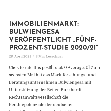
IMMOBILIENMARKT:
BULWIENGESA
VERÖFFENTLICHT „FÜNF-
PROZENT-STUDIE 2020/21“
28. April 2021
3 Min. Lesedauer
Click to rate this post![Total: 0 Average: 0] Zum
sechsten Mal hat das Marktforschungs- und
Beratungsunternehmen Bulwiengesa mit
Unterstützung der Beiten Burkhardt
Rechtsanwaltsgesellschaft die
Renditepotenziale der deutschen