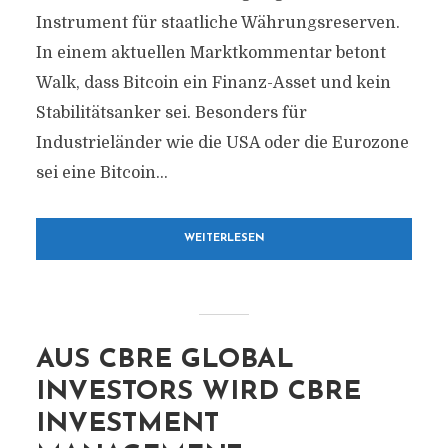
Instrument für staatliche Währungsreserven.
In einem aktuellen Marktkommentar betont
Walk, dass Bitcoin ein Finanz-Asset und kein
Stabilitätsanker sei. Besonders für
Industrieländer wie die USA oder die Eurozone
sei eine Bitcoin...
WEITERLESEN
AUS CBRE GLOBAL
INVESTORS WIRD CBRE
INVESTMENT