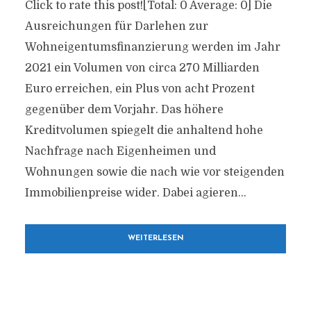
Click to rate this post![Total: 0 Average: 0] Die
Ausreichungen für Darlehen zur
Wohneigentumsfinanzierung werden im Jahr
2021 ein Volumen von circa 270 Milliarden
Euro erreichen, ein Plus von acht Prozent
gegenüber dem Vorjahr. Das höhere
Kreditvolumen spiegelt die anhaltend hohe
Nachfrage nach Eigenheimen und
Wohnungen sowie die nach wie vor steigenden
Immobilienpreise wider. Dabei agieren...
WEITERLESEN