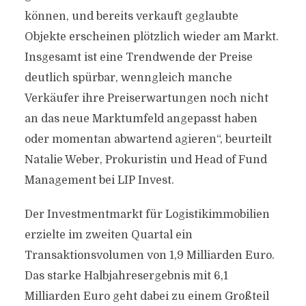
können, und bereits verkauft geglaubte
Objekte erscheinen plötzlich wieder am Markt.
Insgesamt ist eine Trendwende der Preise
deutlich spürbar, wenngleich manche
Verkäufer ihre Preiserwartungen noch nicht
an das neue Marktumfeld angepasst haben
oder momentan abwartend agieren“, beurteilt
Natalie Weber, Prokuristin und Head of Fund
Management bei LIP Invest.
Der Investmentmarkt für Logistikimmobilien
erzielte im zweiten Quartal ein
Transaktionsvolumen von 1,9 Milliarden Euro.
Das starke Halbjahresergebnis mit 6,1
Milliarden Euro geht dabei zu einem Großteil