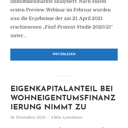
Immobilienmärkte analysiert. Nach einem
ersten Preview-Webinar im Februar wurden
nun die Ergebnisse der am 21. April 2021
erschienenen „Fünf-Prozent-Studie 2020/21“
unter...
WEITERLESEN
EIGENKAPITALANTEIL BEI
WOHNEIGENTUMSFINANZ
IERUNG NIMMT ZU
16. Dezember 2021
2 Min. Lesedauer