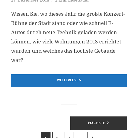
27. Dezember 2018
2 Min. Lesedauer
Wissen Sie, wo dieses Jahr die größte Konzert-
Bühne der Stadt stand oder wie schnell E-
Autos durch neue Technik geladen werden
können, wie viele Wohnungen 2018 errichtet
wurden und welches das höchste Gebäude
war?
WEITERLESEN
BEITRAGSNAVIGATION
NÄCHSTE