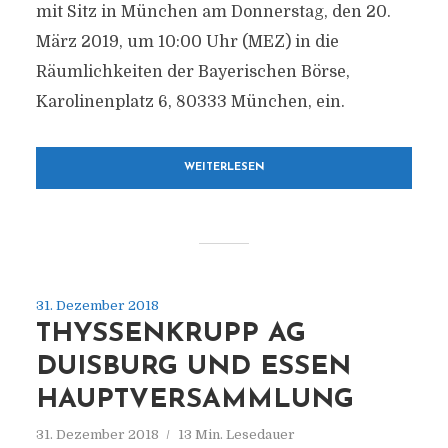
mit Sitz in München am Donnerstag, den 20.
März 2019, um 10:00 Uhr (MEZ) in die
Räumlichkeiten der Bayerischen Börse,
Karolinenplatz 6, 80333 München, ein.
WEITERLESEN
31. Dezember 2018
THYSSENKRUPP AG
DUISBURG UND ESSEN
HAUPTVERSAMMLUNG
31. Dezember 2018
13 Min. Lesedauer