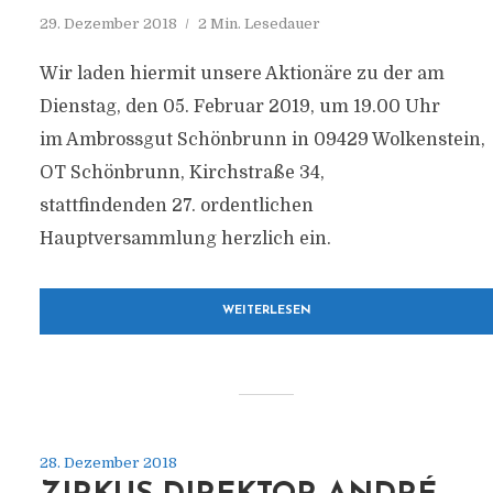
29. Dezember 2018
2 Min. Lesedauer
Wir laden hiermit unsere Aktionäre zu der am
Dienstag, den 05. Februar 2019, um 19.00 Uhr
im Ambrossgut Schönbrunn in 09429 Wolkenstein,
OT Schönbrunn, Kirchstraße 34,
stattfindenden 27. ordentlichen
Hauptversammlung herzlich ein.
WEITERLESEN
28. Dezember 2018