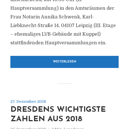
Hauptversammlung) in den Amtsräumen der
Frau Notarin Annika Schwenk, Karl-
Liebknecht-Straße 14, 04107 Leipzig (III. Etage
– ehemaliges LVB-Gebäude mit Kuppel)
stattfindenden Hauptversammlungen ein.
WEITERLESEN
27. Dezember 2018
DRESDENS WICHTIGSTE
ZAHLEN AUS 2018