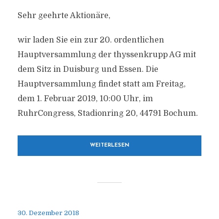
Sehr geehrte Aktionäre,
wir laden Sie ein zur 20. ordentlichen
Hauptversammlung der thyssenkrupp AG mit
dem Sitz in Duisburg und Essen. Die
Hauptversammlung findet statt am Freitag,
dem 1. Februar 2019, 10:00 Uhr, im
RuhrCongress, Stadionring 20, 44791 Bochum.
WEITERLESEN
30. Dezember 2018