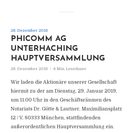
28. Dezember 2018
PHICOMM AG
UNTERHACHING
HAUPTVERSAMMLUNG
28. Dezember 2018
6 Min. Lesedauer
Wir laden die Aktionäre unserer Gesellschaft
hiermit zu der am Dienstag, 29. Januar 2019,
um 11.00 Uhr in den Geschäftsräumen des
Notariats Dr. Götte & Lautner, Maximiliansplatz
12 / V, 80333 München, stattfindenden
außerordentlichen Hauptversammlung ein.