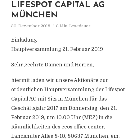
LIFESPOT CAPITAL AG
MÜNCHEN
30. Dezember 2018
8 Min. Lesedauer
Einladung
Hauptversammlung 21. Februar 2019
Sehr geehrte Damen und Herren,
hiermit laden wir unsere Aktionäre zur
ordentlichen Hauptversammlung der Lifespot
Capital AG mit Sitz in München für das
Geschäftsjahr 2017 am Donnerstag, den 21.
Februar 2019, um 10:00 Uhr (MEZ) in die
Räumlichkeiten des ecos office center,
Landshuter Allee 8-10, 80637 München, ein.