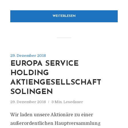
WEITERLESEN
29. Dezember 2018
EUROPA SERVICE
HOLDING
AKTIENGESELLSCHAFT
SOLINGEN
29. Dezember 2018
3 Min. Lesedauer
Wir laden unsere Aktionäre zu einer
außerordentlichen Hauptversammlung