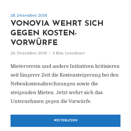
28. Dezember 2018
VONOVIA WEHRT SICH
GEGEN KOSTEN-
VORWÜRFE
28. Dezember 2018
2 Min. Lesedauer
Mieterverein und andere Initiativen kritisieren
seit längerer Zeit die Kostensteigerung bei den
Nebenkostenabrechnungen sowie die
steigenden Mieten. Jetzt wehrt sich das
Unternehmen gegen die Vorwürfe.
WEITERLESEN