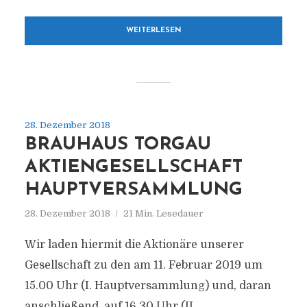
WEITERLESEN
28. Dezember 2018
BRAUHAUS TORGAU
AKTIENGESELLSCHAFT
HAUPTVERSAMMLUNG
28. Dezember 2018
21 Min. Lesedauer
Wir laden hiermit die Aktionäre unserer
Gesellschaft zu den am 11. Februar 2019 um
15.00 Uhr (I. Hauptversammlung) und, daran
anschließend, auf 16.30 Uhr (II.