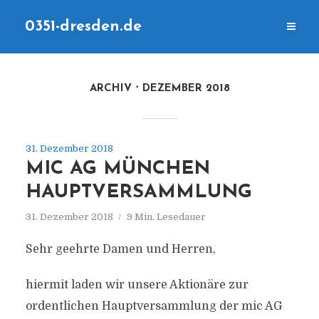
0351-dresden.de
ARCHIV
DEZEMBER 2018
31. Dezember 2018
MIC AG MÜNCHEN
HAUPTVERSAMMLUNG
31. Dezember 2018
9 Min. Lesedauer
Sehr geehrte Damen und Herren,
hiermit laden wir unsere Aktionäre zur
ordentlichen Hauptversammlung der mic AG