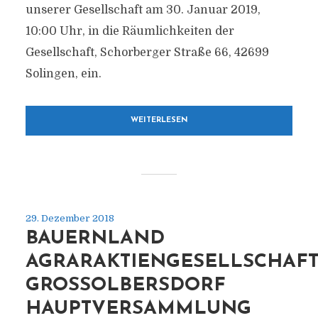
unserer Gesellschaft am 30. Januar 2019,
10:00 Uhr, in die Räumlichkeiten der
Gesellschaft, Schorberger Straße 66, 42699
Solingen, ein.
WEITERLESEN
29. Dezember 2018
BAUERNLAND
AGRARAKTIENGESELLSCHAF
GROSSOLBERSDORF H
AUPTVERSAMMLUNG