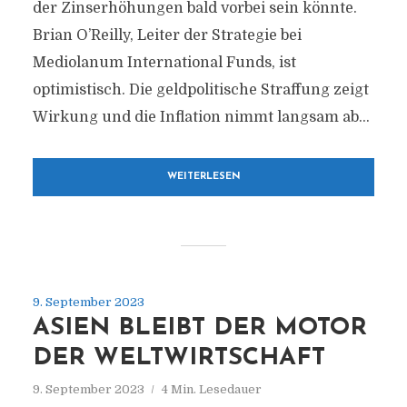
der Zinserhöhungen bald vorbei sein könnte.
Brian O’Reilly, Leiter der Strategie bei
Mediolanum International Funds, ist
optimistisch. Die geldpolitische Straffung zeigt
Wirkung und die Inflation nimmt langsam ab...
WEITERLESEN
9. September 2023
ASIEN BLEIBT DER MOTOR
DER WELTWIRTSCHAFT
9. September 2023
4 Min. Lesedauer