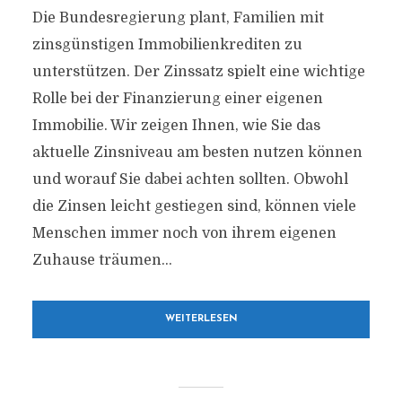
Die Bundesregierung plant, Familien mit
zinsgünstigen Immobilienkrediten zu
unterstützen. Der Zinssatz spielt eine wichtige
Rolle bei der Finanzierung einer eigenen
Immobilie. Wir zeigen Ihnen, wie Sie das
aktuelle Zinsniveau am besten nutzen können
und worauf Sie dabei achten sollten. Obwohl
die Zinsen leicht gestiegen sind, können viele
Menschen immer noch von ihrem eigenen
Zuhause träumen...
WEITERLESEN