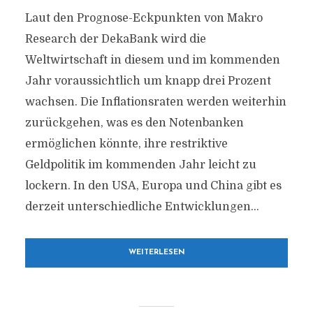
Laut den Prognose-Eckpunkten von Makro
Research der DekaBank wird die
Weltwirtschaft in diesem und im kommenden
Jahr voraussichtlich um knapp drei Prozent
wachsen. Die Inflationsraten werden weiterhin
zurückgehen, was es den Notenbanken
ermöglichen könnte, ihre restriktive
Geldpolitik im kommenden Jahr leicht zu
lockern. In den USA, Europa und China gibt es
derzeit unterschiedliche Entwicklungen...
WEITERLESEN