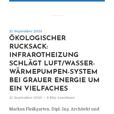
21. September 2023
ÖKOLOGISCHER
RUCKSACK:
INFRAROTHEIZUNG
SCHLÄGT LUFT/WASSER-
WÄRMEPUMPEN-SYSTEM
BEI GRAUER ENERGIE UM
EIN VIELFACHES
21. September 2023
6 Min. Lesedauer
Markus Fleißgarten, Dipl.-Ing. Architekt und