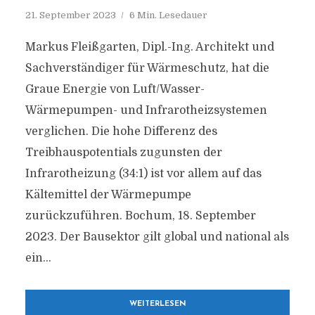
21. September 2023
6 Min. Lesedauer
Markus Fleißgarten, Dipl.-Ing. Architekt und
Sachverständiger für Wärmeschutz, hat die
Graue Energie von Luft/Wasser-
Wärmepumpen- und Infrarotheizsystemen
verglichen. Die hohe Differenz des
Treibhauspotentials zugunsten der
Infrarotheizung (34:1) ist vor allem auf das
Kältemittel der Wärmepumpe
zurückzuführen. Bochum, 18. September
2023. Der Bausektor gilt global und national als
ein...
WEITERLESEN