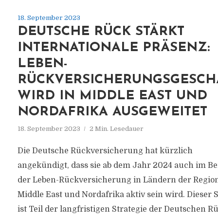
18. September 2023
DEUTSCHE RÜCK STÄRKT
INTERNATIONALE PRÄSENZ:
LEBEN-
RÜCKVERSICHERUNGSGESCH
WIRD IN MIDDLE EAST UND
NORDAFRIKA AUSGEWEITET
18. September 2023
2 Min. Lesedauer
Die Deutsche Rückversicherung hat kürzlich
angekündigt, dass sie ab dem Jahr 2024 auch im Be
der Leben-Rückversicherung in Ländern der Regio
Middle East und Nordafrika aktiv sein wird. Dieser S
ist Teil der langfristigen Strategie der Deutschen R