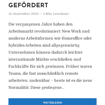
GEFÖRDERT
12. September 2023
2 Min. Lesedauer
Die vergangenen Jahre haben den
Arbeitsmarkt revolutioniert: New Work und
moderne Arbeitsformen wie Homeoffice oder
hybrides Arbeiten sind allgegenwärtig.
Unternehmen können dadurch leichter
internationale Märkte erschließen und
Fachkräfte für sich gewinnen. Früher waren
Teams, die fast ausschließlich remote
arbeiteten, undenkbar – heute ist es die neue
Normalität. Diese gestiegene...
WEITERLESEN