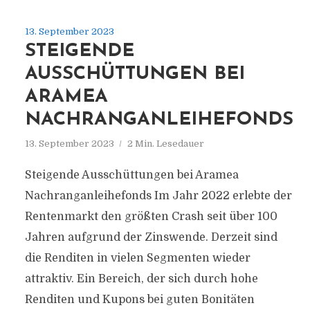
13. September 2023
STEIGENDE
AUSSCHÜTTUNGEN BEI
ARAMEA
NACHRANGANLEIHEFONDS
13. September 2023
2 Min. Lesedauer
Steigende Ausschüttungen bei Aramea
Nachranganleihefonds Im Jahr 2022 erlebte der
Rentenmarkt den größten Crash seit über 100
Jahren aufgrund der Zinswende. Derzeit sind
die Renditen in vielen Segmenten wieder
attraktiv. Ein Bereich, der sich durch hohe
Renditen und Kupons bei guten Bonitäten