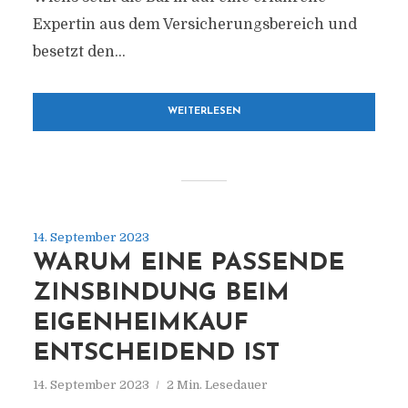
Expertin aus dem Versicherungsbereich und
besetzt den...
WEITERLESEN
14. September 2023
WARUM EINE PASSENDE
ZINSBINDUNG BEIM
EIGENHEIMKAUF
ENTSCHEIDEND IST
14. September 2023
2 Min. Lesedauer