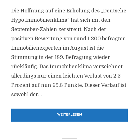
Die Hoffnung auf eine Erholung des „Deutsche
Hypo Immobilienklima“ hat sich mit den
September-Zahlen zerstreut. Nach der
positiven Bewertung von rund 1.200 befragten
Immobilienexperten im August ist die
Stimmung in der 189. Befragung wieder
rückläufig. Das Immobilienklima verzeichnet
allerdings nur einen leichten Verlust von 2,3
Prozent auf nun 69,8 Punkte. Dieser Verlauf ist
sowohl der...
WEITERLESEN