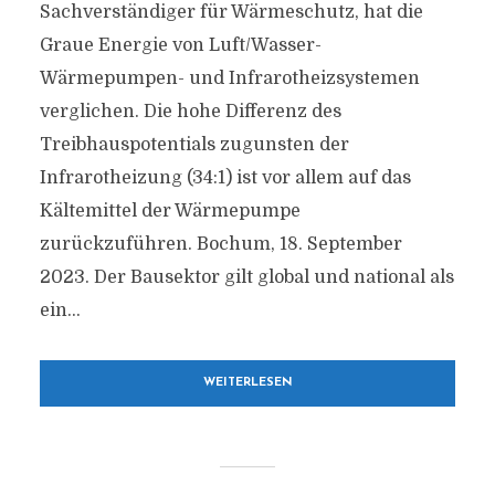
Sachverständiger für Wärmeschutz, hat die
Graue Energie von Luft/Wasser-
Wärmepumpen- und Infrarotheizsystemen
verglichen. Die hohe Differenz des
Treibhauspotentials zugunsten der
Infrarotheizung (34:1) ist vor allem auf das
Kältemittel der Wärmepumpe
zurückzuführen. Bochum, 18. September
2023. Der Bausektor gilt global und national als
ein...
WEITERLESEN