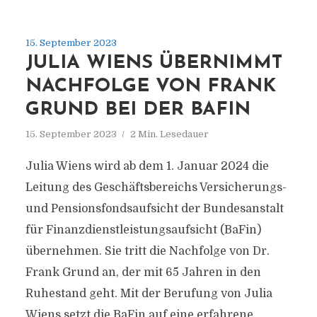
15. September 2023
JULIA WIENS ÜBERNIMMT
NACHFOLGE VON FRANK
GRUND BEI DER BAFIN
15. September 2023
2 Min. Lesedauer
Julia Wiens wird ab dem 1. Januar 2024 die
Leitung des Geschäftsbereichs Versicherungs-
und Pensionsfondsaufsicht der Bundesanstalt
für Finanzdienstleistungsaufsicht (BaFin)
übernehmen. Sie tritt die Nachfolge von Dr.
Frank Grund an, der mit 65 Jahren in den
Ruhestand geht. Mit der Berufung von Julia
Wiens setzt die BaFin auf eine erfahrene