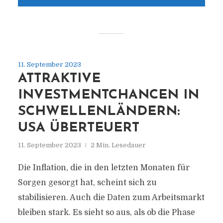
11. September 2023
ATTRAKTIVE
INVESTMENTCHANCEN IN
SCHWELLENLÄNDERN:
USA ÜBERTEUERT
11. September 2023
2 Min. Lesedauer
Die Inflation, die in den letzten Monaten für
Sorgen gesorgt hat, scheint sich zu
stabilisieren. Auch die Daten zum Arbeitsmarkt
bleiben stark. Es sieht so aus, als ob die Phase