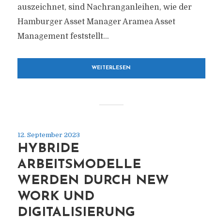
auszeichnet, sind Nachranganleihen, wie der
Hamburger Asset Manager Aramea Asset
Management feststellt...
WEITERLESEN
12. September 2023
HYBRIDE
ARBEITSMODELLE
WERDEN DURCH NEW
WORK UND
DIGITALISIERUNG