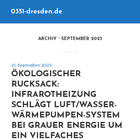
0351-dresden.de
ARCHIV
SEPTEMBER 2023
21. September 2023
ÖKOLOGISCHER
RUCKSACK:
INFRAROTHEIZUNG
SCHLÄGT LUFT/WASSER-
WÄRMEPUMPEN-SYSTEM
BEI GRAUER ENERGIE UM
EIN VIELFACHES