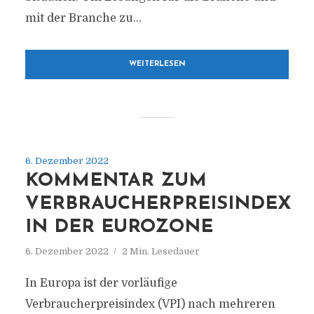
mit der Branche zu...
WEITERLESEN
6. Dezember 2022
KOMMENTAR ZUM
VERBRAUCHERPREISINDEX
IN DER EUROZONE
6. Dezember 2022
2 Min. Lesedauer
In Europa ist der vorläufige
Verbraucherpreisindex (VPI) nach mehreren