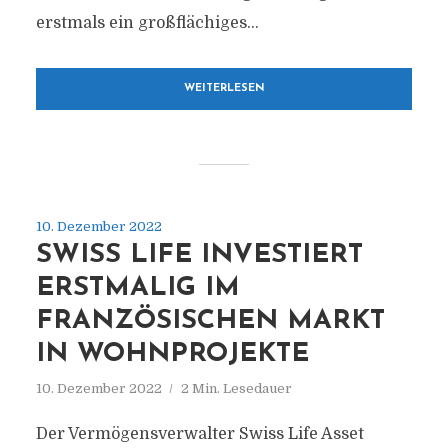
erstmals ein großflächiges...
WEITERLESEN
10. Dezember 2022
SWISS LIFE INVESTIERT
ERSTMALIG IM
FRANZÖSISCHEN MARKT
IN WOHNPROJEKTE
10. Dezember 2022
2 Min. Lesedauer
Der Vermögensverwalter Swiss Life Asset