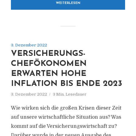
WEITERLESEN
3. Dezember 2022
VERSICHERUNGS-
CHEFÖKONOMEN
ERWARTEN HOHE
INFLATION BIS ENDE 2023
3. Dezember 2022
3 Min. Lesedauer
Wie wirken sich die großen Krisen dieser Zeit
auf unsere wirtschaftliche Situation aus? Was
kommt auf die Versicherungswirtschaft zu?
Darüber wurde in der neuen Ausgabe des