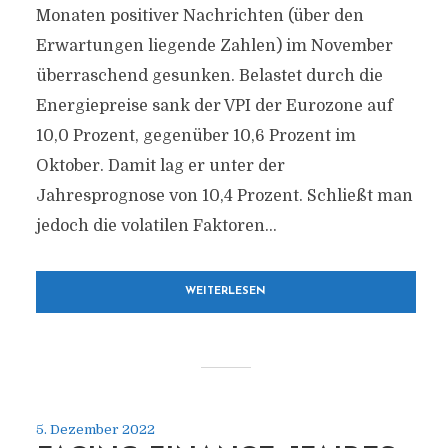
Monaten positiver Nachrichten (über den
Erwartungen liegende Zahlen) im November
überraschend gesunken. Belastet durch die
Energiepreise sank der VPI der Eurozone auf
10,0 Prozent, gegenüber 10,6 Prozent im
Oktober. Damit lag er unter der
Jahresprognose von 10,4 Prozent. Schließt man
jedoch die volatilen Faktoren...
WEITERLESEN
5. Dezember 2022