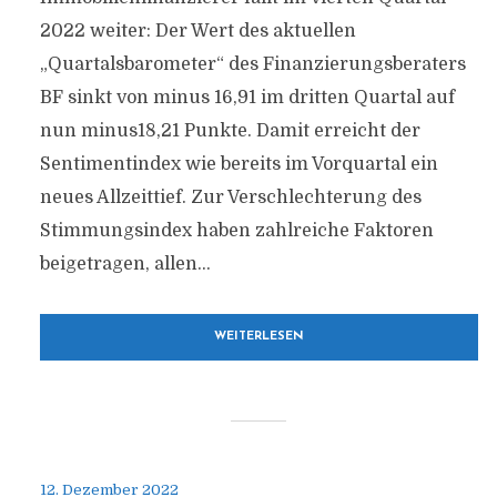
2022 weiter: Der Wert des aktuellen
„Quartalsbarometer“ des Finanzierungsberaters
BF sinkt von minus 16,91 im dritten Quartal auf
nun minus18,21 Punkte. Damit erreicht der
Sentimentindex wie bereits im Vorquartal ein
neues Allzeittief. Zur Verschlechterung des
Stimmungsindex haben zahlreiche Faktoren
beigetragen, allen...
WEITERLESEN
12. Dezember 2022