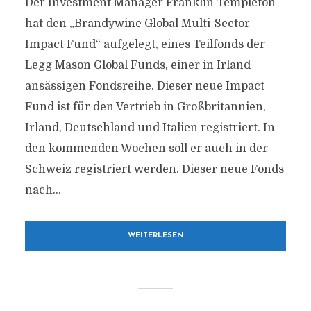
Der Investment Manager Franklin Templeton
hat den „Brandywine Global Multi-Sector
Impact Fund“ aufgelegt, eines Teilfonds der
Legg Mason Global Funds, einer in Irland
ansässigen Fondsreihe. Dieser neue Impact
Fund ist für den Vertrieb in Großbritannien,
Irland, Deutschland und Italien registriert. In
den kommenden Wochen soll er auch in der
Schweiz registriert werden. Dieser neue Fonds
nach...
WEITERLESEN