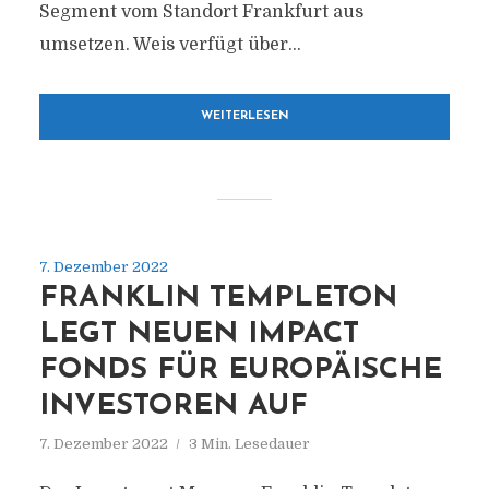
Segment vom Standort Frankfurt aus
umsetzen. Weis verfügt über...
WEITERLESEN
7. Dezember 2022
FRANKLIN TEMPLETON
LEGT NEUEN IMPACT
FONDS FÜR EUROPÄISCHE
INVESTOREN AUF
7. Dezember 2022
3 Min. Lesedauer