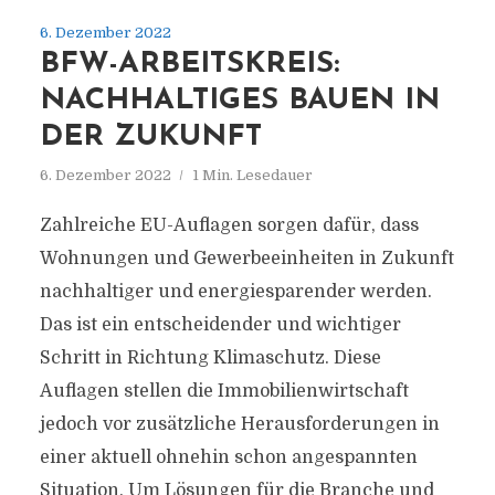
6. Dezember 2022
BFW-ARBEITSKREIS:
NACHHALTIGES BAUEN IN
DER ZUKUNFT
6. Dezember 2022
1 Min. Lesedauer
Zahlreiche EU-Auflagen sorgen dafür, dass
Wohnungen und Gewerbeeinheiten in Zukunft
nachhaltiger und energiesparender werden.
Das ist ein entscheidender und wichtiger
Schritt in Richtung Klimaschutz. Diese
Auflagen stellen die Immobilienwirtschaft
jedoch vor zusätzliche Herausforderungen in
einer aktuell ohnehin schon angespannten
Situation. Um Lösungen für die Branche und