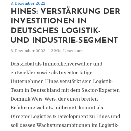
8. Dezember 2022
HINES: VERSTÄRKUNG DER
INVESTITIONEN IN
DEUTSCHES LOGISTIK-
UND INDUSTRIE-SEGMENT
8. Dezember 2022
2 Min. Lesedauer
Das global als Immobilienverwalter und -
entwickler sowie als Investor tätige
Unternehmen Hines verstärkt sein Logistik-
Team in Deutschland mit dem Sektor-Experten
Dominik Weis. Weis, der einen breiten
Erfahrungsschatz mitbringt, kommt als
Director Logistics & Development zu Hines und
soll dessen Wachstumsambitionen im Logistik-