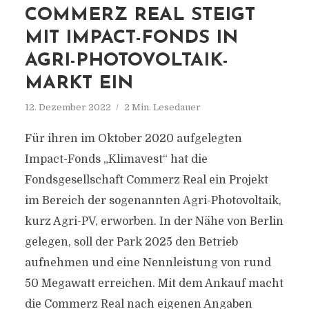
COMMERZ REAL STEIGT
MIT IMPACT-FONDS IN
AGRI-PHOTOVOLTAIK-
MARKT EIN
12. Dezember 2022
2 Min. Lesedauer
Für ihren im Oktober 2020 aufgelegten
Impact-Fonds „Klimavest“ hat die
Fondsgesellschaft Commerz Real ein Projekt
im Bereich der sogenannten Agri-Photovoltaik,
kurz Agri-PV, erworben. In der Nähe von Berlin
gelegen, soll der Park 2025 den Betrieb
aufnehmen und eine Nennleistung von rund
50 Megawatt erreichen. Mit dem Ankauf macht
die Commerz Real nach eigenen Angaben