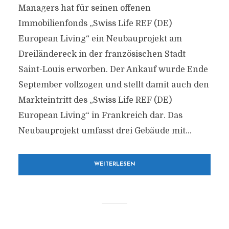
Managers hat für seinen offenen
Immobilienfonds „Swiss Life REF (DE)
European Living“ ein Neubauprojekt am
Dreiländereck in der französischen Stadt
Saint-Louis erworben. Der Ankauf wurde Ende
September vollzogen und stellt damit auch den
Markteintritt des „Swiss Life REF (DE)
European Living“ in Frankreich dar. Das
Neubauprojekt umfasst drei Gebäude mit...
WEITERLESEN