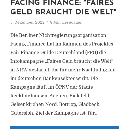
FACING FINANCE: "FAIRES
GELD BRAUCHT DIE WELT"
5. Dezember 2022
3 Min. Lesedauer
Die Berliner Nichtregierungsorganisation
Facing Finance hat im Rahmen des Projektes
Fair Finance Guide Deutschland (FFG) die
Infokampagne „Faires Geld braucht die Welt“
in NRW gestartet, die für mehr Nachhaltigkeit
im deutschen Bankensektor wirbt. Die
Kampagne läuft im ÖPNV der Städte
Recklinghausen, Aachen, Bielefeld,
Gelsenkirchen Nord, Bottrop, Gladbeck,
Gütersloh. Ziel der Kampagne ist, für...