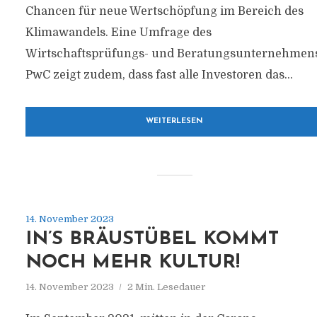
Chancen für neue Wertschöpfung im Bereich des
Klimawandels. Eine Umfrage des
Wirtschaftsprüfungs- und Beratungsunternehmen
PwC zeigt zudem, dass fast alle Investoren das...
WEITERLESEN
14. November 2023
IN’S BRÄUSTÜBEL KOMMT
NOCH MEHR KULTUR!
14. November 2023
2 Min. Lesedauer