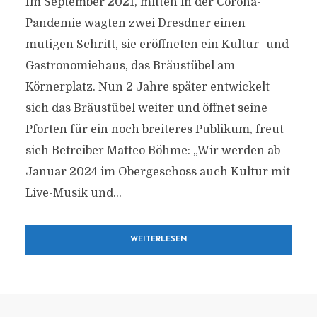
Im September 2021, mitten in der Corona-
Pandemie wagten zwei Dresdner einen
mutigen Schritt, sie eröffneten ein Kultur- und
Gastronomiehaus, das Bräustübel am
Körnerplatz. Nun 2 Jahre später entwickelt
sich das Bräustübel weiter und öffnet seine
Pforten für ein noch breiteres Publikum, freut
sich Betreiber Matteo Böhme: „Wir werden ab
Januar 2024 im Obergeschoss auch Kultur mit
Live-Musik und...
WEITERLESEN