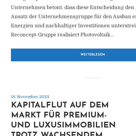
Unternehmen betont, dass diese Entscheidung den 
Ansatz der Unternehmensgruppe für den Ausbau e
Energien und nachhaltiger Investitionen unterstrei
Reconcept-Gruppe realisiert Photovoltaik...
WEITERLESEN
18. November 2023
KAPITALFLUT AUF DEM
MARKT FÜR PREMIUM-
UND LUXUSIMMOBILIEN
TROTZ WACHSENDEM