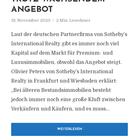
ANGEBOT
18. November 2023
2 Min. Lesedauer
Laut der deutschen Partnerfirma von Sotheby’s
International Realty gibt es immer noch viel
Kapital auf dem Markt für Premium- und
Luxusimmobilien, obwohl das Angebot steigt.
Olivier Peters von Sotheby’s International
Realty in Frankfurt und Wiesbaden erklärt:
„Bei älteren Bestandsimmobilien besteht
jedoch immer noch eine große Kluft zwischen
Verkäufern und Käufern, und es muss...
WEITERLESEN