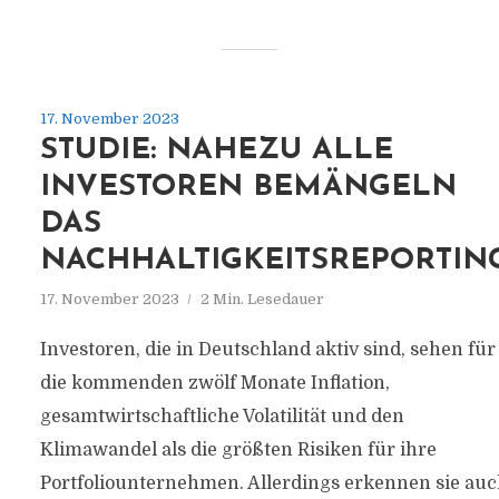
17. November 2023
STUDIE: NAHEZU ALLE
INVESTOREN BEMÄNGELN
DAS
NACHHALTIGKEITSREPORTIN
17. November 2023
2 Min. Lesedauer
Investoren, die in Deutschland aktiv sind, sehen für
die kommenden zwölf Monate Inflation,
gesamtwirtschaftliche Volatilität und den
Klimawandel als die größten Risiken für ihre
Portfoliounternehmen. Allerdings erkennen sie au