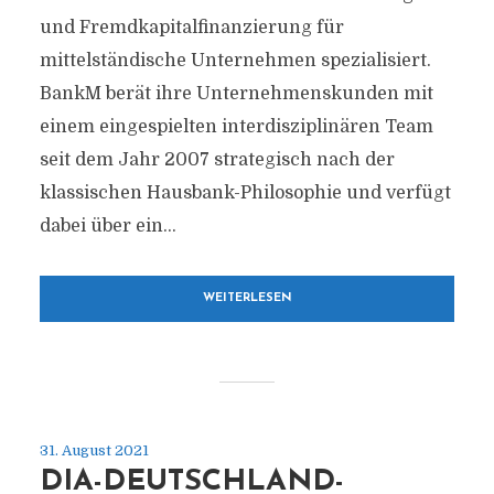
und Fremdkapitalfinanzierung für
mittelständische Unternehmen spezialisiert.
BankM berät ihre Unternehmenskunden mit
einem eingespielten interdisziplinären Team
seit dem Jahr 2007 strategisch nach der
klassischen Hausbank-Philosophie und verfügt
dabei über ein...
WEITERLESEN
31. August 2021
DIA-DEUTSCHLAND-