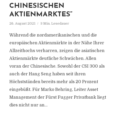
CHINESISCHEN
AKTIENMARKTES“
26. August 2021
3 Min. Lesedauer
Während die nordamerikanischen und die
europäischen Aktienmärkte in der Nähe Ihrer
Allzeithochs verharren, zeigen die asiatischen
Aktienmärkte deutliche Schwächen. Allen
voran der Chinesische. Sowohl der CSI 300 als
auch der Hang Seng haben seit ihren
Höchstständen bereits mehr als 20 Prozent
eingebüßt. Für Marko Behring, Leiter Asset
Management der Fürst Fugger Privatbank liegt
dies nicht nur an...