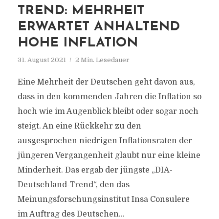
TREND: MEHRHEIT
ERWARTET ANHALTEND
HOHE INFLATION
31. August 2021
2 Min. Lesedauer
Eine Mehrheit der Deutschen geht davon aus,
dass in den kommenden Jahren die Inflation so
hoch wie im Augenblick bleibt oder sogar noch
steigt. An eine Rückkehr zu den
ausgesprochen niedrigen Inflationsraten der
jüngeren Vergangenheit glaubt nur eine kleine
Minderheit. Das ergab der jüngste „DIA-
Deutschland-Trend“, den das
Meinungsforschungsinstitut Insa Consulere
im Auftrag des Deutschen...