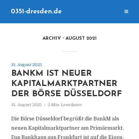
0351-dresden.de
ARCHIV
AUGUST 2021
31. August 2021
BANKM IST NEUER
KAPITALMARKTPARTNER
DER BÖRSE DÜSSELDORF
31. August 2021
2 Min. Lesedauer
Die Börse Düsseldorf begrüßt die BankM als
neuen Kapitalmarktpartner am Primärmarkt.
Das Bankhaus aus Frankfurt ist auf die Eigen-