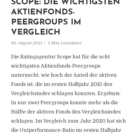
SCOPE: DIE WICHTIGSTEN
AKTIENFONDS-
PEERGROUPS IM
VERGLEICH
30. August 2021
2 Min. Lesedauer
Die Ratingagentur Scope hat für die acht
wichtigsten Aktienfonds-Peergroups
untersucht, wie hoch der Anteil der aktiven
Fonds ist, die im ersten Halbjahr 2021 den
Vergleichsindex schlagen konnten. Ergebnis:
In nur zwei Peergroups konnte mehr als die
Hälfte der aktiven Fonds den Vergleichsindex
schlagen. Im Vergleich zum Jahr 2020 hat sich
die Outperformance-Ratio im ersten Halbjahr