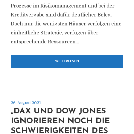
Prozesse im Risikomanagement und bei der
Kreditvergabe sind dafür deutlicher Beleg.
Doch nur die wenigsten Häuser verfolgen eine
einheitliche Strategie, verfügen über
entsprechende Ressourcen...
WEITERLESEN
26. August 2021
„DAX UND DOW JONES
IGNORIEREN NOCH DIE
SCHWIERIGKEITEN DES