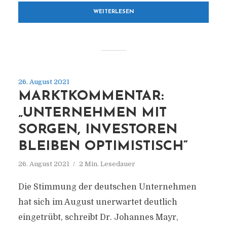
WEITERLESEN
26. August 2021
MARKTKOMMENTAR:
„UNTERNEHMEN MIT
SORGEN, INVESTOREN
BLEIBEN OPTIMISTISCH“
26. August 2021
2 Min. Lesedauer
Die Stimmung der deutschen Unternehmen
hat sich im August unerwartet deutlich
eingetrübt, schreibt Dr. Johannes Mayr,