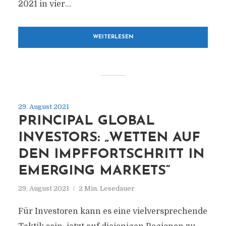
2021 in vier...
WEITERLESEN
29. August 2021
PRINCIPAL GLOBAL
INVESTORS: „WETTEN AUF
DEN IMPFFORTSCHRITT IN
EMERGING MARKETS“
29. August 2021
2 Min. Lesedauer
Für Investoren kann es eine vielversprechende