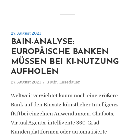
27. August 2021
BAIN-ANALYSE:
EUROPÄISCHE BANKEN
MÜSSEN BEI KI-NUTZUNG
AUFHOLEN
27. August 2021
3 Min. Lesedauer
Weltweit verzichtet kaum noch eine größere
Bank auf den Einsatz künstlicher Intelligenz
(KI) bei einzelnen Anwendungen. Chatbots,
Virtual Agents, intelligente 360-Grad-
Kundenplattformen oder automatisierte