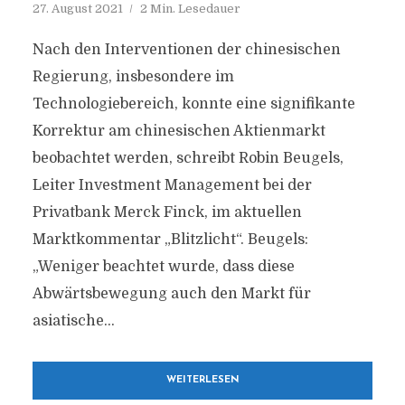
27. August 2021
2 Min. Lesedauer
Nach den Interventionen der chinesischen
Regierung, insbesondere im
Technologiebereich, konnte eine signifikante
Korrektur am chinesischen Aktienmarkt
beobachtet werden, schreibt Robin Beugels,
Leiter Investment Management bei der
Privatbank Merck Finck, im aktuellen
Marktkommentar „Blitzlicht“. Beugels:
„Weniger beachtet wurde, dass diese
Abwärtsbewegung auch den Markt für
asiatische...
WEITERLESEN