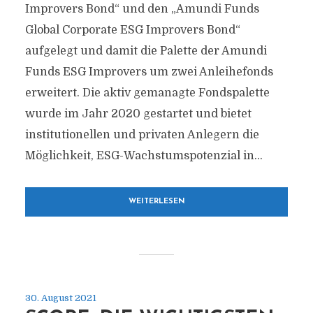
Improvers Bond“ und den „Amundi Funds
Global Corporate ESG Improvers Bond“
aufgelegt und damit die Palette der Amundi
Funds ESG Improvers um zwei Anleihefonds
erweitert. Die aktiv gemanagte Fondspalette
wurde im Jahr 2020 gestartet und bietet
institutionellen und privaten Anlegern die
Möglichkeit, ESG-Wachstumspotenzial in...
WEITERLESEN
30. August 2021