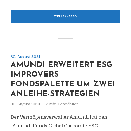
WEITERLESEN
30. August 2021
AMUNDI ERWEITERT ESG
IMPROVERS-
FONDSPALETTE UM ZWEI
ANLEIHE-STRATEGIEN
30. August 2021
2 Min. Lesedauer
Der Vermögensverwalter Amundi hat den
„Amundi Funds Global Corporate ESG