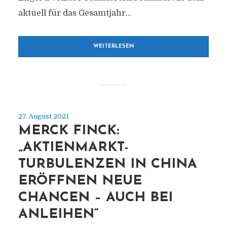
aktuell für das Gesamtjahr...
WEITERLESEN
27. August 2021
MERCK FINCK:
„AKTIENMARKT-
TURBULENZEN IN CHINA
ERÖFFNEN NEUE
CHANCEN – AUCH BEI
ANLEIHEN“