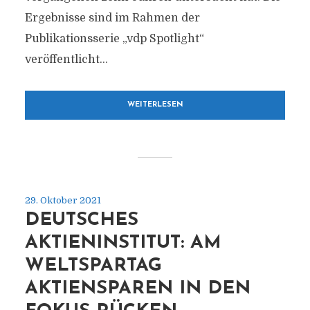
Ergebnisse sind im Rahmen der
Publikationsserie „vdp Spotlight“
veröffentlicht...
WEITERLESEN
29. Oktober 2021
DEUTSCHES
AKTIENINSTITUT: AM
WELTSPARTAG
AKTIENSPAREN IN DEN