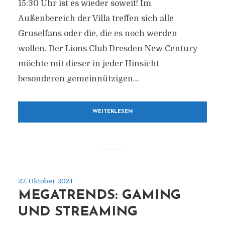
15:30 Uhr ist es wieder soweit! Im
Außenbereich der Villa treffen sich alle
Gruselfans oder die, die es noch werden
wollen. Der Lions Club Dresden New Century
möchte mit dieser in jeder Hinsicht
besonderen gemeinnützigen...
WEITERLESEN
27. Oktober 2021
MEGATRENDS: GAMING
UND STREAMING