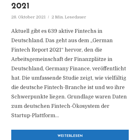
2021
28. Oktober 2021
2 Min. Lesedauer
Aktuell gibt es 639 aktive Fintechs in
Deutschland. Das geht aus dem „German
Fintech Report 2021“ hervor, den die
Arbeitsgemeinschaft der Finanzplätze in
Deutschland, Germany Finance, veröffentlicht
hat. Die umfassende Studie zeigt, wie vielfältig
die deutsche Fintech-Branche ist und wo ihre
Schwerpunkte liegen. Grundlage waren Daten
zum deutschen Fintech-Ökosystem der
Startup-Plattform...
WEITERLESEN