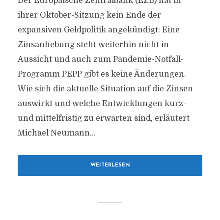
Der Europäische Zentralbank (EZB) hat in
ihrer Oktober-Sitzung kein Ende der
expansiven Geldpolitik angekündigt: Eine
Zinsanhebung steht weiterhin nicht in
Aussicht und auch zum Pandemie-Notfall-
Programm PEPP gibt es keine Änderungen.
Wie sich die aktuelle Situation auf die Zinsen
auswirkt und welche Entwicklungen kurz-
und mittelfristig zu erwarten sind, erläutert
Michael Neumann...
WEITERLESEN