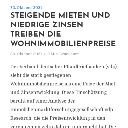
30. Oktober 2021
STEIGENDE MIETEN UND
NIEDRIGE ZINSEN
TREIBEN DIE
WOHNIMMOBILIENPREISE
30. Oktober 2021
2 Min. Lesedauer
Der Verband deutscher Pfandbriefbanken (vdp)
sieht die stark gestiegenen
Wohnimmobilienpreise als eine Folge der Miet-
und Zinsentwicklung. Diese Einschätzung
beruht auf einer Analyse der
Immobilienmarktforschungsgesellschaft vdp
Research, die die Preisentwicklung in den
vergangenen zehn Jahren untersucht hat. Die