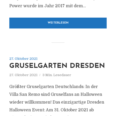
Power wurde im Jahr 2017 mit dem...
WEITERLESEN
27. Oktober 2021
GRUSELGARTEN DRESDEN
27. Oktober 2021
3 Min. Lesedauer
Größter Gruselgarten Deutschlands: In der
Villa San Remo sind Gruselfans an Halloween
wieder willkommen! Das einzigartige Dresden
Halloween Event: Am 31. Oktober 2021 ab