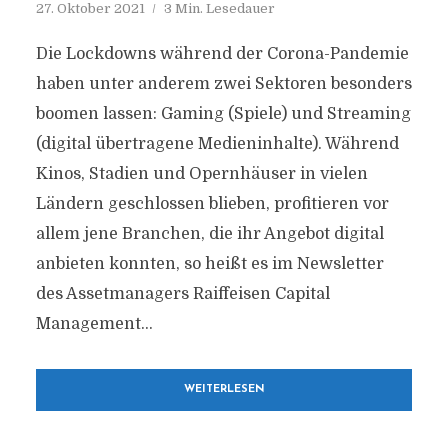
27. Oktober 2021
3 Min. Lesedauer
Die Lockdowns während der Corona-Pandemie
haben unter anderem zwei Sektoren besonders
boomen lassen: Gaming (Spiele) und Streaming
(digital übertragene Medieninhalte). Während
Kinos, Stadien und Opernhäuser in vielen
Ländern geschlossen blieben, profitieren vor
allem jene Branchen, die ihr Angebot digital
anbieten konnten, so heißt es im Newsletter
des Assetmanagers Raiffeisen Capital
Management...
WEITERLESEN