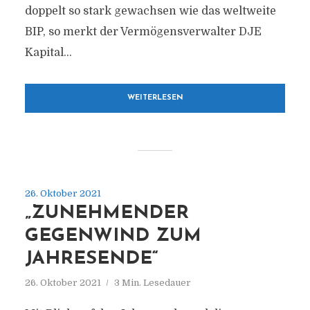
doppelt so stark gewachsen wie das weltweite
BIP, so merkt der Vermögensverwalter DJE
Kapital...
WEITERLESEN
26. Oktober 2021
„ZUNEHMENDER
GEGENWIND ZUM
JAHRESENDE“
26. Oktober 2021
3 Min. Lesedauer