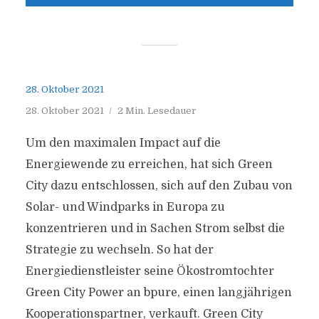
28. Oktober 2021
28. Oktober 2021
2 Min. Lesedauer
Um den maximalen Impact auf die
Energiewende zu erreichen, hat sich Green
City dazu entschlossen, sich auf den Zubau von
Solar- und Windparks in Europa zu
konzentrieren und in Sachen Strom selbst die
Strategie zu wechseln. So hat der
Energiedienstleister seine Ökostromtochter
Green City Power an bpure, einen langjährigen
Kooperationspartner, verkauft. Green City