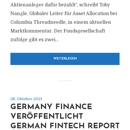
Aktienanleger dafür bezahlt“, schreibt Toby
Nangle, Globaler Leiter für Asset Allocation bei
Columbia Threadneedle, in einem aktuellen
Marktkommentar. Der Fondsgesellschaft
zufolge gibt es zwei...
WEITERLESEN
28. Oktober 2021
GERMANY FINANCE
VERÖFFENTLICHT
GERMAN FINTECH REPORT