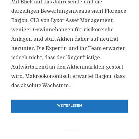
Mit Blick auf das Jahresende und die
derzeitigen Bewertungsniveaus sieht Florence
Barjou, CIO von Lyxor Asset Management,
weniger Gewinnchancen für risikoreiche
Anlagen und stuft Aktien daher auf neutral
herunter. Die Expertin und ihr Team erwarten
jedoch nicht, dass der längerfristige
Aufwärtstrend an den Aktienmärkten gestört
wird. Makroökonomisch erwartet Barjou, dass
das absolute Wachstum...
WEITERLESEN