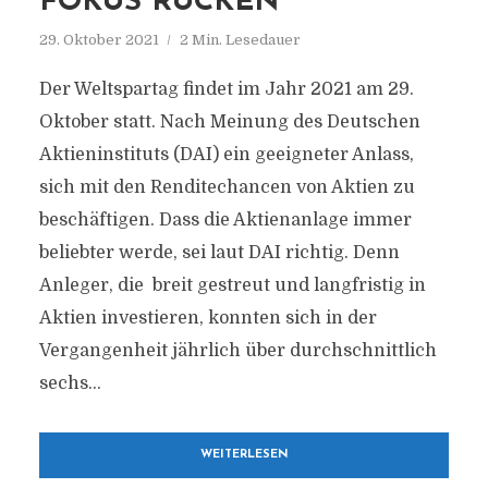
FOKUS RÜCKEN
29. Oktober 2021
2 Min. Lesedauer
Der Weltspartag findet im Jahr 2021 am 29.
Oktober statt. Nach Meinung des Deutschen
Aktieninstituts (DAI) ein geeigneter Anlass,
sich mit den Renditechancen von Aktien zu
beschäftigen. Dass die Aktienanlage immer
beliebter werde, sei laut DAI richtig. Denn
Anleger, die breit gestreut und langfristig in
Aktien investieren, konnten sich in der
Vergangenheit jährlich über durchschnittlich
sechs...
WEITERLESEN