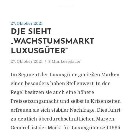
27. Oktober 2021
DJE SIEHT
„WACHSTUMSMARKT
LUXUSGÜTER“
27. Oktober 2021
3 Min. Lesedauer
Im Segment der Luxusgüter genießen Marken
einen besonders hohen Stellenwert. In der
Regel besitzen sie auch eine höhere
Preissetzungsmacht und selbst in Krisenzeiten
erfreuen sie sich stabiler Nachfrage. Dies führt
zu deutlich überdurchschnittlichen Margen.
Generell ist der Markt für Luxusgüter seit 1995