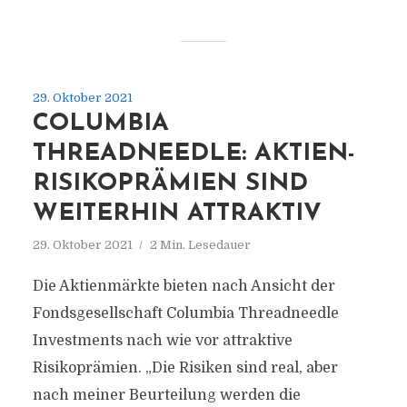
29. Oktober 2021
COLUMBIA
THREADNEEDLE: AKTIEN-
RISIKOPRÄMIEN SIND
WEITERHIN ATTRAKTIV
29. Oktober 2021
2 Min. Lesedauer
Die Aktienmärkte bieten nach Ansicht der
Fondsgesellschaft Columbia Threadneedle
Investments nach wie vor attraktive
Risikoprämien. „Die Risiken sind real, aber
nach meiner Beurteilung werden die