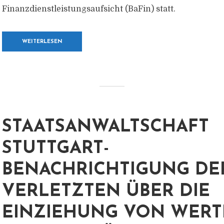
Finanzdienstleistungsaufsicht (BaFin) statt.
WEITERLESEN
STAATSANWALTSCHAFT
STUTTGART-
BENACHRICHTIGUNG DE
VERLETZTEN ÜBER DIE
EINZIEHUNG VON WERT