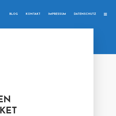
BLOG
KONTAKT
IMPRESSUM
DATENSCHUTZ
EN
KET