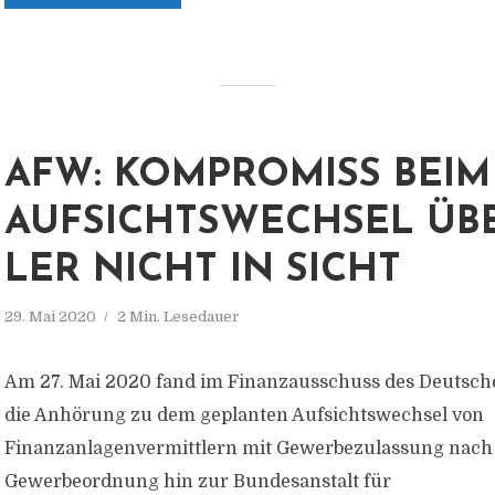
AFW: KOMPROMISS BEIM
AUFSICHTSWECHSEL ÜBE
LER NICHT IN SICHT
29. Mai 2020
2 Min. Lesedauer
Am 27. Mai 2020 fand im Finanzausschuss des Deutsc
die Anhörung zu dem geplanten Aufsichtswechsel von
Finanzanlagenvermittlern mit Gewerbezulassung nach 
Gewerbeordnung hin zur Bundesanstalt für