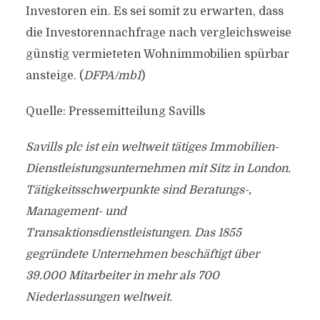
Investoren ein. Es sei somit zu erwarten, dass
die Investorennachfrage nach vergleichsweise
günstig vermieteten Wohnimmobilien spürbar
ansteige. (
DFPA/mb1
)
Quelle: Pressemitteilung Savills
Savills plc ist ein weltweit tätiges Immobilien-
Dienstleistungsunternehmen mit Sitz in London.
Tätigkeitsschwerpunkte sind Beratungs-,
Management- und
Transaktionsdienstleistungen. Das 1855
gegründete Unternehmen beschäftigt über
39.000 Mitarbeiter in mehr als 700
Niederlassungen weltweit.