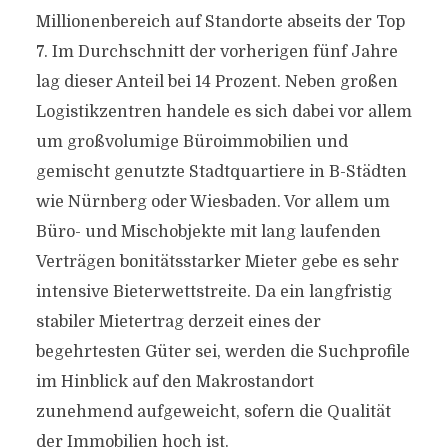
Millionenbereich auf Standorte abseits der Top
7. Im Durchschnitt der vorherigen fünf Jahre
lag dieser Anteil bei 14 Prozent. Neben großen
Logistikzentren handele es sich dabei vor allem
um großvolumige Büroimmobilien und
gemischt genutzte Stadtquartiere in B-Städten
wie Nürnberg oder Wiesbaden. Vor allem um
Büro- und Mischobjekte mit lang laufenden
Verträgen bonitätsstarker Mieter gebe es sehr
intensive Bieterwettstreite. Da ein langfristig
stabiler Mietertrag derzeit eines der
begehrtesten Güter sei, werden die Suchprofile
im Hinblick auf den Makrostandort
zunehmend aufgeweicht, sofern die Qualität
der Immobilien hoch ist.