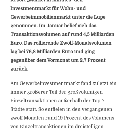
Report „Market in Minutes“ den
Investmentmarkt für Wohn- und
Gewerbeimmobilienmarkt unter die Lupe
genommen. Im Januar belief sich das
Transaktionsvolumen auf rund 4,5 Milliarden
Euro. Das rollierende Zwölf-Monatsvolumen
lag bei 76,8 Milliarden Euro und ging
gegenüber dem Vormonat um 2,7 Prozent
zurück.
Am Gewerbeinvestmentmarkt fand zuletzt ein
immer größerer Teil der großvolumigen
Einzeltransaktionen außerhalb der Top-7-
Städte statt. So entfielen in den vergangenen
zwölf Monaten rund 19 Prozent des Volumens
von Einzeltransaktionen im dreistelligen