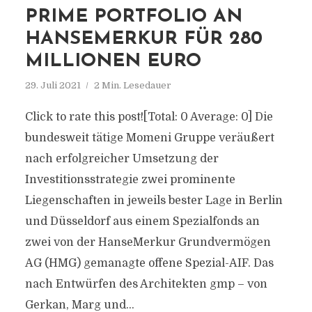
PRIME PORTFOLIO AN
HANSEMERKUR FÜR 280
MILLIONEN EURO
29. Juli 2021
2 Min. Lesedauer
Click to rate this post![Total: 0 Average: 0] Die
bundesweit tätige Momeni Gruppe veräußert
nach erfolgreicher Umsetzung der
Investitionsstrategie zwei prominente
Liegenschaften in jeweils bester Lage in Berlin
und Düsseldorf aus einem Spezialfonds an
zwei von der HanseMerkur Grundvermögen
AG (HMG) gemanagte offene Spezial-AIF. Das
nach Entwürfen des Architekten gmp – von
Gerkan, Marg und...