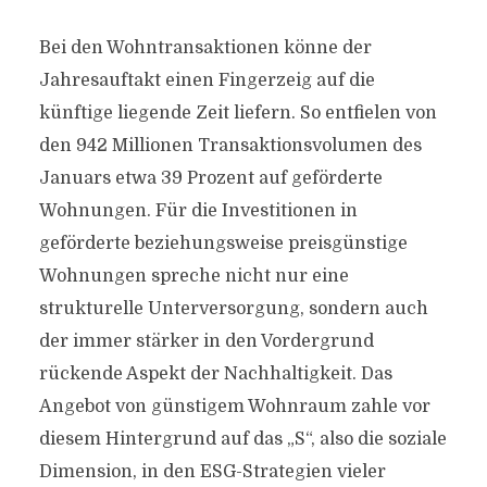
Bei den Wohntransaktionen könne der
Jahresauftakt einen Fingerzeig auf die
künftige liegende Zeit liefern. So entfielen von
den 942 Millionen Transaktionsvolumen des
Januars etwa 39 Prozent auf geförderte
Wohnungen. Für die Investitionen in
geförderte beziehungsweise preisgünstige
Wohnungen spreche nicht nur eine
strukturelle Unterversorgung, sondern auch
der immer stärker in den Vordergrund
rückende Aspekt der Nachhaltigkeit. Das
Angebot von günstigem Wohnraum zahle vor
diesem Hintergrund auf das „S“, also die soziale
Dimension, in den ESG-Strategien vieler