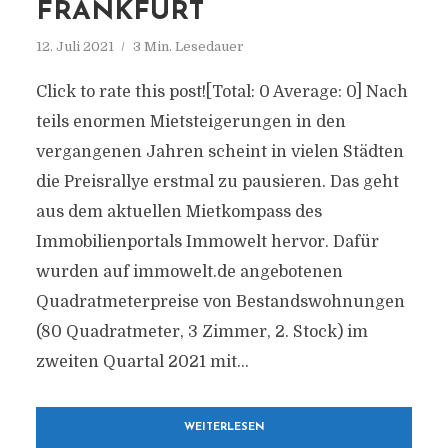
FRANKFURT
12. Juli 2021
3 Min. Lesedauer
Click to rate this post![Total: 0 Average: 0] Nach
teils enormen Mietsteigerungen in den
vergangenen Jahren scheint in vielen Städten
die Preisrallye erstmal zu pausieren. Das geht
aus dem aktuellen Mietkompass des
Immobilienportals Immowelt hervor. Dafür
wurden auf immowelt.de angebotenen
Quadratmeterpreise von Bestandswohnungen
(80 Quadratmeter, 3 Zimmer, 2. Stock) im
zweiten Quartal 2021 mit...
WEITERLESEN