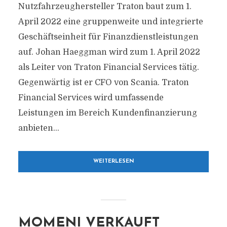
Nutzfahrzeughersteller Traton baut zum 1.
April 2022 eine gruppenweite und integrierte
Geschäftseinheit für Finanzdienstleistungen
auf. Johan Haeggman wird zum 1. April 2022
als Leiter von Traton Financial Services tätig.
Gegenwärtig ist er CFO von Scania. Traton
Financial Services wird umfassende
Leistungen im Bereich Kundenfinanzierung
anbieten...
WEITERLESEN
MOMENI VERKAUFT