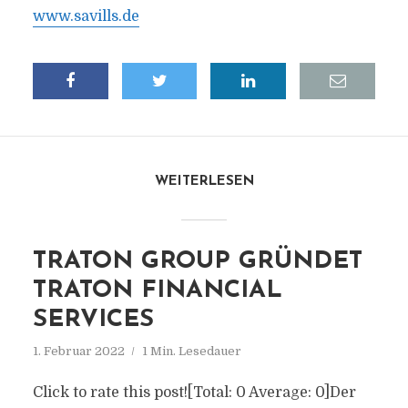
www.savills.de
WEITERLESEN
TRATON GROUP GRÜNDET
TRATON FINANCIAL
SERVICES
1. Februar 2022
1 Min. Lesedauer
Click to rate this post![Total: 0 Average: 0]Der