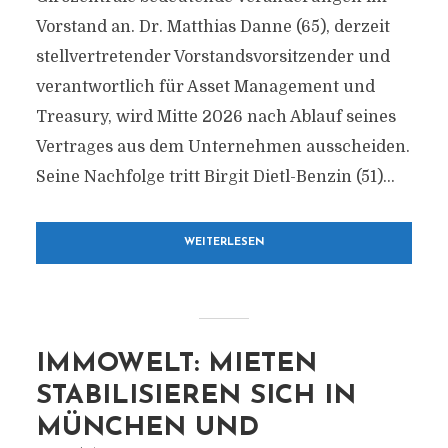
Vorstand an. Dr. Matthias Danne (65), derzeit
stellvertretender Vorstandsvorsitzender und
verantwortlich für Asset Management und
Treasury, wird Mitte 2026 nach Ablauf seines
Vertrages aus dem Unternehmen ausscheiden.
Seine Nachfolge tritt Birgit Dietl-Benzin (51)...
WEITERLESEN
IMMOWELT: MIETEN
STABILISIEREN SICH IN
MÜNCHEN UND