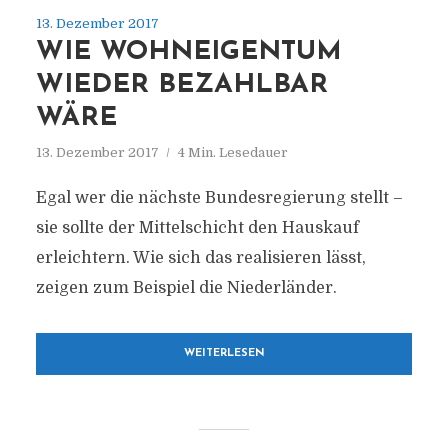
13. Dezember 2017
WIE WOHNEIGENTUM
WIEDER BEZAHLBAR
WÄRE
13. Dezember 2017
4 Min. Lesedauer
Egal wer die nächste Bundesregierung stellt –
sie sollte der Mittelschicht den Hauskauf
erleichtern. Wie sich das realisieren lässt,
zeigen zum Beispiel die Niederländer.
WEITERLESEN