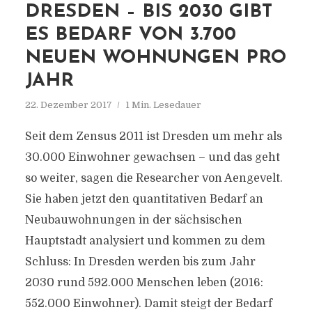
DRESDEN – BIS 2030 GIBT
ES BEDARF VON 3.700
NEUEN WOHNUNGEN PRO
JAHR
22. Dezember 2017
1 Min. Lesedauer
Seit dem Zensus 2011 ist Dresden um mehr als
30.000 Einwohner gewachsen – und das geht
so weiter, sagen die Researcher von Aengevelt.
Sie haben jetzt den quantitativen Bedarf an
Neubauwohnungen in der sächsischen
Hauptstadt analysiert und kommen zu dem
Schluss: In Dresden werden bis zum Jahr
2030 rund 592.000 Menschen leben (2016:
552.000 Einwohner). Damit steigt der Bedarf