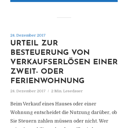
24. Dezember 2017
URTEIL ZUR
BESTEUERUNG VON
VERKAUFSERLÖSEN EINER
ZWEIT- ODER
FERIENWOHNUNG
24. Dezember 2017
2 Min. Lesedauer
Beim Verkauf eines Hauses oder einer
Wohnung entscheidet die Nutzung darüber, ob
Sie Steuern zahlen müssen oder nicht. Wer