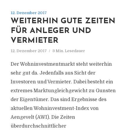
12. Dezember 2017
WEITERHIN GUTE ZEITEN
FÜR ANLEGER UND
VERMIETER
12. Dezember 2017
3 Min. Lesedauer
Der Wohninvestmentmarkt steht weiterhin
sehr gut da. Jedenfalls aus Sicht der
Investoren und Vermieter. Dabei besteht ein
extremes Marktungleich­gewicht zu Gunsten
der Eigentümer. Das sind Ergebnisse des
aktuellen Wohninvestment-Index von
Aengevelt (AWI). Die Zeiten
überdurchschnittlicher