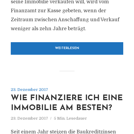
seine Immobilie verkaufen will, wird vom
Finanzamt zur Kasse gebeten, wenn der
Zeitraum zwischen Anschaffung und Verkauf
weniger als zehn Jahre beträgt.
WEITERLESEN
23. Dezember 2017
WIE FINANZIERE ICH EINE
IMMOBILIE AM BESTEN?
23. Dezember 2017
5 Min. Lesedauer
Seit einem Jahr steigen die Baukreditzinsen