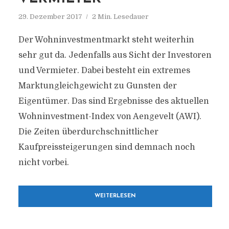
29. Dezember 2017
2 Min. Lesedauer
Der Wohninvestmentmarkt steht weiterhin
sehr gut da. Jedenfalls aus Sicht der Investoren
und Vermieter. Dabei besteht ein extremes
Marktungleich­gewicht zu Gunsten der
Eigentümer. Das sind Ergebnisse des aktuellen
Wohninvestment-Index von Aengevelt (AWI).
Die Zeiten überdurchschnittlicher
Kaufpreissteigerungen sind demnach noch
nicht vorbei.
WEITERLESEN