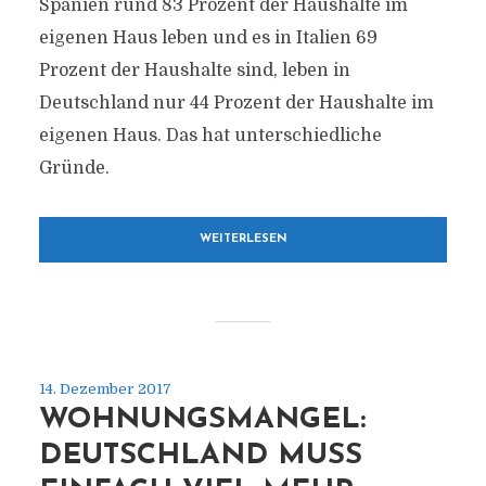
Spanien rund 83 Prozent der Haushalte im
eigenen Haus leben und es in Italien 69
Prozent der Haushalte sind, leben in
Deutschland nur 44 Prozent der Haushalte im
eigenen Haus. Das hat unterschiedliche
Gründe.
WEITERLESEN
14. Dezember 2017
WOHNUNGSMANGEL:
DEUTSCHLAND MUSS