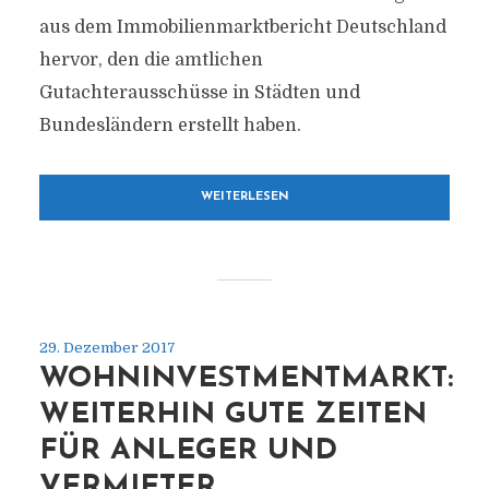
aus dem Immobilienmarktbericht Deutschland
hervor, den die amtlichen
Gutachterausschüsse in Städten und
Bundesländern erstellt haben.
WEITERLESEN
29. Dezember 2017
WOHNINVESTMENTMARKT:
WEITERHIN GUTE ZEITEN
FÜR ANLEGER UND
VERMIETER