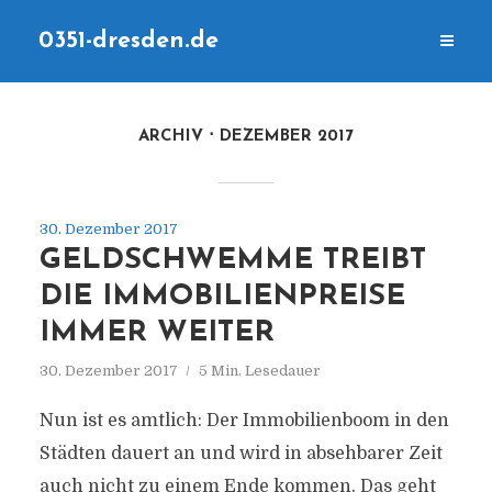
0351-dresden.de
ARCHIV
DEZEMBER 2017
30. Dezember 2017
GELDSCHWEMME TREIBT
DIE IMMOBILIENPREISE
IMMER WEITER
30. Dezember 2017
5 Min. Lesedauer
Nun ist es amtlich: Der Immobilienboom in den
Städten dauert an und wird in absehbarer Zeit
auch nicht zu einem Ende kommen. Das geht