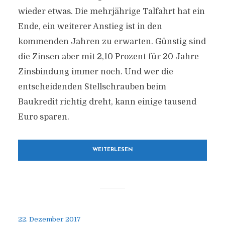
wieder etwas. Die mehrjährige Talfahrt hat ein
Ende, ein weiterer Anstieg ist in den
kommenden Jahren zu erwarten. Günstig sind
die Zinsen aber mit 2,10 Prozent für 20 Jahre
Zinsbindung immer noch. Und wer die
entscheidenden Stellschrauben beim
Baukredit richtig dreht, kann einige tausend
Euro sparen.
WEITERLESEN
22. Dezember 2017