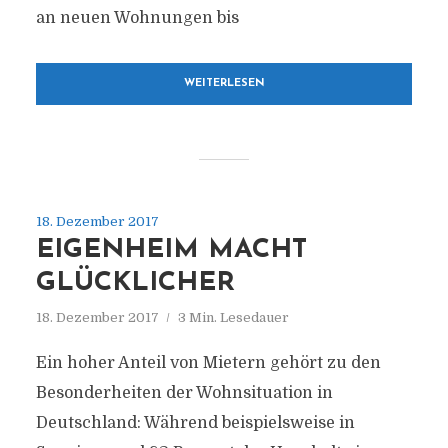
an neuen Wohnungen bis
WEITERLESEN
18. Dezember 2017
EIGENHEIM MACHT
GLÜCKLICHER
18. Dezember 2017
3 Min. Lesedauer
Ein hoher Anteil von Mietern gehört zu den
Besonderheiten der Wohnsituation in
Deutschland: Während beispielsweise in