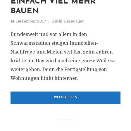
EINFACH VIEL MEHR
BAUEN
14. Dezember 2017
5 Min. Lesedauer
Bundesweit und vor allem in den
Schwarmstädten steigen Immobilien-
Nachfrage und Mieten seit fast zehn Jahren
kräftig an. Das wird noch eine ganze Weile so
weitergehen. Denn die Fertigstellung von
Wohnungen hinkt hinterher.
WEITERLESEN