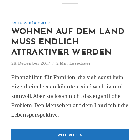
28. Dezember 2017
WOHNEN AUF DEM LAND
MUSS ENDLICH
ATTRAKTIVER WERDEN
28. Dezember 2017
2 Min. Lesedauer
Finanzhilfen für Familien, die sich sonst kein
Eigenheim leisten könnten, sind wichtig und
sinnvoll. Aber sie lösen nicht das eigentliche
Problem: Den Menschen auf dem Land fehlt die
Lebensperspektive.
WEITERLESEN