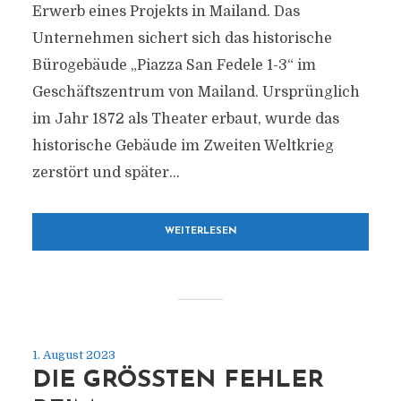
Erwerb eines Projekts in Mailand. Das
Unternehmen sichert sich das historische
Bürogebäude „Piazza San Fedele 1-3“ im
Geschäftszentrum von Mailand. Ursprünglich
im Jahr 1872 als Theater erbaut, wurde das
historische Gebäude im Zweiten Weltkrieg
zerstört und später...
WEITERLESEN
1. August 2023
DIE GRÖSSTEN FEHLER B