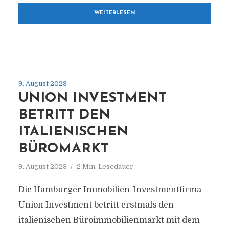
WEITERLESEN
9. August 2023
UNION INVESTMENT
BETRITT DEN
ITALIENISCHEN
BÜROMARKT
9. August 2023
2 Min. Lesedauer
Die Hamburger Immobilien-Investmentfirma
Union Investment betritt erstmals den
italienischen Büroimmobilienmarkt mit dem