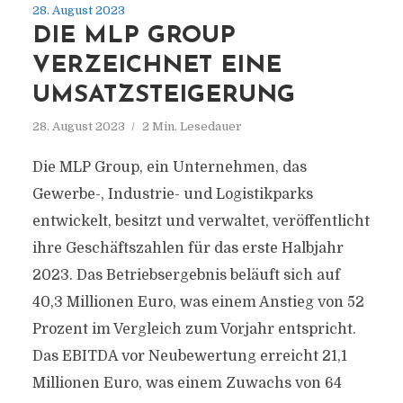
28. August 2023
DIE MLP GROUP
VERZEICHNET EINE
UMSATZSTEIGERUNG
28. August 2023
2 Min. Lesedauer
Die MLP Group, ein Unternehmen, das
Gewerbe-, Industrie- und Logistikparks
entwickelt, besitzt und verwaltet, veröffentlicht
ihre Geschäftszahlen für das erste Halbjahr
2023. Das Betriebsergebnis beläuft sich auf
40,3 Millionen Euro, was einem Anstieg von 52
Prozent im Vergleich zum Vorjahr entspricht.
Das EBITDA vor Neubewertung erreicht 21,1
Millionen Euro, was einem Zuwachs von 64