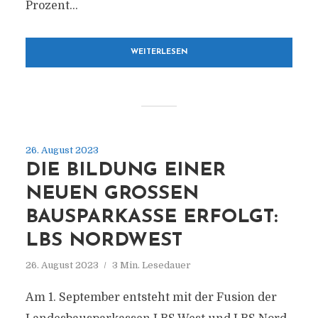
Prozent...
WEITERLESEN
26. August 2023
DIE BILDUNG EINER
NEUEN GROSSEN B
AUSPARKASSE ERFOLGT: L
BS NORDWEST
26. August 2023
3 Min. Lesedauer
Am 1. September entsteht mit der Fusion der