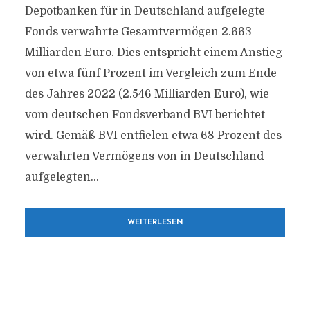
Depotbanken für in Deutschland aufgelegte
Fonds verwahrte Gesamtvermögen 2.663
Milliarden Euro. Dies entspricht einem Anstieg
von etwa fünf Prozent im Vergleich zum Ende
des Jahres 2022 (2.546 Milliarden Euro), wie
vom deutschen Fondsverband BVI berichtet
wird. Gemäß BVI entfielen etwa 68 Prozent des
verwahrten Vermögens von in Deutschland
aufgelegten...
WEITERLESEN