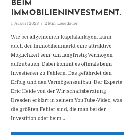
EIM I
MMOBILIENINVESTMENT.
1. August 2023
2 Min. Lesedauer
Wie bei allgemeinen Kapitalanlagen, kann
auch der Immobilienmarkt eine attraktive
Möglichkeit sein, um langfristig Vermögen
aufzubauen. Dabei kommt es oftmals beim
Investieren zu Fehlern. Das gefährdet den
Erfolg und den Vermögensaufbau. Der Experte
Eric Heide von der Wirtschaftsberatung
Dresden erklärt in seinem YouTube-Video, was
die größten Fehler sind, die man bei der
Investition oder beim...