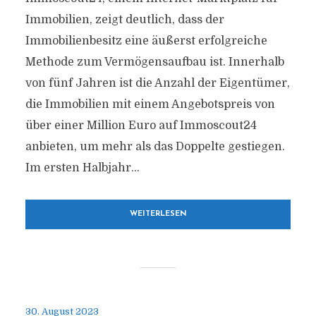
Immobilien, zeigt deutlich, dass der
Immobilienbesitz eine äußerst erfolgreiche
Methode zum Vermögensaufbau ist. Innerhalb
von fünf Jahren ist die Anzahl der Eigentümer,
die Immobilien mit einem Angebotspreis von
über einer Million Euro auf Immoscout24
anbieten, um mehr als das Doppelte gestiegen.
Im ersten Halbjahr...
WEITERLESEN
30. August 2023