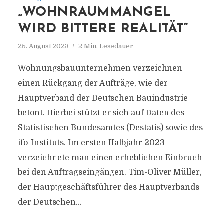
„WOHNRAUMMANGEL
WIRD BITTERE REALITÄT“
25. August 2023
2 Min. Lesedauer
Wohnungsbauunternehmen verzeichnen
einen Rückgang der Aufträge, wie der
Hauptverband der Deutschen Bauindustrie
betont. Hierbei stützt er sich auf Daten des
Statistischen Bundesamtes (Destatis) sowie des
ifo-Instituts. Im ersten Halbjahr 2023
verzeichnete man einen erheblichen Einbruch
bei den Auftragseingängen. Tim-Oliver Müller,
der Hauptgeschäftsführer des Hauptverbands
der Deutschen...