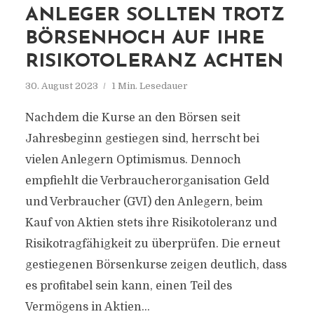
ANLEGER SOLLTEN TROTZ
BÖRSENHOCH AUF IHRE
RISIKOTOLERANZ ACHTEN
30. August 2023
1 Min. Lesedauer
Nachdem die Kurse an den Börsen seit
Jahresbeginn gestiegen sind, herrscht bei
vielen Anlegern Optimismus. Dennoch
empfiehlt die Verbraucherorganisation Geld
und Verbraucher (GVI) den Anlegern, beim
Kauf von Aktien stets ihre Risikotoleranz und
Risikotragfähigkeit zu überprüfen. Die erneut
gestiegenen Börsenkurse zeigen deutlich, dass
es profitabel sein kann, einen Teil des
Vermögens in Aktien...