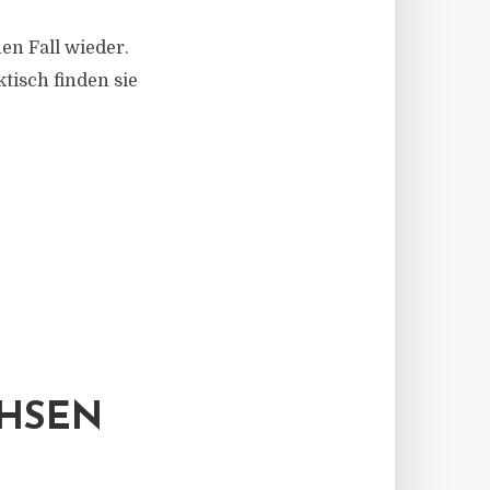
en Fall wieder.
tisch finden sie
CHSEN