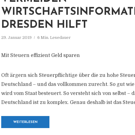
WIRTSCHAFTSINFORMAT
DRESDEN HILFT
29. Januar 2019
6 Min. Lesedauer
Mit Steuern effizient Geld sparen
Oft ärgern sich Steuerpflichtige über die zu hohe Steuer
Deutschland – und das vollkommen zurecht. So gut wie
wird vom Staat besteuert. So versteht sich von selbst – 
Deutschland ist zu komplex. Genau deshalb ist das Steu
WEITERLESEN