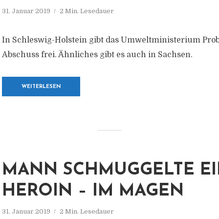
31. Januar 2019
2 Min. Lesedauer
In Schleswig-Holstein gibt das Umweltministerium Pr
Abschuss frei. Ähnliches gibt es auch in Sachsen.
WEITERLESEN
MANN SCHMUGGELTE EI
HEROIN – IM MAGEN
31. Januar 2019
2 Min. Lesedauer