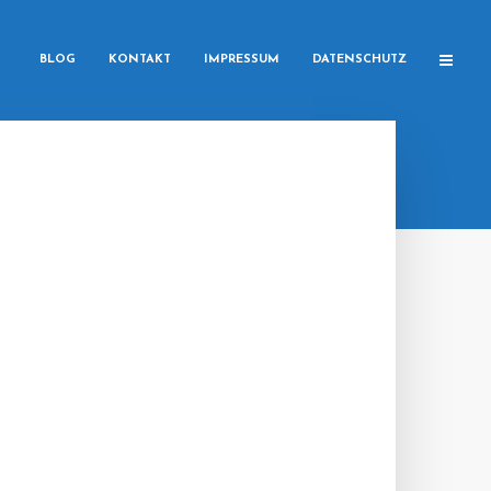
BLOG
KONTAKT
IMPRESSUM
DATENSCHUTZ
N