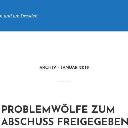
 in und um Dresden
ARCHIV
JANUAR 2019
PROBLEMWÖLFE ZUM
ABSCHUSS FREIGEGEBE