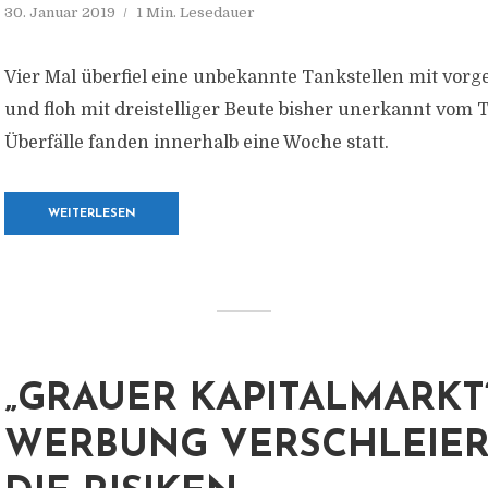
30. Januar 2019
1 Min. Lesedauer
Vier Mal überfiel eine unbekannte Tankstellen mit vorg
und floh mit dreistelliger Beute bisher unerkannt vom T
Überfälle fanden innerhalb eine Woche statt.
WEITERLESEN
„GRAUER KAPITALMARKT“
WERBUNG VERSCHLEIER