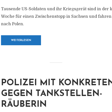
Tausende US-Soldaten und ihr Kriegsgerät sind in de
Woche für einen Zwischenstopp in Sachsen und fahren
nach Polen.
WEITERLESEN
POLIZEI MIT KONKRETE
GEGEN TANKSTELLEN-
RÄUBERIN