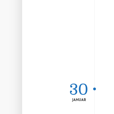
30
JANUAR