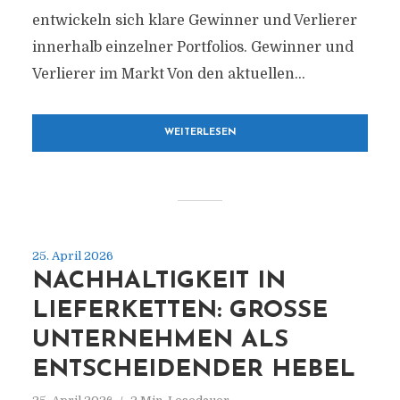
entwickeln sich klare Gewinner und Verlierer
innerhalb einzelner Portfolios. Gewinner und
Verlierer im Markt Von den aktuellen...
WEITERLESEN
25. April 2026
NACHHALTIGKEIT IN
LIEFERKETTEN: GROSSE U
NTERNEHMEN ALS E
NTSCHEIDENDER HEBEL