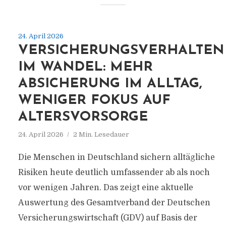
24. April 2026
VERSICHERUNGSVERHALTEN
IM WANDEL: MEHR
ABSICHERUNG IM ALLTAG,
WENIGER FOKUS AUF
ALTERSVORSORGE
24. April 2026
2 Min. Lesedauer
Die Menschen in Deutschland sichern alltägliche
Risiken heute deutlich umfassender ab als noch
vor wenigen Jahren. Das zeigt eine aktuelle
Auswertung des Gesamtverband der Deutschen
Versicherungswirtschaft (GDV) auf Basis der