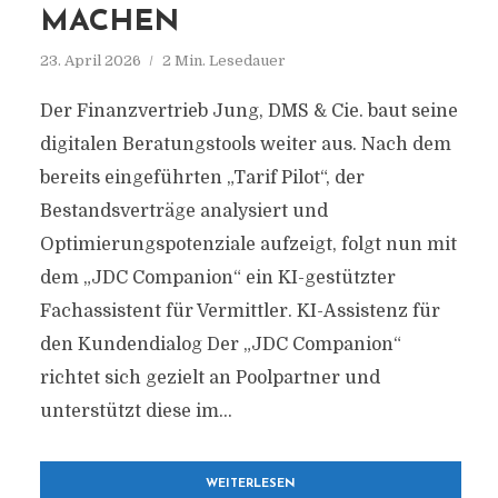
MACHEN
23. April 2026
2 Min. Lesedauer
Der Finanzvertrieb Jung, DMS & Cie. baut seine
digitalen Beratungstools weiter aus. Nach dem
bereits eingeführten „Tarif Pilot“, der
Bestandsverträge analysiert und
Optimierungspotenziale aufzeigt, folgt nun mit
dem „JDC Companion“ ein KI-gestützter
Fachassistent für Vermittler. KI-Assistenz für
den Kundendialog Der „JDC Companion“
richtet sich gezielt an Poolpartner und
unterstützt diese im...
WEITERLESEN