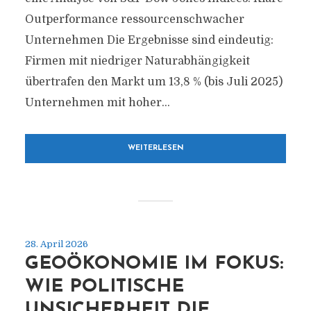
Outperformance ressourcenschwacher
Unternehmen Die Ergebnisse sind eindeutig:
Firmen mit niedriger Naturabhängigkeit
übertrafen den Markt um 13,8 % (bis Juli 2025)
Unternehmen mit hoher...
WEITERLESEN
28. April 2026
GEOÖKONOMIE IM FOKUS:
WIE POLITISCHE
UNSICHERHEIT DIE