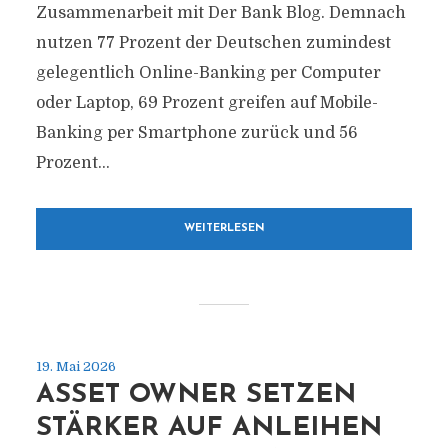
Zusammenarbeit mit Der Bank Blog. Demnach
nutzen 77 Prozent der Deutschen zumindest
gelegentlich Online-Banking per Computer
oder Laptop, 69 Prozent greifen auf Mobile-
Banking per Smartphone zurück und 56
Prozent...
WEITERLESEN
19. Mai 2026
ASSET OWNER SETZEN
STÄRKER AUF ANLEIHEN