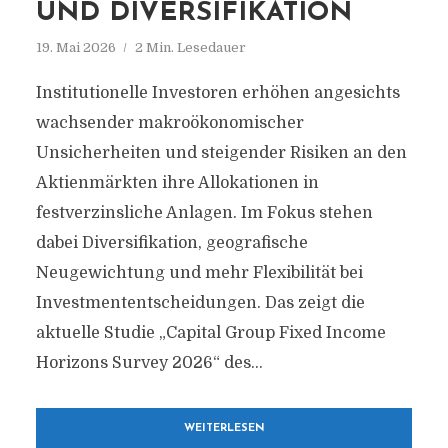
UND DIVERSIFIKATION
19. Mai 2026
2 Min. Lesedauer
Institutionelle Investoren erhöhen angesichts
wachsender makroökonomischer
Unsicherheiten und steigender Risiken an den
Aktienmärkten ihre Allokationen in
festverzinsliche Anlagen. Im Fokus stehen
dabei Diversifikation, geografische
Neugewichtung und mehr Flexibilität bei
Investmententscheidungen. Das zeigt die
aktuelle Studie „Capital Group Fixed Income
Horizons Survey 2026“ des...
WEITERLESEN