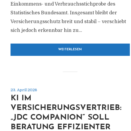
Einkommens- und Verbrauchsstichprobe des
Statistisches Bundesamt. Insgesamt bleibt der
Versicherungsschutz breit und stabil – verschiebt
sich jedoch erkennbar hin zu...
WEITERLESEN
23. April 2026
KI IM
VERSICHERUNGSVERTRIEB:
„JDC COMPANION“ SOLL
BERATUNG EFFIZIENTER