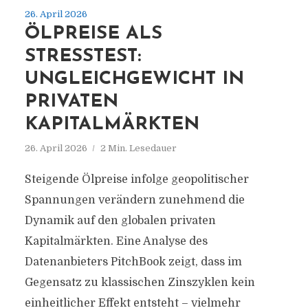
26. April 2026
ÖLPREISE ALS
STRESSTEST:
UNGLEICHGEWICHT IN
PRIVATEN
KAPITALMÄRKTEN
26. April 2026
2 Min. Lesedauer
Steigende Ölpreise infolge geopolitischer
Spannungen verändern zunehmend die
Dynamik auf den globalen privaten
Kapitalmärkten. Eine Analyse des
Datenanbieters PitchBook zeigt, dass im
Gegensatz zu klassischen Zinszyklen kein
einheitlicher Effekt entsteht – vielmehr