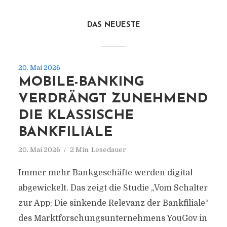
DAS NEUESTE
20. Mai 2026
MOBILE-BANKING
VERDRÄNGT ZUNEHMEND
DIE KLASSISCHE
BANKFILIALE
20. Mai 2026
2 Min. Lesedauer
Immer mehr Bankgeschäfte werden digital
abgewickelt. Das zeigt die Studie „Vom Schalter
zur App: Die sinkende Relevanz der Bankfiliale“
des Marktforschungsunternehmens YouGov in