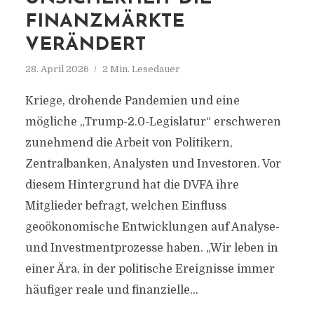
FINANZMÄRKTE
VERÄNDERT
28. April 2026
2 Min. Lesedauer
Kriege, drohende Pandemien und eine
mögliche „Trump-2.0-Legislatur“ erschweren
zunehmend die Arbeit von Politikern,
Zentralbanken, Analysten und Investoren. Vor
diesem Hintergrund hat die DVFA ihre
Mitglieder befragt, welchen Einfluss
geoökonomische Entwicklungen auf Analyse-
und Investmentprozesse haben. „Wir leben in
einer Ära, in der politische Ereignisse immer
häufiger reale und finanzielle...