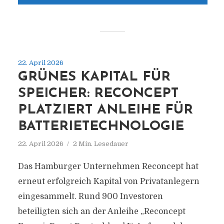
22. April 2026
GRÜNES KAPITAL FÜR
SPEICHER: RECONCEPT
PLATZIERT ANLEIHE FÜR
BATTERIETECHNOLOGIE
22. April 2026
2 Min. Lesedauer
Das Hamburger Unternehmen Reconcept hat
erneut erfolgreich Kapital von Privatanlegern
eingesammelt. Rund 900 Investoren
beteiligten sich an der Anleihe „Reconcept