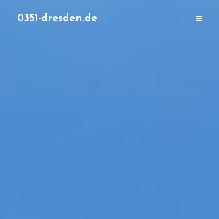
0351-dresden.de