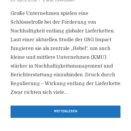
25. April 2026
2 Min. Lesedauer
Große Unternehmen spielen eine
Schlüsselrolle bei der Förderung von
Nachhaltigkeit entlang globaler Lieferketten.
Laut einer aktuellen Studie der GSG Impact
fungieren sie als zentrale „Hebel“, um auch
kleine und mittlere Unternehmen (KMU)
stärker in Nachhaltigkeitsmanagement und
Berichterstattung einzubinden. Druck durch
Regulierung – Wirkung entlang der Lieferkette
Zwar richten sich viele...
WEITERLESEN