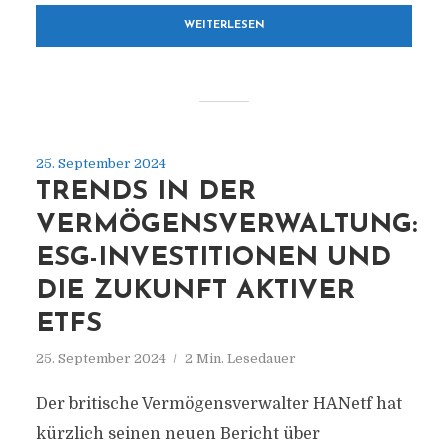
WEITERLESEN
25. September 2024
TRENDS IN DER
VERMÖGENSVERWALTUNG:
ESG-INVESTITIONEN UND
DIE ZUKUNFT AKTIVER
ETFS
25. September 2024
2 Min. Lesedauer
Der britische Vermögensverwalter HANetf hat
kürzlich seinen neuen Bericht über