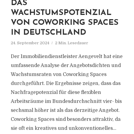
DAS
WACHSTUMSPOTENZIAL
VON COWORKING SPACES
IN DEUTSCHLAND
24. September 2024
2 Min. Lesedauer
Der Immobiliendienstleister Aengevelt hat eine
umfassende Analyse der Angebotsdichten und
Wachstumsraten von Coworking Spaces
durchgeführt. Die Ergebnisse zeigen, dass das
Nachfragepotenzial für diese flexiblen
Arbeitsräume im Bundesdurchschnitt vier- bis
sechsmal höher ist als das derzeitige Angebot.
Coworking Spaces sind besonders attraktiv, da
sie oft ein kreatives und unkonventionelles...