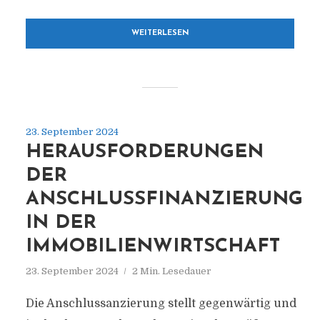
WEITERLESEN
23. September 2024
HERAUSFORDERUNGEN
DER
ANSCHLUSSFINANZIERUNG
IN DER
IMMOBILIENWIRTSCHAFT
23. September 2024
2 Min. Lesedauer
Die Anschlussanzierung stellt gegenwärtig und