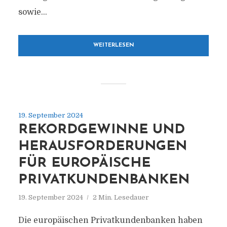
sowie...
WEITERLESEN
19. September 2024
REKORDGEWINNE UND
HERAUSFORDERUNGEN
FÜR EUROPÄISCHE
PRIVATKUNDENBANKEN
19. September 2024
2 Min. Lesedauer
Die europäischen Privatkundenbanken haben