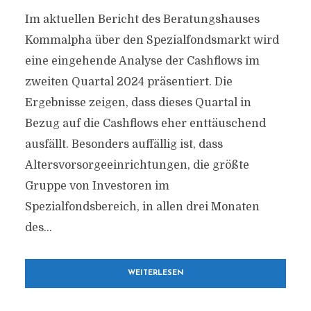
Im aktuellen Bericht des Beratungshauses
Kommalpha über den Spezialfondsmarkt wird
eine eingehende Analyse der Cashflows im
zweiten Quartal 2024 präsentiert. Die
Ergebnisse zeigen, dass dieses Quartal in
Bezug auf die Cashflows eher enttäuschend
ausfällt. Besonders auffällig ist, dass
Altersvorsorgeeinrichtungen, die größte
Gruppe von Investoren im
Spezialfondsbereich, in allen drei Monaten
des...
WEITERLESEN