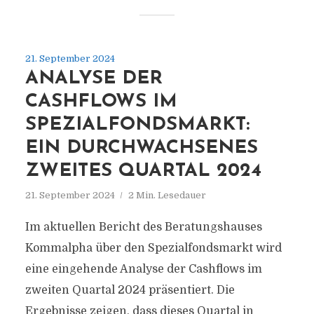
21. September 2024
ANALYSE DER
CASHFLOWS IM
SPEZIALFONDSMARKT:
EIN DURCHWACHSENES
ZWEITES QUARTAL 2024
21. September 2024
2 Min. Lesedauer
Im aktuellen Bericht des Beratungshauses
Kommalpha über den Spezialfondsmarkt wird
eine eingehende Analyse der Cashflows im
zweiten Quartal 2024 präsentiert. Die
Ergebnisse zeigen, dass dieses Quartal in