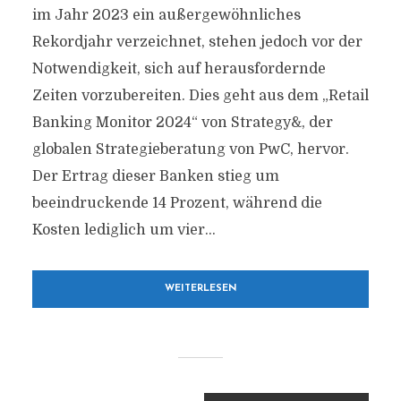
im Jahr 2023 ein außergewöhnliches
Rekordjahr verzeichnet, stehen jedoch vor der
Notwendigkeit, sich auf herausfordernde
Zeiten vorzubereiten. Dies geht aus dem „Retail
Banking Monitor 2024“ von Strategy&, der
globalen Strategieberatung von PwC, hervor.
Der Ertrag dieser Banken stieg um
beeindruckende 14 Prozent, während die
Kosten lediglich um vier...
WEITERLESEN