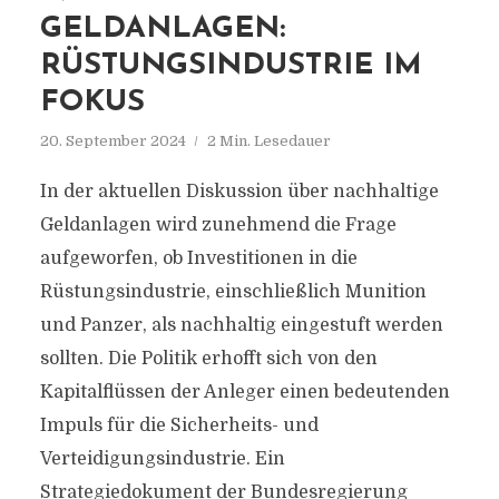
GELDANLAGEN:
RÜSTUNGSINDUSTRIE IM
FOKUS
20. September 2024
2 Min. Lesedauer
In der aktuellen Diskussion über nachhaltige
Geldanlagen wird zunehmend die Frage
aufgeworfen, ob Investitionen in die
Rüstungsindustrie, einschließlich Munition
und Panzer, als nachhaltig eingestuft werden
sollten. Die Politik erhofft sich von den
Kapitalflüssen der Anleger einen bedeutenden
Impuls für die Sicherheits- und
Verteidigungsindustrie. Ein
Strategiedokument der Bundesregierung