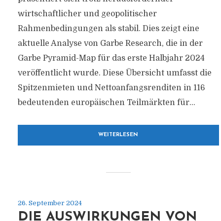
wirtschaftlicher und geopolitischer
Rahmenbedingungen als stabil. Dies zeigt eine
aktuelle Analyse von Garbe Research, die in der
Garbe Pyramid-Map für das erste Halbjahr 2024
veröffentlicht wurde. Diese Übersicht umfasst die
Spitzenmieten und Nettoanfangsrenditen in 116
bedeutenden europäischen Teilmärkten für...
WEITERLESEN
26. September 2024
DIE AUSWIRKUNGEN VON