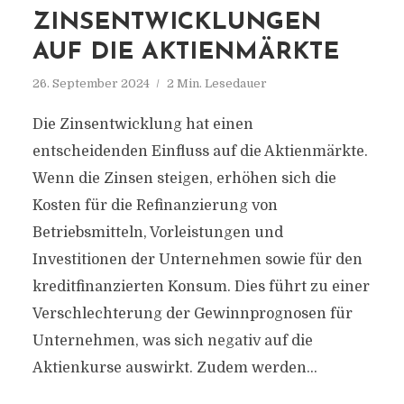
ZINSENTWICKLUNGEN
AUF DIE AKTIENMÄRKTE
26. September 2024
2 Min. Lesedauer
Die Zinsentwicklung hat einen
entscheidenden Einfluss auf die Aktienmärkte.
Wenn die Zinsen steigen, erhöhen sich die
Kosten für die Refinanzierung von
Betriebsmitteln, Vorleistungen und
Investitionen der Unternehmen sowie für den
kreditfinanzierten Konsum. Dies führt zu einer
Verschlechterung der Gewinnprognosen für
Unternehmen, was sich negativ auf die
Aktienkurse auswirkt. Zudem werden...