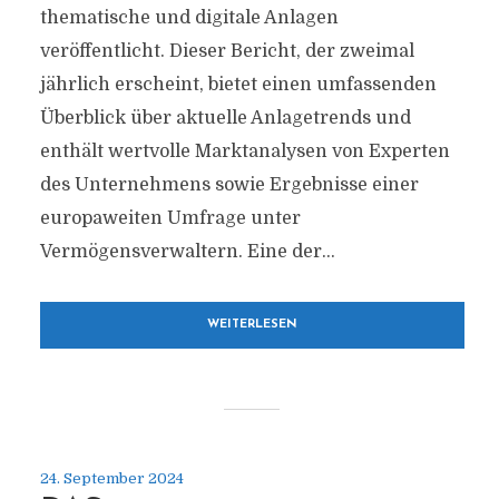
thematische und digitale Anlagen
veröffentlicht. Dieser Bericht, der zweimal
jährlich erscheint, bietet einen umfassenden
Überblick über aktuelle Anlagetrends und
enthält wertvolle Marktanalysen von Experten
des Unternehmens sowie Ergebnisse einer
europaweiten Umfrage unter
Vermögensverwaltern. Eine der...
WEITERLESEN
24. September 2024