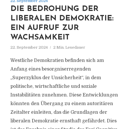
22. September 2024
DIE BEDROHUNG DER
LIBERALEN DEMOKRATIE:
EIN AUFRUF ZUR
WACHSAMKEIT
22. September 2024
2 Min. Lesedauer
Westliche Demokratien befinden sich am
Anfang eines besorgniserregenden
„Superzyklus der Unsicherheit“, in dem
politische, wirtschaftliche und soziale
Instabilitäten zunehmen. Diese Entwicklungen
könnten den Übergang zu einem autoritären
Zeitalter einleiten, das die Grundlagen der
liberalen Demokratie ernsthaft gefährdet. Dies