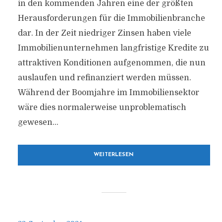
in den kommenden Jahren eine der größten
Herausforderungen für die Immobilienbranche
dar. In der Zeit niedriger Zinsen haben viele
Immobilienunternehmen langfristige Kredite zu
attraktiven Konditionen aufgenommen, die nun
auslaufen und refinanziert werden müssen.
Während der Boomjahre im Immobiliensektor
wäre dies normalerweise unproblematisch
gewesen...
WEITERLESEN