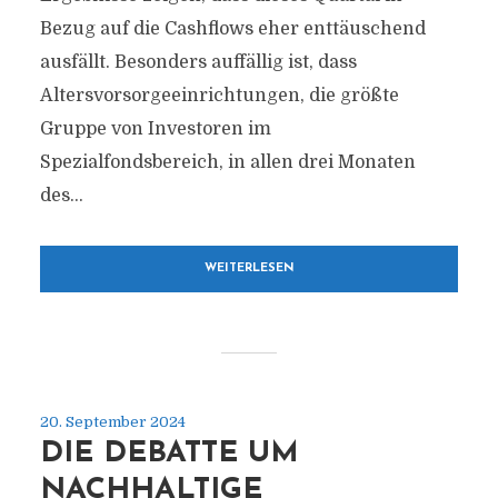
Bezug auf die Cashflows eher enttäuschend
ausfällt. Besonders auffällig ist, dass
Altersvorsorgeeinrichtungen, die größte
Gruppe von Investoren im
Spezialfondsbereich, in allen drei Monaten
des...
WEITERLESEN
20. September 2024
DIE DEBATTE UM
NACHHALTIGE