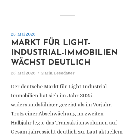
25. Mai 2026
MARKT FÜR LIGHT-
INDUSTRIAL-IMMOBILIEN
WÄCHST DEUTLICH
25. Mai 2026
2 Min. Lesedauer
Der deutsche Markt für Light-Industrial-
Immobilien hat sich im Jahr 2025
widerstandsfähiger gezeigt als im Vorjahr.
Trotz einer Abschwächung im zweiten
Halbjahr legte das Transaktionsvolumen auf
Gesamtjahressicht deutlich zu. Laut aktuellem