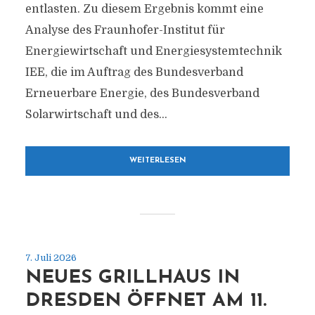
entlasten. Zu diesem Ergebnis kommt eine
Analyse des Fraunhofer-Institut für
Energiewirtschaft und Energiesystemtechnik
IEE, die im Auftrag des Bundesverband
Erneuerbare Energie, des Bundesverband
Solarwirtschaft und des...
WEITERLESEN
7. Juli 2026
NEUES GRILLHAUS IN
DRESDEN ÖFFNET AM 11.