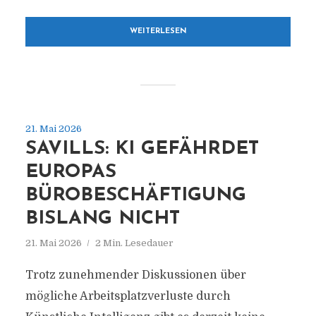
WEITERLESEN
21. Mai 2026
SAVILLS: KI GEFÄHRDET
EUROPAS
BÜROBESCHÄFTIGUNG
BISLANG NICHT
21. Mai 2026
2 Min. Lesedauer
Trotz zunehmender Diskussionen über
mögliche Arbeitsplatzverluste durch