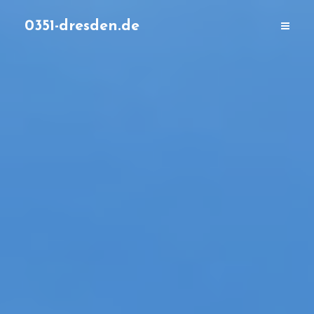
0351-dresden.de