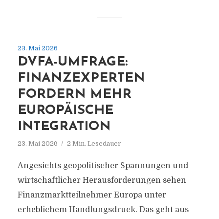
23. Mai 2026
DVFA-UMFRAGE:
FINANZEXPERTEN
FORDERN MEHR
EUROPÄISCHE
INTEGRATION
23. Mai 2026
2 Min. Lesedauer
Angesichts geopolitischer Spannungen und
wirtschaftlicher Herausforderungen sehen
Finanzmarktteilnehmer Europa unter
erheblichem Handlungsdruck. Das geht aus