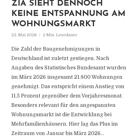
ZIA SIEHT DENNOCH
KEINE ENTSPANNUNG AM
WOHNUNGSMARKT
22. Mai 2026
2 Min. Lesedauer
Die Zahl der Baugenehmigungen in
Deutschland ist zuletzt gestiegen. Nach
Angaben des Statistisches Bundesamt wurden
im März 2026 insgesamt 21.800 Wohnungen
genehmigt. Das entspricht einem Anstieg von
11,5 Prozent gegenüber dem Vorjahresmonat.
Besonders relevant für den angespannten
Wohnungsmarkt ist die Entwicklung bei
Mehrfamilienhäusern. Hier lag das Plus im
Zeitraum von Januar bis März 2026...