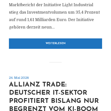
Marktbericht der Initiative Light Industrial
stieg das Investmentvolumen um 35,4 Prozent
auf rund 1,61 Milliarden Euro. Der Initiative
gehören derzeit neun...
WEITERLESEN
24. Mai 2026
ALLIANZ TRADE:
DEUTSCHER IT-SEKTOR
PROFITIERT BISLANG NUR
BEGRENZT VOM KI-BOOM