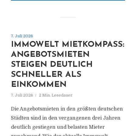
7. Juli 2026
IMMOWELT MIETKOMPASS:
ANGEBOTSMIETEN
STEIGEN DEUTLICH
SCHNELLER ALS
EINKOMMEN
7. Juli 2026
2 Min. Lesedauer
Die Angebotsmieten in den größten deutschen
Städten sind in den vergangenen drei Jahren
deutlich gestiegen und belasten Mieter