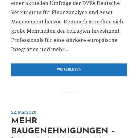
einer aktuellen Umfrage der DVFA Deutsche
Vereinigung für Finanzanalyse und Asset
Management hervor. Demnach sprechen sich
große Mehrheiten der befragten Investment
Professionals für eine stärkere europäische
Integration und mehr...
WEITERLESEN
22. Mai 2026
MEHR
BAUGENEHMIGUNGEN –