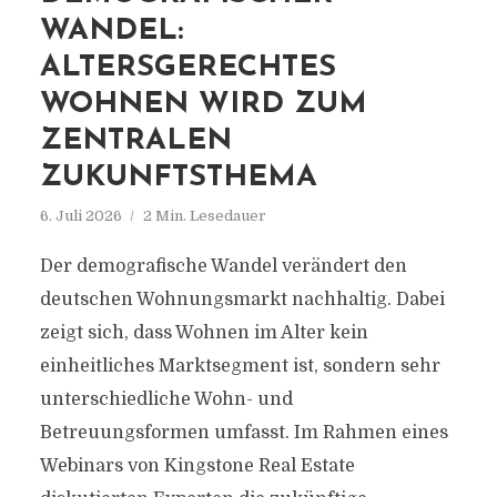
WANDEL:
ALTERSGERECHTES
WOHNEN WIRD ZUM
ZENTRALEN
ZUKUNFTSTHEMA
6. Juli 2026
2 Min. Lesedauer
Der demografische Wandel verändert den
deutschen Wohnungsmarkt nachhaltig. Dabei
zeigt sich, dass Wohnen im Alter kein
einheitliches Marktsegment ist, sondern sehr
unterschiedliche Wohn- und
Betreuungsformen umfasst. Im Rahmen eines
Webinars von Kingstone Real Estate