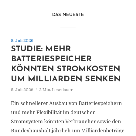
DAS NEUESTE
8. Juli 2026
STUDIE: MEHR
BATTERIESPEICHER
KÖNNTEN STROMKOSTEN
UM MILLIARDEN SENKEN
8. Juli 2026
2 Min. Lesedauer
Ein schnellerer Ausbau von Batteriespeichern
und mehr Flexibilität im deutschen
Stromsystem könnten Verbraucher sowie den
Bundeshaushalt jährlich um Milliardenbeträge