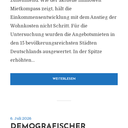
zunehmend. Wie der aktuelle Immowelt
Mietkompass zeigt, hält die
Einkommensentwicklung mit dem Anstieg der
Wohnkosten nicht Schritt. Für die
Untersuchung wurden die Angebotsmieten in
den 15 bevölkerungsreichsten Städten
Deutschlands ausgewertet. In der Spitze
erhöhten...
WEITERLESEN
6. Juli 2026
DEMOGRAFISCHER