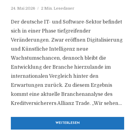
24. Mai 2026
2 Min. Lesedauer
Der deutsche IT- und Software-Sektor befindet
sich in einer Phase tiefgreifender
Veränderungen. Zwar eröffnen Digitalisierung
und Künstliche Intelligenz neue
Wachstumschancen, dennoch bleibt die
Entwicklung der Branche hierzulande im
internationalen Vergleich hinter den
Erwartungen zurück. Zu diesem Ergebnis
kommt eine aktuelle Branchenanalyse des
Kreditversicherers Allianz Trade. „Wir sehen...
WEITERLESEN