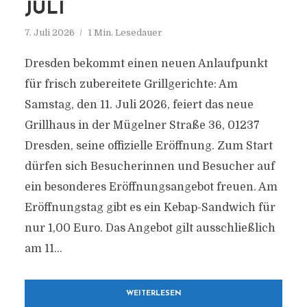
JULI
7. Juli 2026
1 Min. Lesedauer
Dresden bekommt einen neuen Anlaufpunkt
für frisch zubereitete Grillgerichte: Am
Samstag, den 11. Juli 2026, feiert das neue
Grillhaus in der Mügelner Straße 36, 01237
Dresden, seine offizielle Eröffnung. Zum Start
dürfen sich Besucherinnen und Besucher auf
ein besonderes Eröffnungsangebot freuen. Am
Eröffnungstag gibt es ein Kebap-Sandwich für
nur 1,00 Euro. Das Angebot gilt ausschließlich
am 11...
WEITERLESEN