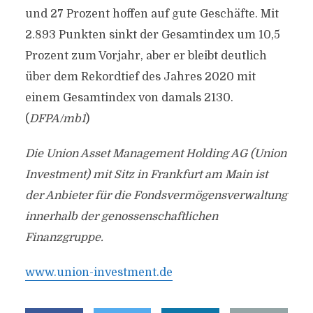
und 27 Prozent hoffen auf gute Geschäfte. Mit
2.893 Punkten sinkt der Gesamtindex um 10,5
Prozent zum Vorjahr, aber er bleibt deutlich
über dem Rekordtief des Jahres 2020 mit
einem Gesamtindex von damals 2130.
(
DFPA/mb1
)
Die Union Asset Management Holding AG (Union
Investment) mit Sitz in Frankfurt am Main ist
der Anbieter für die Fondsvermögensverwaltung
innerhalb der genossenschaftlichen
Finanzgruppe.
www.union-investment.de