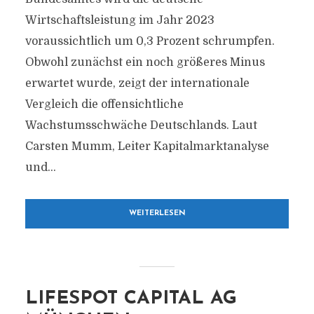
Wirtschaftsleistung im Jahr 2023
voraussichtlich um 0,3 Prozent schrumpfen.
Obwohl zunächst ein noch größeres Minus
erwartet wurde, zeigt der internationale
Vergleich die offensichtliche
Wachstumsschwäche Deutschlands. Laut
Carsten Mumm, Leiter Kapitalmarktanalyse
und...
WEITERLESEN
LIFESPOT CAPITAL AG