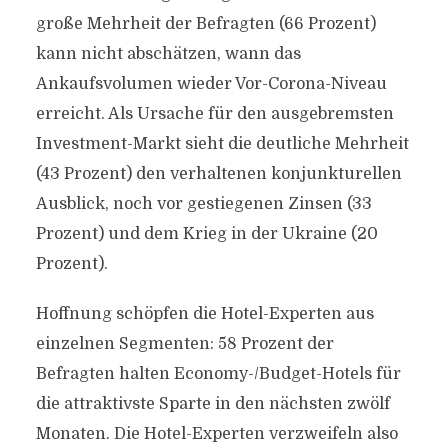
große Mehrheit der Befragten (66 Prozent)
kann nicht abschätzen, wann das
Ankaufsvolumen wieder Vor-Corona-Niveau
erreicht. Als Ursache für den ausgebremsten
Investment-Markt sieht die deutliche Mehrheit
(43 Prozent) den verhaltenen konjunkturellen
Ausblick, noch vor gestiegenen Zinsen (33
Prozent) und dem Krieg in der Ukraine (20
Prozent).
Hoffnung schöpfen die Hotel-Experten aus
einzelnen Segmenten: 58 Prozent der
Befragten halten Economy-/Budget-Hotels für
die attraktivste Sparte in den nächsten zwölf
Monaten. Die Hotel-Experten verzweifeln also