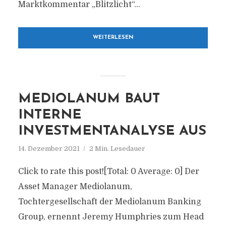
Marktkommentar „Blitzlicht“...
WEITERLESEN
MEDIOLANUM BAUT
INTERNE
INVESTMENTANALYSE AUS
14. Dezember 2021
2 Min. Lesedauer
Click to rate this post![Total: 0 Average: 0] Der
Asset Manager Mediolanum,
Tochtergesellschaft der Mediolanum Banking
Group, ernennt Jeremy Humphries zum Head