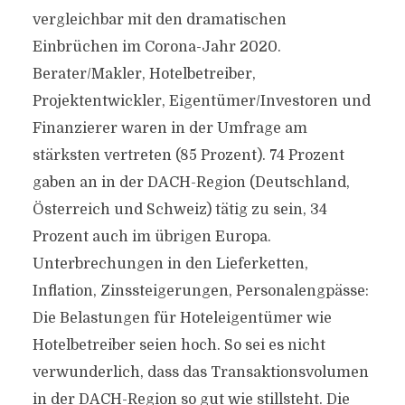
vergleichbar mit den dramatischen
Einbrüchen im Corona-Jahr 2020.
Berater/Makler, Hotelbetreiber,
Projektentwickler, Eigentümer/Investoren und
Finanzierer waren in der Umfrage am
stärksten vertreten (85 Prozent). 74 Prozent
gaben an in der DACH-Region (Deutschland,
Österreich und Schweiz) tätig zu sein, 34
Prozent auch im übrigen Europa.
Unterbrechungen in den Lieferketten,
Inflation, Zinssteigerungen, Personalengpässe:
Die Belastungen für Hoteleigentümer wie
Hotelbetreiber seien hoch. So sei es nicht
verwunderlich, dass das Transaktionsvolumen
in der DACH-Region so gut wie stillsteht. Die