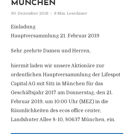
MÜNCHEN
30. Dezember 2018
8 Min. Lesedauer
Einladung
Hauptversammlung 21. Februar 2019
Sehr geehrte Damen und Herren,
hiermit laden wir unsere Aktionäre zur
ordentlichen Hauptversammlung der Lifespot
Capital AG mit Sitz in München für das
Geschäftsjahr 2017 am Donnerstag, den 21.
Februar 2019, um 10:00 Uhr (MEZ) in die
Räumlichkeiten des ecos office center,
Landshuter Allee 8-10, 80637 München, ein.