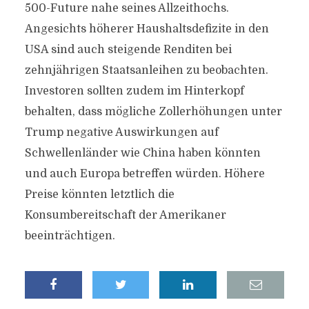
500-Future nahe seines Allzeithochs.
Angesichts höherer Haushaltsdefizite in den
USA sind auch steigende Renditen bei
zehnjährigen Staatsanleihen zu beobachten.
Investoren sollten zudem im Hinterkopf
behalten, dass mögliche Zollerhöhungen unter
Trump negative Auswirkungen auf
Schwellenländer wie China haben könnten
und auch Europa betreffen würden. Höhere
Preise könnten letztlich die
Konsumbereitschaft der Amerikaner
beeinträchtigen.