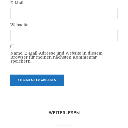
E-Mail
Webseite
Name, E-Mail-Adresse und Website in diesem
Browser für meinen nächsten Kommentar
speichern.
WEITERLESEN