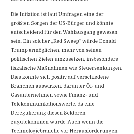
Die Inflation ist laut Umfragen eine der
größten Sorgen der US-Bürger und könnte
entscheidend für den Wahlausgang gewesen
sein. Ein solcher „Red Sweep“ würde Donald
Trump ermöglichen, mehr von seinen
politischen Zielen umzusetzen, insbesondere
fiskalische Maßnahmen wie Steuersenkungen.
Dies könnte sich positiv auf verschiedene
Branchen auswirken, darunter Öl- und
Gasunternehmen sowie Finanz- und
Telekommunikationswerte, da eine
Deregulierung diesen Sektoren
zugutekommen würde. Auch wenn die
Technologiebranche vor Herausforderungen