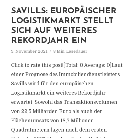
SAVILLS: EUROPÄISCHER
LOGISTIKMARKT STELLT
SICH AUF WEITERES
REKORDJAHR EIN
9. November 2021
3 Min. Lesedauer
Click to rate this post![Total: 0 Average: 0]Laut
einer Prognose des Immobiliendienstleisters
Savills wird für den europäischen
Logistikmarkt ein weiteres Rekordjahr
erwartet: Sowohl das Transaktionsvolumen
von 22,5 Milliarden Euro als auch der
Flächenumsatz von 18,7 Millionen
Quadratmetern lagen nach dem ersten