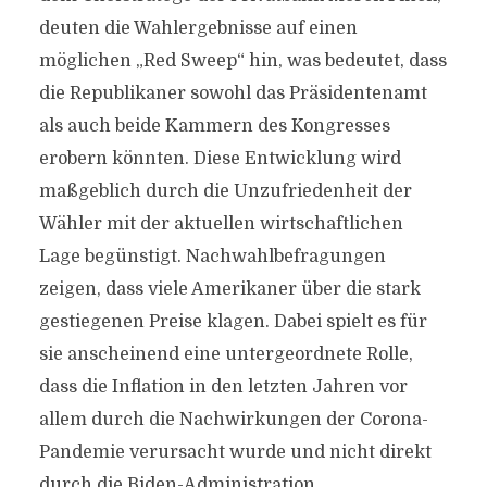
deuten die Wahlergebnisse auf einen
möglichen „Red Sweep“ hin, was bedeutet, dass
die Republikaner sowohl das Präsidentenamt
als auch beide Kammern des Kongresses
erobern könnten. Diese Entwicklung wird
maßgeblich durch die Unzufriedenheit der
Wähler mit der aktuellen wirtschaftlichen
Lage begünstigt. Nachwahlbefragungen
zeigen, dass viele Amerikaner über die stark
gestiegenen Preise klagen. Dabei spielt es für
sie anscheinend eine untergeordnete Rolle,
dass die Inflation in den letzten Jahren vor
allem durch die Nachwirkungen der Corona-
Pandemie verursacht wurde und nicht direkt
durch die Biden-Administration.