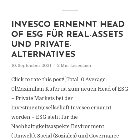
INVESCO ERNENNT HEAD
OF ESG FÜR REAL-ASSETS
UND PRIVATE-
ALTERNATIVES
10. September 2021
2 Min. Lesedauer
Click to rate this post![Total: 0 Average:
0]Maximilian Kufer ist zum neuen Head of ESG
– Private Markets bei der
Investmentgesellschaft Invesco ernannt
worden – ESG steht für die
Nachhaltigkeitsaspekte Environment
(Umwelt), Social (Soziales) und Governance