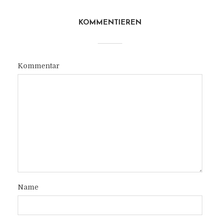
KOMMENTIEREN
Kommentar
Name