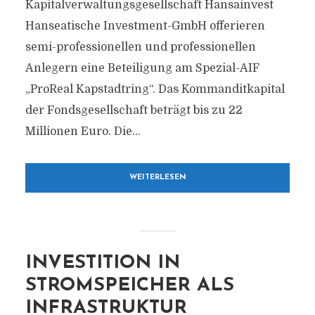
Kapitalverwaltungsgesellschaft Hansainvest
Hanseatische Investment-GmbH offerieren
semi-professionellen und professionellen
Anlegern eine Beteiligung am Spezial-AIF
„ProReal Kapstadtring“. Das Kommanditkapital
der Fondsgesellschaft beträgt bis zu 22
Millionen Euro. Die...
WEITERLESEN
INVESTITION IN
STROMSPEICHER ALS
INFRASTRUKTUR