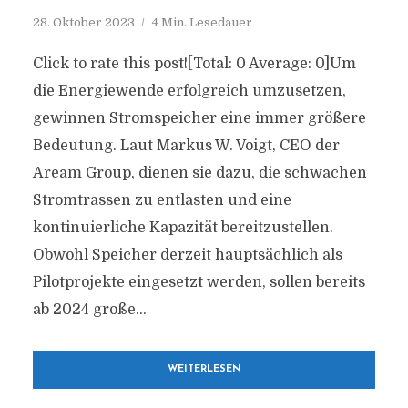
28. Oktober 2023
4 Min. Lesedauer
Click to rate this post![Total: 0 Average: 0]Um
die Energiewende erfolgreich umzusetzen,
gewinnen Stromspeicher eine immer größere
Bedeutung. Laut Markus W. Voigt, CEO der
Aream Group, dienen sie dazu, die schwachen
Stromtrassen zu entlasten und eine
kontinuierliche Kapazität bereitzustellen.
Obwohl Speicher derzeit hauptsächlich als
Pilotprojekte eingesetzt werden, sollen bereits
ab 2024 große...
WEITERLESEN