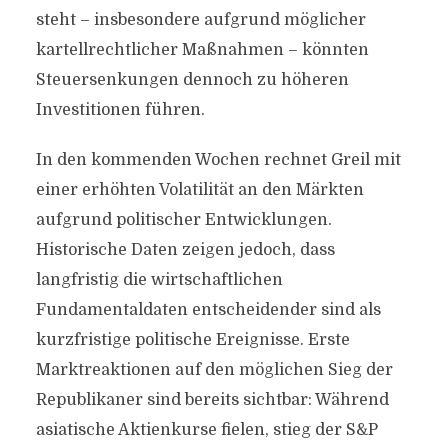
steht – insbesondere aufgrund möglicher
kartellrechtlicher Maßnahmen – könnten
Steuersenkungen dennoch zu höheren
Investitionen führen.
In den kommenden Wochen rechnet Greil mit
einer erhöhten Volatilität an den Märkten
aufgrund politischer Entwicklungen.
Historische Daten zeigen jedoch, dass
langfristig die wirtschaftlichen
Fundamentaldaten entscheidender sind als
kurzfristige politische Ereignisse. Erste
Marktreaktionen auf den möglichen Sieg der
Republikaner sind bereits sichtbar: Während
asiatische Aktienkurse fielen, stieg der S&P