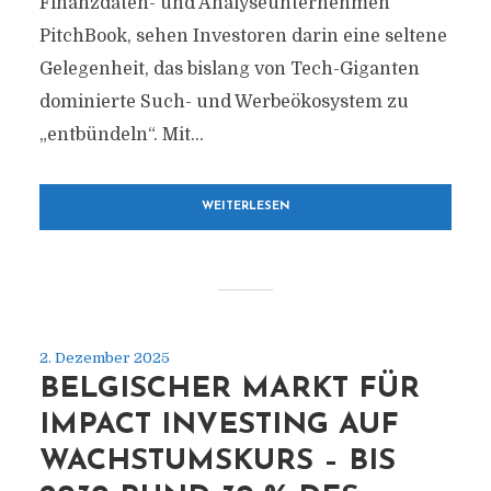
Finanzdaten- und Analyseunternehmen
PitchBook, sehen Investoren darin eine seltene
Gelegenheit, das bislang von Tech-Giganten
dominierte Such- und Werbeökosystem zu
„entbündeln“. Mit...
WEITERLESEN
2. Dezember 2025
BELGISCHER MARKT FÜR
IMPACT INVESTING AUF
WACHSTUMSKURS – BIS