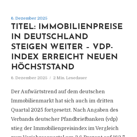
6. Dezember 2025
TITEL: IMMOBILIENPREISE
IN DEUTSCHLAND
STEIGEN WEITER – VDP-
INDEX ERREICHT NEUEN
HÖCHSTSTAND
6. Dezember 2025
2 Min. Lesedauer
Der Aufwärtstrend auf dem deutschen
Immobilienmarkt hat sich auch im dritten
Quartal 2025 fortgesetzt. Nach Angaben des
Verbands deutscher Pfandbriefbanken (vdp)
stieg der Immobilienpreisindex im Vergleich