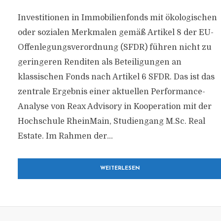
Investitionen in Immobilienfonds mit ökologischen
oder sozialen Merkmalen gemäß Artikel 8 der EU-
Offenlegungsverordnung (SFDR) führen nicht zu
geringeren Renditen als Beteiligungen an
klassischen Fonds nach Artikel 6 SFDR. Das ist das
zentrale Ergebnis einer aktuellen Performance-
Analyse von Reax Advisory in Kooperation mit der
Hochschule RheinMain, Studiengang M.Sc. Real
Estate. Im Rahmen der...
WEITERLESEN