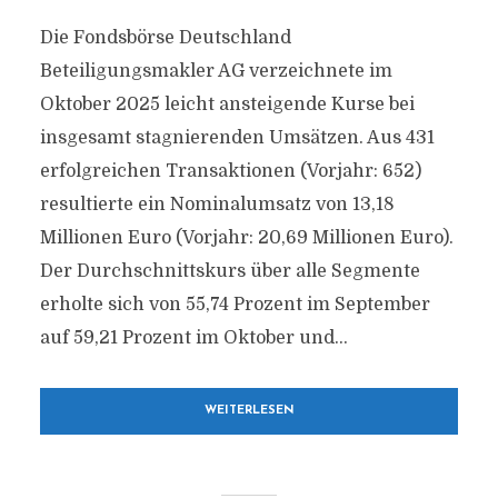
Die Fondsbörse Deutschland
Beteiligungsmakler AG verzeichnete im
Oktober 2025 leicht ansteigende Kurse bei
insgesamt stagnierenden Umsätzen. Aus 431
erfolgreichen Transaktionen (Vorjahr: 652)
resultierte ein Nominalumsatz von 13,18
Millionen Euro (Vorjahr: 20,69 Millionen Euro).
Der Durchschnittskurs über alle Segmente
erholte sich von 55,74 Prozent im September
auf 59,21 Prozent im Oktober und...
WEITERLESEN