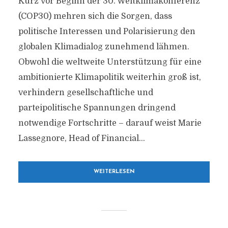
Kurz vor Beginn der 30. Weltklimakonferenz
(COP30) mehren sich die Sorgen, dass
politische Interessen und Polarisierung den
globalen Klimadialog zunehmend lähmen.
Obwohl die weltweite Unterstützung für eine
ambitionierte Klimapolitik weiterhin groß ist,
verhindern gesellschaftliche und
parteipolitische Spannungen dringend
notwendige Fortschritte – darauf weist Marie
Lassegnore, Head of Financial...
WEITERLESEN