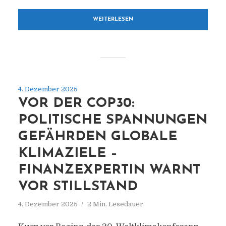
WEITERLESEN
4. Dezember 2025
VOR DER COP30:
POLITISCHE SPANNUNGEN
GEFÄHRDEN GLOBALE
KLIMAZIELE –
FINANZEXPERTIN WARNT
VOR STILLSTAND
4. Dezember 2025
2 Min. Lesedauer