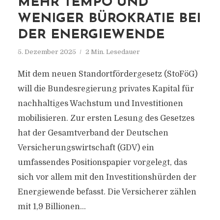
MEHR TEMPO UND
WENIGER BÜROKRATIE BEI
DER ENERGIEWENDE
5. Dezember 2025
2 Min. Lesedauer
Mit dem neuen Standortfördergesetz (StoFöG)
will die Bundesregierung privates Kapital für
nachhaltiges Wachstum und Investitionen
mobilisieren. Zur ersten Lesung des Gesetzes
hat der Gesamtverband der Deutschen
Versicherungswirtschaft (GDV) ein
umfassendes Positionspapier vorgelegt, das
sich vor allem mit den Investitionshürden der
Energiewende befasst. Die Versicherer zählen
mit 1,9 Billionen...