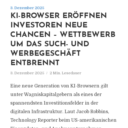
3. Dezember 2025
KI-BROWSER ERÖFFNEN
INVESTOREN NEUE
CHANCEN – WETTBEWERB
UM DAS SUCH- UND
WERBEGESCHÄFT
ENTBRENNT
3. Dezember 2025
2 Min. Lesedauer
Eine neue Generation von KI-Browsern gilt
unter Wagniskapitalgebern als eines der
spannendsten Investitionsfelder in der
digitalen Infrastruktur. Laut Jacob Robbins,
Technology Reporter beim US-amerikanischen