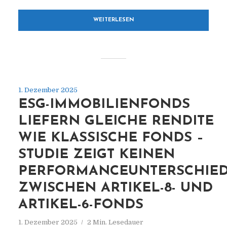
WEITERLESEN
1. Dezember 2025
ESG-IMMOBILIENFONDS
LIEFERN GLEICHE RENDITE
WIE KLASSISCHE FONDS –
STUDIE ZEIGT KEINEN
PERFORMANCEUNTERSCHIE
ZWISCHEN ARTIKEL-8- UND
ARTIKEL-6-FONDS
1. Dezember 2025
2 Min. Lesedauer