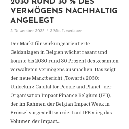
2030 RUND 30 % DES
VERMÖGENS NACHHALTIG
ANGELEGT
2. Dezember 2025
2 Min. Lesedauer
Der Markt für wirkungsorientierte
Geldanlagen in Belgien wächst rasant und
könnte bis 2030 rund 30 Prozent des gesamten
verwalteten Vermögens ausmachen. Das zeigt
der neue Marktbericht „Towards 2030:
Unlocking Capital for People and Planet“ der
Organisation Impact Finance Belgium (IFB),
der im Rahmen der Belgian Impact Week in
Brüssel vorgestellt wurde. Laut IFB stieg das
Volumen der Impact...