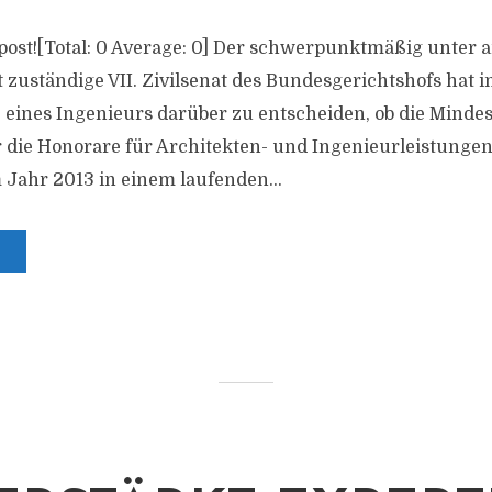
is post![Total: 0 Average: 0] Der schwerpunktmäßig unter
 zuständige VII. Zivilsenat des Bundesgerichtshofs hat
eines Ingenieurs darüber zu entscheiden, ob die Mindes
die Honorare für Architekten- und Ingenieurleistungen
Jahr 2013 in einem laufenden...