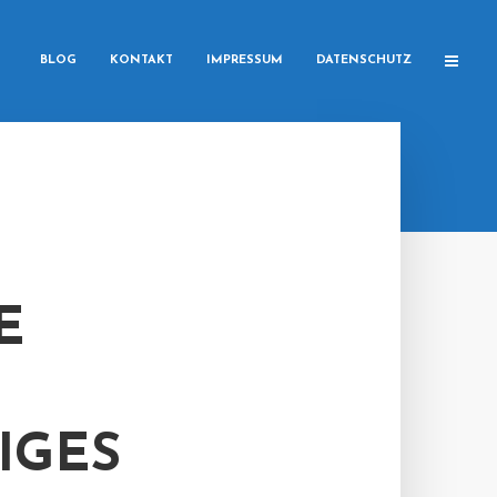
BLOG
KONTAKT
IMPRESSUM
DATENSCHUTZ
E
IGES