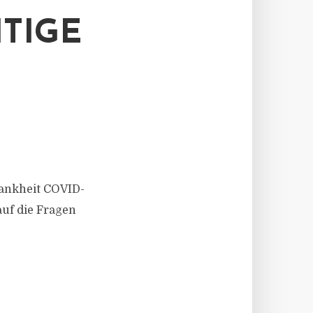
TIGE
rankheit COVID-
auf die Fragen