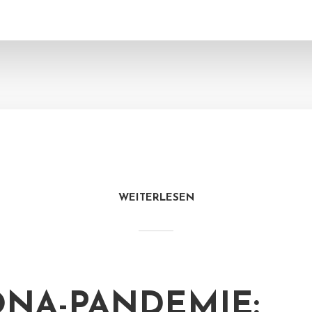
WEITERLESEN
NA-PANDEMIE: