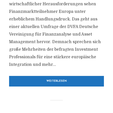
wirtschaftlicher Herausforderungen sehen
Finanzmarktteilnehmer Europa unter
erheblichem Handlungsdruck. Das geht aus
einer aktuellen Umfrage der DVFA Deutsche
Vereinigung für Finanzanalyse und Asset
Management hervor. Demnach sprechen sich
große Mehrheiten der befragten Investment
Professionals für eine stärkere europäische
Integration und mehr...
WEITERLESEN