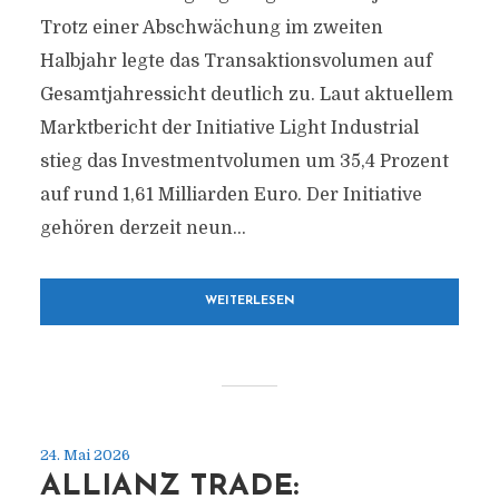
Trotz einer Abschwächung im zweiten
Halbjahr legte das Transaktionsvolumen auf
Gesamtjahressicht deutlich zu. Laut aktuellem
Marktbericht der Initiative Light Industrial
stieg das Investmentvolumen um 35,4 Prozent
auf rund 1,61 Milliarden Euro. Der Initiative
gehören derzeit neun...
WEITERLESEN
24. Mai 2026
ALLIANZ TRADE: