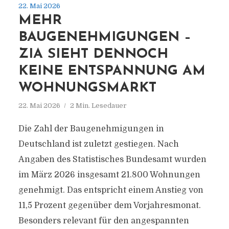
22. Mai 2026
MEHR
BAUGENEHMIGUNGEN –
ZIA SIEHT DENNOCH
KEINE ENTSPANNUNG AM
WOHNUNGSMARKT
22. Mai 2026
2 Min. Lesedauer
Die Zahl der Baugenehmigungen in
Deutschland ist zuletzt gestiegen. Nach
Angaben des Statistisches Bundesamt wurden
im März 2026 insgesamt 21.800 Wohnungen
genehmigt. Das entspricht einem Anstieg von
11,5 Prozent gegenüber dem Vorjahresmonat.
Besonders relevant für den angespannten