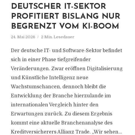
DEUTSCHER IT-SEKTOR
PROFITIERT BISLANG NUR
BEGRENZT VOM KI-BOOM
24. Mai 2026
2 Min. Lesedauer
Der deutsche IT- und Software-Sektor befindet
sich in einer Phase tiefgreifender
Veränderungen. Zwar eröffnen Digitalisierung
und Künstliche Intelligenz neue
Wachstumschancen, dennoch bleibt die
Entwicklung der Branche hierzulande im
internationalen Vergleich hinter den
Erwartungen zurück. Zu diesem Ergebnis
kommt eine aktuelle Branchenanalyse des
Kreditversicherers Allianz Trade. „Wir sehen...