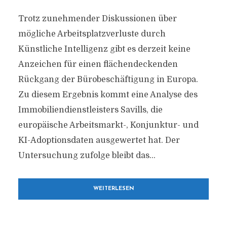
Trotz zunehmender Diskussionen über
mögliche Arbeitsplatzverluste durch
Künstliche Intelligenz gibt es derzeit keine
Anzeichen für einen flächendeckenden
Rückgang der Bürobeschäftigung in Europa.
Zu diesem Ergebnis kommt eine Analyse des
Immobiliendienstleisters Savills, die
europäische Arbeitsmarkt-, Konjunktur- und
KI-Adoptionsdaten ausgewertet hat. Der
Untersuchung zufolge bleibt das...
WEITERLESEN