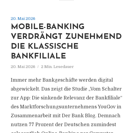
20. Mai 2026
MOBILE-BANKING
VERDRÄNGT ZUNEHMEND
DIE KLASSISCHE
BANKFILIALE
20. Mai 2026
2 Min. Lesedauer
Immer mehr Bankgeschäfte werden digital
abgewickelt. Das zeigt die Studie „Vom Schalter
zur App: Die sinkende Relevanz der Bankfiliale“
des Marktforschungsunternehmens YouGov in
Zusammenarbeit mit Der Bank Blog. Demnach
nutzen 77 Prozent der Deutschen zumindest