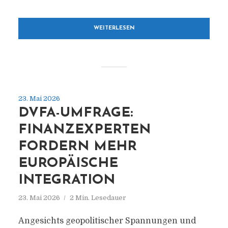
WEITERLESEN
23. Mai 2026
DVFA-UMFRAGE:
FINANZEXPERTEN
FORDERN MEHR
EUROPÄISCHE
INTEGRATION
23. Mai 2026
2 Min. Lesedauer
Angesichts geopolitischer Spannungen und