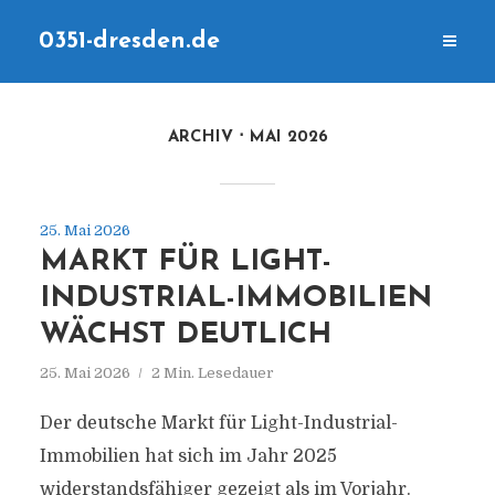
0351-dresden.de
ARCHIV
MAI 2026
25. Mai 2026
MARKT FÜR LIGHT-
INDUSTRIAL-IMMOBILIEN
WÄCHST DEUTLICH
25. Mai 2026
2 Min. Lesedauer
Der deutsche Markt für Light-Industrial-
Immobilien hat sich im Jahr 2025
widerstandsfähiger gezeigt als im Vorjahr.