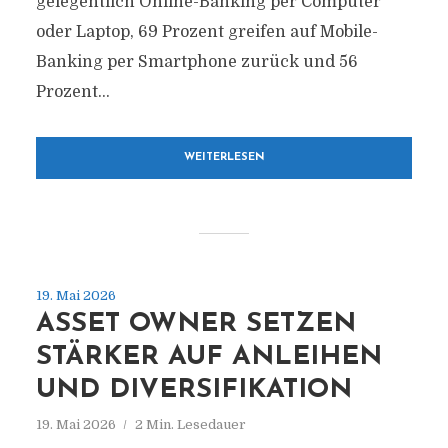
gelegentlich Online-Banking per Computer
oder Laptop, 69 Prozent greifen auf Mobile-
Banking per Smartphone zurück und 56
Prozent...
WEITERLESEN
19. Mai 2026
ASSET OWNER SETZEN
STÄRKER AUF ANLEIHEN
UND DIVERSIFIKATION
19. Mai 2026
2 Min. Lesedauer