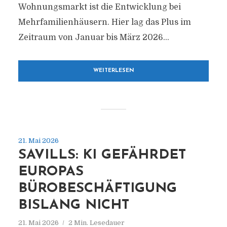
Wohnungsmarkt ist die Entwicklung bei
Mehrfamilienhäusern. Hier lag das Plus im
Zeitraum von Januar bis März 2026...
WEITERLESEN
21. Mai 2026
SAVILLS: KI GEFÄHRDET
EUROPAS
BÜROBESCHÄFTIGUNG
BISLANG NICHT
21. Mai 2026
2 Min. Lesedauer