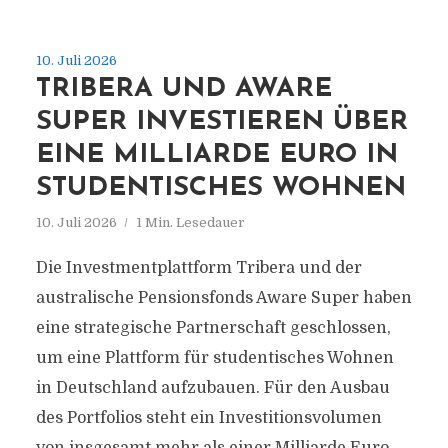
10. Juli 2026
TRIBERA UND AWARE
SUPER INVESTIEREN ÜBER
EINE MILLIARDE EURO IN
STUDENTISCHES WOHNEN
10. Juli 2026
1 Min. Lesedauer
Die Investmentplattform Tribera und der
australische Pensionsfonds Aware Super haben
eine strategische Partnerschaft geschlossen,
um eine Plattform für studentisches Wohnen
in Deutschland aufzubauen. Für den Ausbau
des Portfolios steht ein Investitionsvolumen