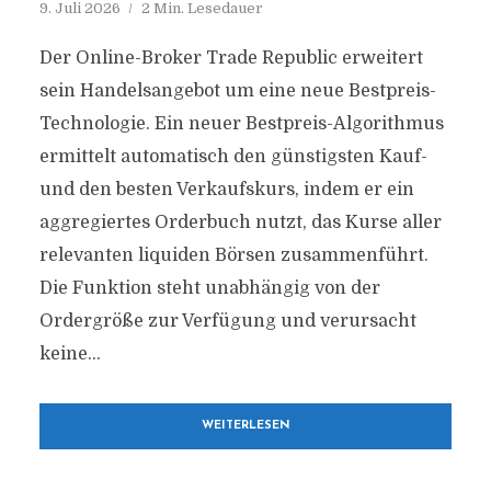
9. Juli 2026
2 Min. Lesedauer
Der Online-Broker Trade Republic erweitert
sein Handelsangebot um eine neue Bestpreis-
Technologie. Ein neuer Bestpreis-Algorithmus
ermittelt automatisch den günstigsten Kauf-
und den besten Verkaufskurs, indem er ein
aggregiertes Orderbuch nutzt, das Kurse aller
relevanten liquiden Börsen zusammenführt.
Die Funktion steht unabhängig von der
Ordergröße zur Verfügung und verursacht
keine...
WEITERLESEN