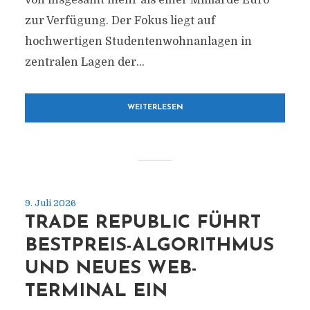
von insgesamt mehr als einer Milliarde Euro
zur Verfügung. Der Fokus liegt auf
hochwertigen Studentenwohnanlagen in
zentralen Lagen der...
WEITERLESEN
9. Juli 2026
TRADE REPUBLIC FÜHRT
BESTPREIS-ALGORITHMUS
UND NEUES WEB-
TERMINAL EIN