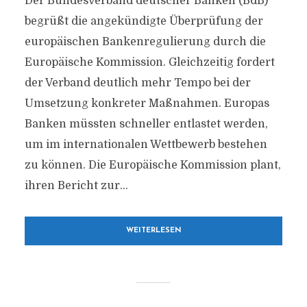
Der Bundesverband deutscher Banken (BdB)
begrüßt die angekündigte Überprüfung der
europäischen Bankenregulierung durch die
Europäische Kommission. Gleichzeitig fordert
der Verband deutlich mehr Tempo bei der
Umsetzung konkreter Maßnahmen. Europas
Banken müssten schneller entlastet werden,
um im internationalen Wettbewerb bestehen
zu können. Die Europäische Kommission plant,
ihren Bericht zur...
WEITERLESEN