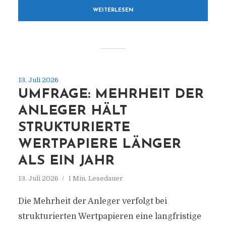
WEITERLESEN
13. Juli 2026
UMFRAGE: MEHRHEIT DER
ANLEGER HÄLT
STRUKTURIERTE
WERTPAPIERE LÄNGER
ALS EIN JAHR
13. Juli 2026
1 Min. Lesedauer
Die Mehrheit der Anleger verfolgt bei
strukturierten Wertpapieren eine langfristige