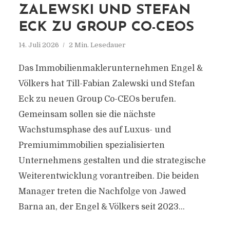
ZALEWSKI UND STEFAN
ECK ZU GROUP CO-CEOS
14. Juli 2026
2 Min. Lesedauer
Das Immobilienmaklerunternehmen Engel &
Völkers hat Till-Fabian Zalewski und Stefan
Eck zu neuen Group Co-CEOs berufen.
Gemeinsam sollen sie die nächste
Wachstumsphase des auf Luxus- und
Premiumimmobilien spezialisierten
Unternehmens gestalten und die strategische
Weiterentwicklung vorantreiben. Die beiden
Manager treten die Nachfolge von Jawed
Barna an, der Engel & Völkers seit 2023...