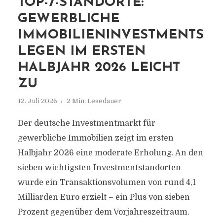
TOP-7-STANDORTE:
GEWERBLICHE
IMMOBILIENINVESTMENTS
LEGEN IM ERSTEN
HALBJAHR 2026 LEICHT
ZU
12. Juli 2026
2 Min. Lesedauer
Der deutsche Investmentmarkt für
gewerbliche Immobilien zeigt im ersten
Halbjahr 2026 eine moderate Erholung. An den
sieben wichtigsten Investmentstandorten
wurde ein Transaktionsvolumen von rund 4,1
Milliarden Euro erzielt – ein Plus von sieben
Prozent gegenüber dem Vorjahreszeitraum.