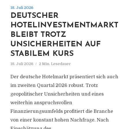
18. Juli 2026
DEUTSCHER
HOTELINVESTMENTMARKT
BLEIBT TROTZ
UNSICHERHEITEN AUF
STABILEM KURS
18. Juli 2026
2 Min. Lesedauer
Der deutsche Hotelmarkt präsentiert sich auch
im zweiten Quartal 2026 robust. Trotz
geopolitischer Unsicherheiten und eines
weiterhin anspruchsvollen
Finanzierungsumfelds profitiert die Branche
von einer konstant hohen Nachfrage. Nach
Einschätzung des