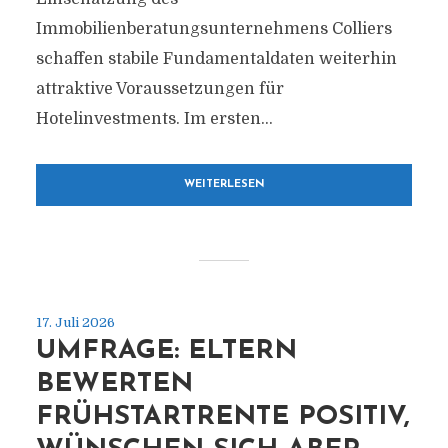
Immobilienberatungsunternehmens Colliers
schaffen stabile Fundamentaldaten weiterhin
attraktive Voraussetzungen für
Hotelinvestments. Im ersten...
WEITERLESEN
17. Juli 2026
UMFRAGE: ELTERN
BEWERTEN
FRÜHSTARTRENTE POSITIV,