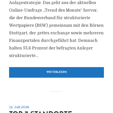
Anlagestrategie. Das geht aus der aktuellen
Online-Umfrage „Trend des Monats“ hervor,
die der Bundesverband für strukturierte
Wertpapiere (BSW) gemeinsam mit den Börsen
Stuttgart, der gettex exchange sowie mehreren
Finanzportalen durchgeführt hat. Demnach
halten 55,6 Prozent der befragten Anleger
strukturierte...
WEITERLESEN
12. Juli 2026