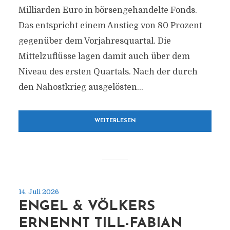
Milliarden Euro in börsengehandelte Fonds.
Das entspricht einem Anstieg von 80 Prozent
gegenüber dem Vorjahresquartal. Die
Mittelzuflüsse lagen damit auch über dem
Niveau des ersten Quartals. Nach der durch
den Nahostkrieg ausgelösten...
WEITERLESEN
14. Juli 2026
ENGEL & VÖLKERS
ERNENNT TILL-FABIAN