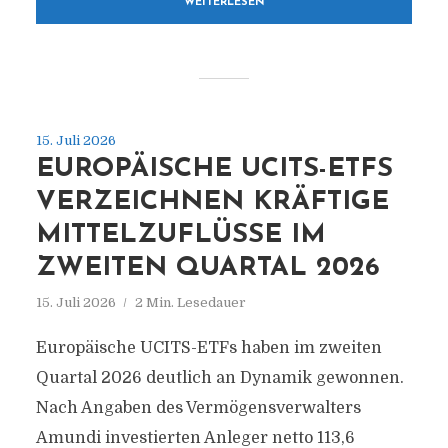
WEITERLESEN
15. Juli 2026
EUROPÄISCHE UCITS-ETFS
VERZEICHNEN KRÄFTIGE
MITTELZUFLÜSSE IM
ZWEITEN QUARTAL 2026
15. Juli 2026
2 Min. Lesedauer
Europäische UCITS-ETFs haben im zweiten
Quartal 2026 deutlich an Dynamik gewonnen.
Nach Angaben des Vermögensverwalters
Amundi investierten Anleger netto 113,6