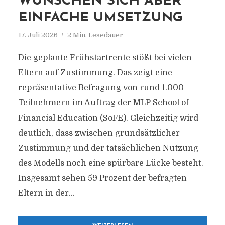
WÜNSCHEN SICH ABER
EINFACHE UMSETZUNG
17. Juli 2026
2 Min. Lesedauer
Die geplante Frühstartrente stößt bei vielen
Eltern auf Zustimmung. Das zeigt eine
repräsentative Befragung von rund 1.000
Teilnehmern im Auftrag der MLP School of
Financial Education (SoFE). Gleichzeitig wird
deutlich, dass zwischen grundsätzlicher
Zustimmung und der tatsächlichen Nutzung
des Modells noch eine spürbare Lücke besteht.
Insgesamt sehen 59 Prozent der befragten
Eltern in der...