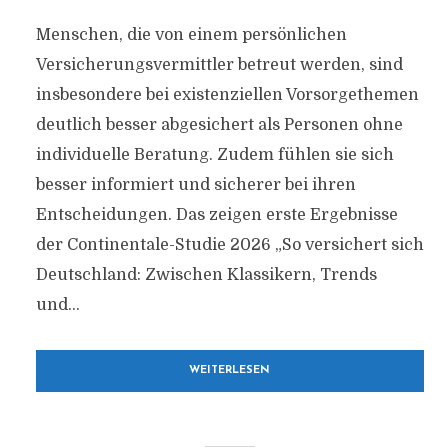
Menschen, die von einem persönlichen
Versicherungsvermittler betreut werden, sind
insbesondere bei existenziellen Vorsorgethemen
deutlich besser abgesichert als Personen ohne
individuelle Beratung. Zudem fühlen sie sich
besser informiert und sicherer bei ihren
Entscheidungen. Das zeigen erste Ergebnisse
der Continentale-Studie 2026 „So versichert sich
Deutschland: Zwischen Klassikern, Trends
und...
WEITERLESEN