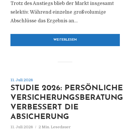
Trotz des Anstiegs blieb der Markt insgesamt
selektiv. Während einzelne großvolumige
Abschlüsse das Ergebnis an...
WEITERLESEN
11. Juli 2026
STUDIE 2026: PERSÖNLICHE
VERSICHERUNGSBERATUNG
VERBESSERT DIE
ABSICHERUNG
11. Juli 2026
2 Min. Lesedauer