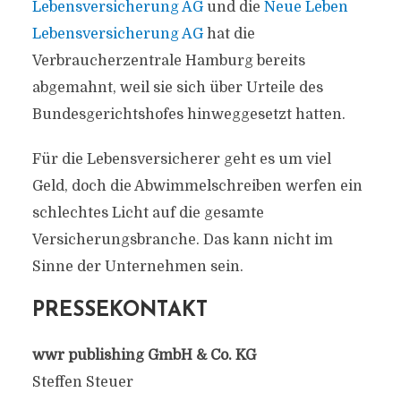
Lebensversicherung AG
und die
Neue Leben
Lebensversicherung AG
hat die
Verbraucherzentrale Hamburg bereits
abgemahnt, weil sie sich über Urteile des
Bundesgerichtshofes hinweggesetzt hatten.
Für die Lebensversicherer geht es um viel
Geld, doch die Abwimmelschreiben werfen ein
schlechtes Licht auf die gesamte
Versicherungsbranche. Das kann nicht im
Sinne der Unternehmen sein.
PRESSEKONTAKT
wwr publishing GmbH & Co. KG
Steffen Steuer