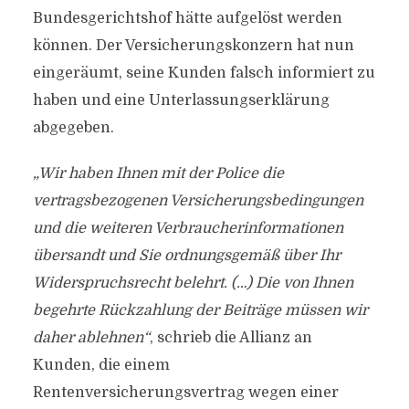
Bundesgerichtshof hätte aufgelöst werden
können. Der Versicherungskonzern hat nun
eingeräumt, seine Kunden falsch informiert zu
haben und eine Unterlassungserklärung
abgegeben.
„Wir haben Ihnen mit der Police die
vertragsbezogenen Versicherungsbedingungen
und die weiteren Verbraucherinformationen
übersandt und Sie ordnungsgemäß über Ihr
Widerspruchsrecht belehrt. (…) Die von Ihnen
begehrte Rückzahlung der Beiträge müssen wir
daher ablehnen“
, schrieb die Allianz an
Kunden, die einem
Rentenversicherungsvertrag wegen einer