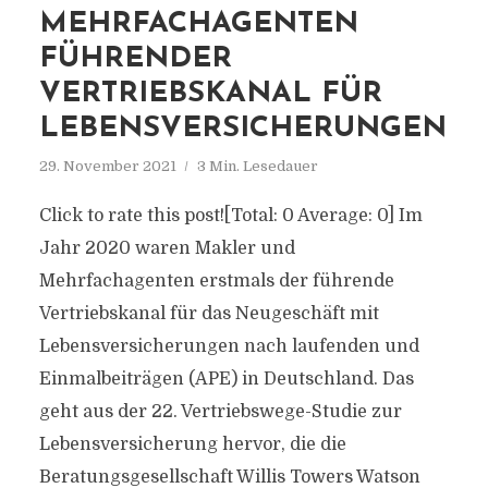
MEHRFACHAGENTEN
FÜHRENDER
VERTRIEBSKANAL FÜR
LEBENSVERSICHERUNGEN
29. November 2021
3 Min. Lesedauer
Click to rate this post![Total: 0 Average: 0] Im
Jahr 2020 waren Makler und
Mehrfachagenten erstmals der führende
Vertriebskanal für das Neugeschäft mit
Lebensversicherungen nach laufenden und
Einmalbeiträgen (APE) in Deutschland. Das
geht aus der 22. Vertriebswege-Studie zur
Lebensversicherung hervor, die die
Beratungsgesellschaft Willis Towers Watson