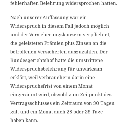
fehlerhaften Belehrung widersprochen hatten.
Nach unserer Auffassung war ein
Widerspruch in diesem Fall jedoch möglich
und der Versicherungskonzern verpflichtet,
die geleisteten Prämien plus Zinsen an die
betroffenen Versicherten auszuzahlen. Der
Bundesgerichtshof hatte die umstrittene
Widerspruchsbelehrung für unwirksam
erklärt, weil Verbrauchern darin eine
Widerspruchsfrist von einem Monat
eingeräumt wird, obwohl zum Zeitpunkt des
Vertragsschlusses ein Zeitraum von 30 Tagen
galt und ein Monat auch 28 oder 29 Tage
haben kann.