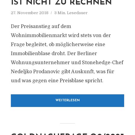
IST NICHT ZU RECHNEN
27. November 2018
3 Min. Lesedauer
Der Preisanstieg auf dem
Wohnimmobilienmarkt wird stets von der
Frage begleitet, ob möglicherweise eine
Immobilienblase droht. Der Berliner
Wohnungsunternehmer und Stonehedge-Chef
Nedeljko Prodanovic gibt Auskunft, was für
und was gegen eine Preisblase spricht.
WEITERLESEN