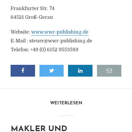
Frankfurter Str. 74
64521 Groß-Gerau
Website:
www.wwr-publishing.de
E-Mail :
steuer@wwr-publishing.de
Telefon: +49 (0) 6152 9553589
WEITERLESEN
MAKLER UND