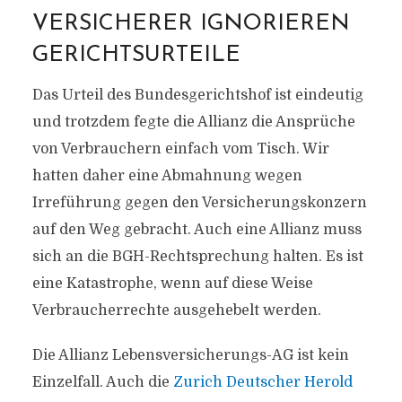
VERSICHERER IGNORIEREN
GERICHTSURTEILE
Das Urteil des Bundesgerichtshof ist eindeutig
und trotzdem fegte die Allianz die Ansprüche
von Verbrauchern einfach vom Tisch. Wir
hatten daher eine Abmahnung wegen
Irreführung gegen den Versicherungskonzern
auf den Weg gebracht. Auch eine Allianz muss
sich an die BGH-Rechtsprechung halten. Es ist
eine Katastrophe, wenn auf diese Weise
Verbraucherrechte ausgehebelt werden.
Die Allianz Lebensversicherungs-AG ist kein
Einzelfall. Auch die
Zurich Deutscher Herold