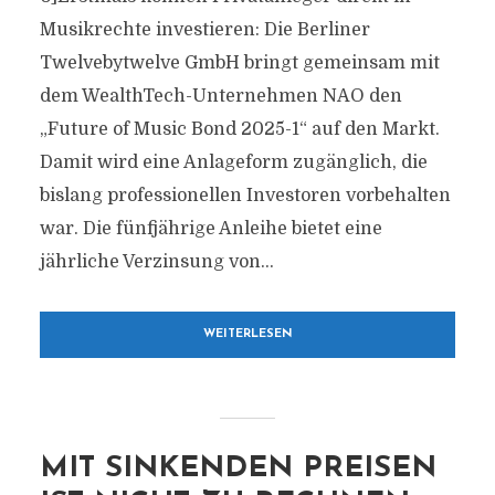
Musikrechte investieren: Die Berliner
Twelvebytwelve GmbH bringt gemeinsam mit
dem WealthTech-Unternehmen NAO den
„Future of Music Bond 2025-1“ auf den Markt.
Damit wird eine Anlageform zugänglich, die
bislang professionellen Investoren vorbehalten
war. Die fünfjährige Anleihe bietet eine
jährliche Verzinsung von...
WEITERLESEN
MIT SINKENDEN PREISEN