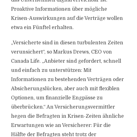
das Unternehmen digital erreichbar ist.
Proaktive Informationen über mögliche
Krisen-Auswirkungen auf die Verträge wollen
etwa ein Fünftel erhalten.
„Versicherte sind in diesen turbulenten Zeiten
verunsichert“, so Markus Drews, CEO von
Canada Life. „Anbieter sind gefordert, schnell
und einfach zu unterstützen: Mit
Informationen zu bestehenden Verträgen oder
Absicherungslücken, aber auch mit flexiblen
Optionen, um finanzielle Engpässe zu
überbrücken.“ An Versicherungsvermittler
hegen die Befragten in Krisen-Zeiten ähnliche
Erwartungen wie an Versicherer: Für die
Hälfte der Befragten steht trotz der