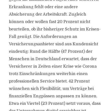
Erkrankung fehlt oder eine andere
Absicherung der Arbeitskraft. Zugleich
können oder wollen fast 20 Prozent nicht
beurteilen, ob ihr bisheriger Schutz im Krisen-
Fall genügt. Die Anforderungen an
Versicherungsanbieter sind aus Kundensicht
eindeutig: Rund die Hälfte (47 Prozent) der
Menschen in Deutschland erwartet, dass der
Versicherer in Zeiten einer Krise wie Corona
trotz Einschränkungen weiterhin einen
professionellen Service bietet. 42 Prozent
wünschen sich Flexibilität, um Verträge bei
finanziellen Engpässen anpassen zu können.
Etwa ein Viertel (23 Prozent) setzt voraus, dass