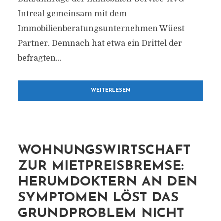
Intreal gemeinsam mit dem
Immobilienberatungsunternehmen Wüest
Partner. Demnach hat etwa ein Drittel der
befragten...
WEITERLESEN
WOHNUNGSWIRTSCHAFT
ZUR MIETPREISBREMSE:
HERUMDOKTERN AN DEN
SYMPTOMEN LÖST DAS
GRUNDPROBLEM NICHT