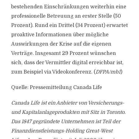
bestehenden Einschränkungen weiterhin eine
professionelle Betreuung an erster Stelle (50
Prozent). Rund ein Drittel (34 Prozent) erwartet
proaktive Informationen über mögliche
Auswirkungen der Krise auf die eigenen
Verträge. Insgesamt 29 Prozent wünschen
sich, dass der Vermittler digital erreichbar ist,
zum Beispiel via Videokonferenz. (
DFPA/mb1
)
Quelle: Pressemitteilung Canada Life
Canada Life ist ein Anbieter von Versicherungs-
und Kapitalanlageprodukten mit Sitz in Toronto.
Das 1847 gegründete Unternehmen ist Teil der
Finanzdienstleistungs-Holding Great-West