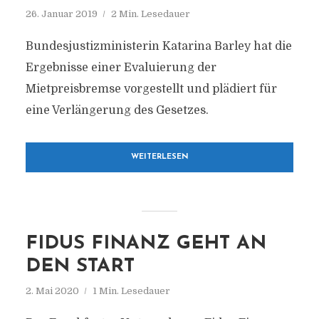
26. Januar 2019
2 Min. Lesedauer
Bundesjustizministerin Katarina Barley hat die
Ergebnisse einer Evaluierung der
Mietpreisbremse vorgestellt und plädiert für
eine Verlängerung des Gesetzes.
WEITERLESEN
FIDUS FINANZ GEHT AN
DEN START
2. Mai 2020
1 Min. Lesedauer