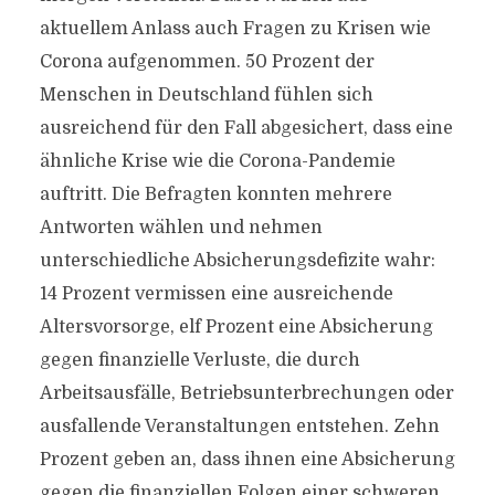
aktuellem Anlass auch Fragen zu Krisen wie
Corona aufgenommen. 50 Prozent der
Menschen in Deutschland fühlen sich
ausreichend für den Fall abgesichert, dass eine
ähnliche Krise wie die Corona-Pandemie
auftritt. Die Befragten konnten mehrere
Antworten wählen und nehmen
unterschiedliche Absicherungsdefizite wahr:
14 Prozent vermissen eine ausreichende
Altersvorsorge, elf Prozent eine Absicherung
gegen finanzielle Verluste, die durch
Arbeitsausfälle, Betriebsunterbrechungen oder
ausfallende Veranstaltungen entstehen. Zehn
Prozent geben an, dass ihnen eine Absicherung
gegen die finanziellen Folgen einer schweren