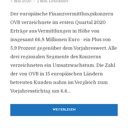
7. Mai 2020
2 Min. Lesedauer
Der europäische Finanzvermittlungskonzern
OVB verzeichnete im ersten Quartal 2020
Erträge aus Vermittlungen in Höhe von
insgesamt 66,8 Millionen Euro - ein Plus von
5,9 Prozent gegenüber dem Vorjahreswert. Alle
drei regionalen Segmente des Konzerns
verzeichneten ein Umsatzwachstum. Die Zahl
der von OVB in 15 europäischen Ländern
betreuten Kunden nahm im Vergleich zum
Vorjahresstichtag um 6,6...
WEITERLESEN