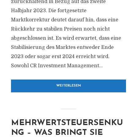
zurückhaltend in Bezug auf das zweite
Halbjahr 2023. Die fortgesetzte
Marktkorrektur deutet darauf hin, dass eine
Rückkehr zu stabilen Preisen noch nicht
abgeschlossen ist. Es wird erwartet, dass eine
Stabilisierung des Marktes entweder Ende
2023 oder sogar erst 2024 erreicht wird.
Sowohl CR Investment Management...
WEITERLESEN
MEHRWERTSTEUERSENKU
NG – WAS BRINGT SIE