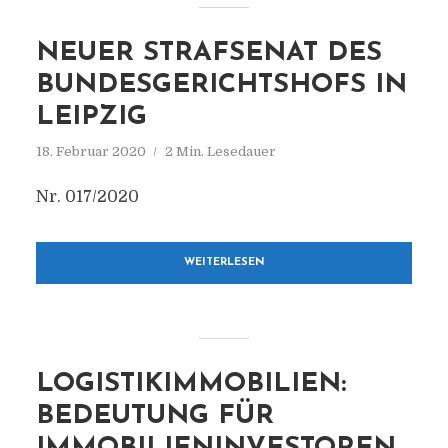
NEUER STRAFSENAT DES
BUNDESGERICHTSHOFS IN
LEIPZIG
18. Februar 2020
2 Min. Lesedauer
Nr. 017/2020
WEITERLESEN
LOGISTIKIMMOBILIEN:
BEDEUTUNG FÜR