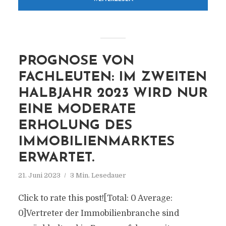
PROGNOSE VON
FACHLEUTEN: IM ZWEITEN
HALBJAHR 2023 WIRD NUR
EINE MODERATE
ERHOLUNG DES
IMMOBILIENMARKTES
ERWARTET.
21. Juni 2023
3 Min. Lesedauer
Click to rate this post![Total: 0 Average:
0]Vertreter der Immobilienbranche sind