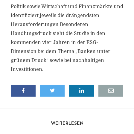
Politik sowie Wirtschaft und Finanzmärkte und
identifiziert jeweils die drängendsten
Herausforderungen Besonderen
Handlungsdruck sieht die Studie in den
kommenden vier Jahren in der ESG-
Dimension bei dem Thema „Banken unter
grünem Druck“ sowie bei nachhaltigen
Investitionen.
WEITERLESEN