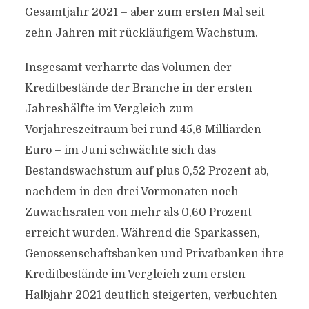
Gesamtjahr 2021 – aber zum ersten Mal seit
zehn Jahren mit rückläufigem Wachstum.
Insgesamt verharrte das Volumen der
Kreditbestände der Branche in der ersten
Jahreshälfte im Vergleich zum
Vorjahreszeitraum bei rund 45,6 Milliarden
Euro – im Juni schwächte sich das
Bestandswachstum auf plus 0,52 Prozent ab,
nachdem in den drei Vormonaten noch
Zuwachsraten von mehr als 0,60 Prozent
erreicht wurden. Während die Sparkassen,
Genossenschaftsbanken und Privatbanken ihre
Kreditbestände im Vergleich zum ersten
Halbjahr 2021 deutlich steigerten, verbuchten