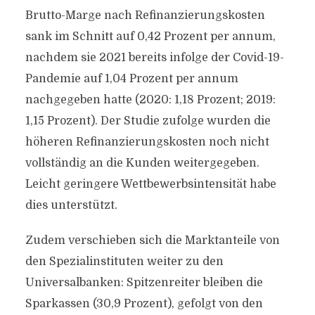
Brutto-Marge nach Refinanzierungskosten
sank im Schnitt auf 0,42 Prozent per annum,
nachdem sie 2021 bereits infolge der Covid-19-
Pandemie auf 1,04 Prozent per annum
nachgegeben hatte (2020: 1,18 Prozent; 2019:
1,15 Prozent). Der Studie zufolge wurden die
höheren Refinanzierungskosten noch nicht
vollständig an die Kunden weitergegeben.
Leicht geringere Wettbewerbsintensität habe
dies unterstützt.
Zudem verschieben sich die Marktanteile von
den Spezialinstituten weiter zu den
Universalbanken: Spitzenreiter bleiben die
Sparkassen (30,9 Prozent), gefolgt von den