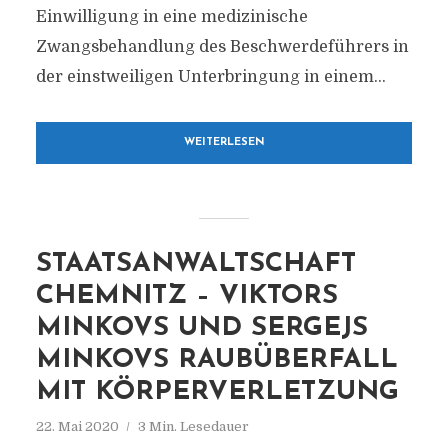
Einwilligung in eine medizinische
Zwangsbehandlung des Beschwerdeführers in
der einstweiligen Unterbringung in einem...
WEITERLESEN
STAATSANWALTSCHAFT
CHEMNITZ – VIKTORS
MINKOVS UND SERGEJS
MINKOVS RAUBÜBERFALL
MIT KÖRPERVERLETZUNG
22. Mai 2020
3 Min. Lesedauer