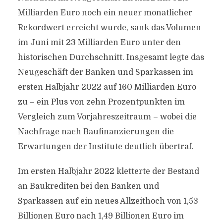
Milliarden Euro noch ein neuer monatlicher
Rekordwert erreicht wurde, sank das Volumen
im Juni mit 23 Milliarden Euro unter den
historischen Durchschnitt. Insgesamt legte das
Neugeschäft der Banken und Sparkassen im
ersten Halbjahr 2022 auf 160 Milliarden Euro
zu – ein Plus von zehn Prozentpunkten im
Vergleich zum Vorjahreszeitraum – wobei die
Nachfrage nach Baufinanzierungen die
Erwartungen der Institute deutlich übertraf.
Im ersten Halbjahr 2022 kletterte der Bestand
an Baukrediten bei den Banken und
Sparkassen auf ein neues Allzeithoch von 1,53
Billionen Euro nach 1,49 Billionen Euro im