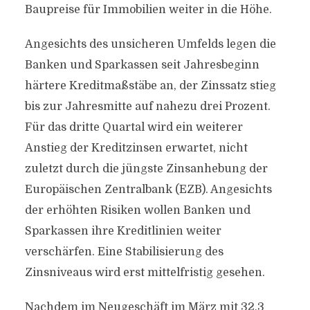
Baupreise für Immobilien weiter in die Höhe.
Angesichts des unsicheren Umfelds legen die
Banken und Sparkassen seit Jahresbeginn
härtere Kreditmaßstäbe an, der Zinssatz stieg
bis zur Jahresmitte auf nahezu drei Prozent.
Für das dritte Quartal wird ein weiterer
Anstieg der Kreditzinsen erwartet, nicht
zuletzt durch die jüngste Zinsanhebung der
Europäischen Zentralbank (EZB). Angesichts
der erhöhten Risiken wollen Banken und
Sparkassen ihre Kreditlinien weiter
verschärfen. Eine Stabilisierung des
Zinsniveaus wird erst mittelfristig gesehen.
Nachdem im Neugeschäft im März mit 32,3