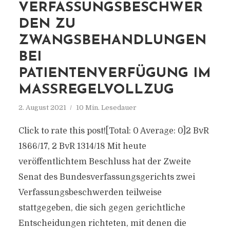
VERFASSUNGSBESCHWER
DEN ZU
ZWANGSBEHANDLUNGEN
BEI
PATIENTENVERFÜGUNG IM
MASSREGELVOLLZUG
2. August 2021
10 Min. Lesedauer
Click to rate this post![Total: 0 Average: 0]2 BvR
1866/17, 2 BvR 1314/18 Mit heute
veröffentlichtem Beschluss hat der Zweite
Senat des Bundesverfassungsgerichts zwei
Verfassungsbeschwerden teilweise
stattgegeben, die sich gegen gerichtliche
Entscheidungen richteten, mit denen die