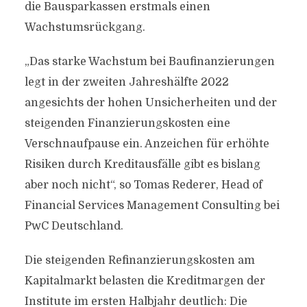
die Bausparkassen erstmals einen
Wachstumsrückgang.
„Das starke Wachstum bei Baufinanzierungen
legt in der zweiten Jahreshälfte 2022
angesichts der hohen Unsicherheiten und der
steigenden Finanzierungskosten eine
Verschnaufpause ein. Anzeichen für erhöhte
Risiken durch Kreditausfälle gibt es bislang
aber noch nicht“, so Tomas Rederer, Head of
Financial Services Management Consulting bei
PwC Deutschland.
Die steigenden Refinanzierungskosten am
Kapitalmarkt belasten die Kreditmargen der
Institute im ersten Halbjahr deutlich: Die