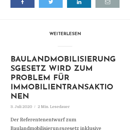
WEITERLESEN
BAULANDMOBILISIERUNG
SGESETZ WIRD ZUM
PROBLEM FÜR
IMMOBILIENTRANSAKTIO
NEN
3. Juli 2020
2 Min. Lesedauer
Der Referentenentwurf zum
Baulandmobilisierungsgesetz inklusive