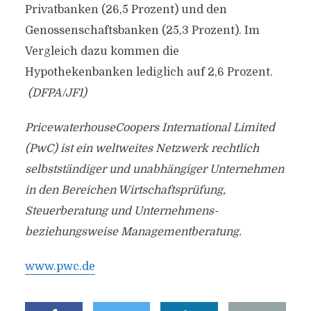
Privatbanken (26,5 Prozent) und den
Genossenschaftsbanken (25,3 Prozent). Im
Vergleich dazu kommen die
Hypothekenbanken lediglich auf 2,6 Prozent.
(DFPA/JF1)
PricewaterhouseCoopers International Limited
(PwC) ist ein weltweites Netzwerk rechtlich
selbstständiger und unabhängiger Unternehmen
in den Bereichen Wirtschaftsprüfung,
Steuerberatung und Unternehmens-
beziehungsweise Managementberatung.
www.pwc.de