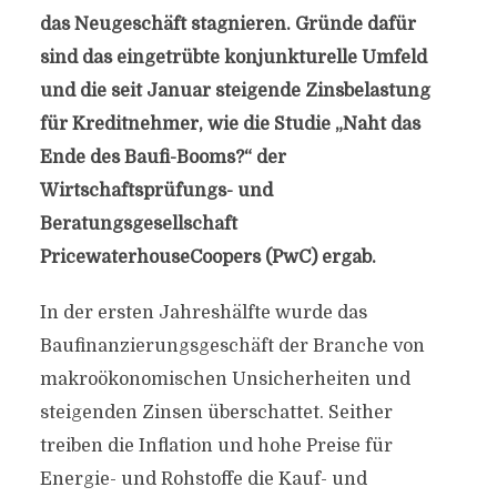
das Neugeschäft stagnieren. Gründe dafür
sind das eingetrübte konjunkturelle Umfeld
und die seit Januar steigende Zinsbelastung
für Kreditnehmer, wie die Studie „Naht das
Ende des Baufi-Booms?“ der
Wirtschaftsprüfungs- und
Beratungsgesellschaft
PricewaterhouseCoopers (PwC) ergab.
In der ersten Jahreshälfte wurde das
Baufinanzierungsgeschäft der Branche von
makroökonomischen Unsicherheiten und
steigenden Zinsen überschattet. Seither
treiben die Inflation und hohe Preise für
Energie- und Rohstoffe die Kauf- und