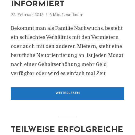
INFORMIERT
22. Februar 2019
6 Min. Lesedauer
Bekommt man als Familie Nachwuchs, besteht
ein schlechtes Verhältnis mit den Vermietern
oder auch mit den anderen Mietern, steht eine
berufliche Neuorientierung an, ist jeden Monat
nach einer Gehaltserhöhung mehr Geld
verfügbar oder wird es einfach mal Zeit
WEITERLESEN
TEILWEISE ERFOLGREICHE