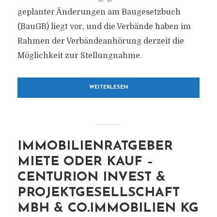
geplanter Änderungen am Baugesetzbuch
(BauGB) liegt vor, und die Verbände haben im
Rahmen der Verbändeanhörung derzeit die
Möglichkeit zur Stellungnahme.
WEITERLESEN
IMMOBILIENRATGEBER
MIETE ODER KAUF –
CENTURION INVEST &
PROJEKTGESELLSCHAFT
MBH & CO.IMMOBILIEN KG