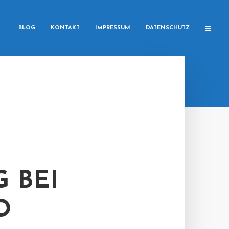
BLOG
KONTAKT
IMPRESSUM
DATENSCHUTZ
 BEI
O