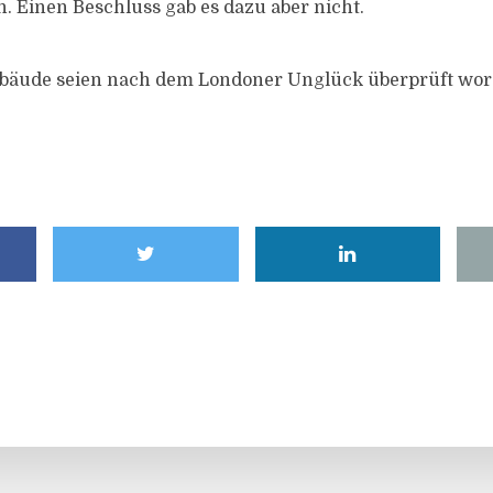
n. Einen Beschluss gab es dazu aber nicht.
ebäude seien nach dem Londoner Unglück überprüft wor