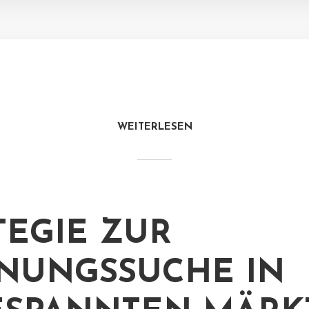
WEITERLESEN
TEGIE ZUR
NUNGSSUCHE IN