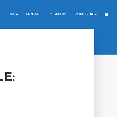
BLOG
KONTAKT
IMPRESSUM
DATENSCHUTZ
E: