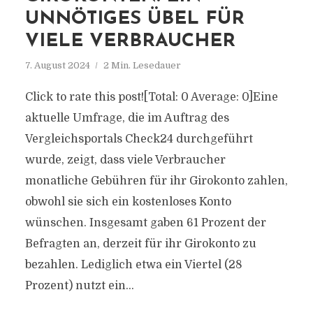
UNNÖTIGES ÜBEL FÜR
VIELE VERBRAUCHER
7. August 2024
2 Min. Lesedauer
Click to rate this post![Total: 0 Average: 0]Eine
aktuelle Umfrage, die im Auftrag des
Vergleichsportals Check24 durchgeführt
wurde, zeigt, dass viele Verbraucher
monatliche Gebühren für ihr Girokonto zahlen,
obwohl sie sich ein kostenloses Konto
wünschen. Insgesamt gaben 61 Prozent der
Befragten an, derzeit für ihr Girokonto zu
bezahlen. Lediglich etwa ein Viertel (28
Prozent) nutzt ein...