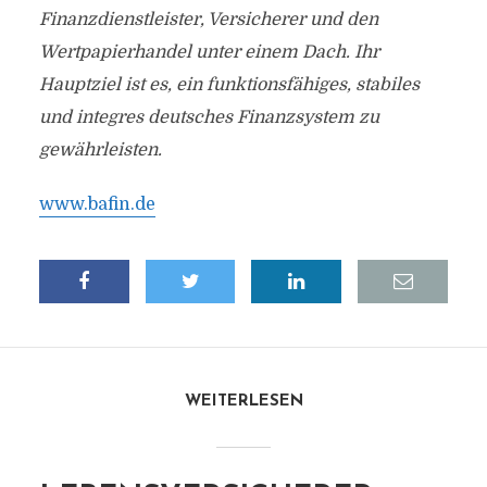
Finanzdienstleister, Versicherer und den
Wertpapierhandel unter einem Dach. Ihr
Hauptziel ist es, ein funktionsfähiges, stabiles
und integres deutsches Finanzsystem zu
gewährleisten.
www.bafin.de
WEITERLESEN