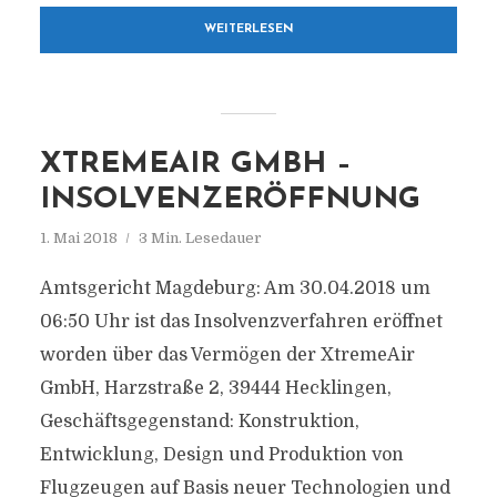
WEITERLESEN
XTREMEAIR GMBH –
INSOLVENZERÖFFNUNG
1. Mai 2018
3 Min. Lesedauer
Amtsgericht Magdeburg: Am 30.04.2018 um
06:50 Uhr ist das Insolvenzverfahren eröffnet
worden über das Vermögen der XtremeAir
GmbH, Harzstraße 2, 39444 Hecklingen,
Geschäftsgegenstand: Konstruktion,
Entwicklung, Design und Produktion von
Flugzeugen auf Basis neuer Technologien und