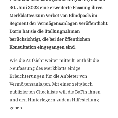
Finanzdienstleistungsaufsicht (BaFin) hat am
30. Juni 2022 eine erweiterte Fassung ihres
Merkblattes zum Verbot von Blindpools im
Segment der Vermögensanlagen veröffentlicht.
Darin hat sie die Stellungnahmen
berücksichtigt, die bei der öffentlichen
Konsultation eingegangen sind.
Wie die Aufsicht weiter mitteilt, enthält die
Neufassung des Merkblatts einige
Erleichterungen für die Anbieter von
Vermögensanlagen. Mit einer zeitgleich
publizierten Checkliste will die BaFin ihnen
und den Hinterlegern zudem Hilfestellung
geben.