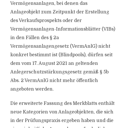
Vermögensanlagen, bei denen das
Anlageobjekt zum Zeitpunkt der Erstellung
des Verkaufsprospekts oder der
Vermögensanlagen-Informationsblätter (VIBs)
in den Fällen des § 2a
Vermögensanlagengesetz (VermAnlG) nicht
konkret bestimmt ist (Blindpools), dürfen seit
dem vom 17. August 2021 an geltenden
Anlegerschutzstärkungsgesetz gemäß § 5b
Abs. 2 VermAnlG nicht mehr öffentlich
angeboten werden.
Die erweiterte Fassung des Merkblatts enthält
neue Kategorien von Anlageobjekten, die sich
in der Prüfungspraxis ergeben haben und die