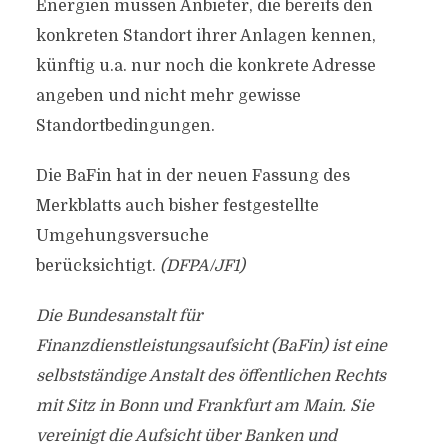
Energien müssen Anbieter, die bereits den
konkreten Standort ihrer Anlagen kennen,
künftig u.a. nur noch die konkrete Adresse
angeben und nicht mehr gewisse
Standortbedingungen.
Die BaFin hat in der neuen Fassung des
Merkblatts auch bisher festgestellte
Umgehungsversuche
berücksichtigt.
(DFPA/JF1)
Die Bundesanstalt für
Finanzdienstleistungsaufsicht (BaFin) ist eine
selbstständige Anstalt des öffentlichen Rechts
mit Sitz in Bonn und Frankfurt am Main. Sie
vereinigt die Aufsicht über Banken und