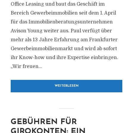
Office Leasing und baut das Geschäft im
Bereich Gewerbeimmobilien seit dem 1. April
für das Immobilienberatungsunternehmen
Avison Young weiter aus. Paul verfügt über
mehr als 13 Jahre Erfahrung am Frankfurter
Gewerbeimmobilienmarkt und wird ab sofort
ihr Know-how und ihre Expertise einbringen.
„Wir freuen...
WEITERLESEN
GEBÜHREN FÜR
GIROKONTEN: EIN