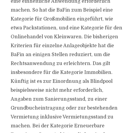
eine einheitliche Anwendung erforderlich
machen. So hat die BaFin zum Beispiel eine
Kategorie für Großmobilien eingeführt, wie
etwa Packstationen, und eine Kategorie für den
Onlinehandel von Kleinwaren. Die bisherigen
Kriterien für einzelne Anlageobjekte hat die
BaFin an einigen Stellen reduziert, um die
Rechtsanwendung zu erleichtern. Das gilt
insbesondere für die Kategorie Immobilien.
Künftig ist es zur Einordnung als Blindpool
beispielsweise nicht mehr erforderlich,
Angaben zum Sanierungsstand, zu einer
Grundbucheintragung oder zur bestehenden
Vermietung inklusive Vermietungsstand zu
machen. Bei der Kategorie Erneuerbare