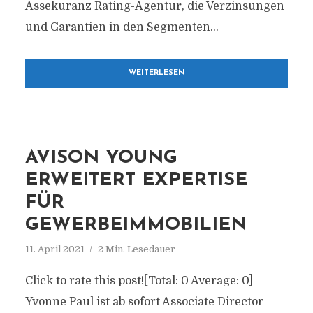
Assekuranz Rating-Agentur, die Verzinsungen
und Garantien in den Segmenten...
WEITERLESEN
AVISON YOUNG
ERWEITERT EXPERTISE
FÜR
GEWERBEIMMOBILIEN
11. April 2021
2 Min. Lesedauer
Click to rate this post![Total: 0 Average: 0]
Yvonne Paul ist ab sofort Associate Director