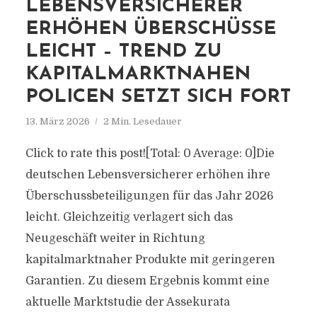
LEBENSVERSICHERER
ERHÖHEN ÜBERSCHÜSSE
LEICHT – TREND ZU
KAPITALMARKTNAHEN
POLICEN SETZT SICH FORT
13. März 2026
2 Min. Lesedauer
Click to rate this post![Total: 0 Average: 0]Die
deutschen Lebensversicherer erhöhen ihre
Überschussbeteiligungen für das Jahr 2026
leicht. Gleichzeitig verlagert sich das
Neugeschäft weiter in Richtung
kapitalmarktnaher Produkte mit geringeren
Garantien. Zu diesem Ergebnis kommt eine
aktuelle Marktstudie der Assekurata