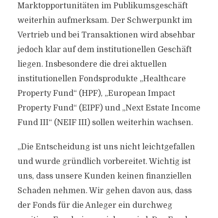
Marktopportunitäten im Publikumsgeschäft
weiterhin aufmerksam. Der Schwerpunkt im
Vertrieb und bei Transaktionen wird absehbar
jedoch klar auf dem institutionellen Geschäft
liegen. Insbesondere die drei aktuellen
institutionellen Fondsprodukte „Healthcare
Property Fund“ (HPF), „European Impact
Property Fund“ (EIPF) und „Next Estate Income
Fund III“ (NEIF III) sollen weiterhin wachsen.
„Die Entscheidung ist uns nicht leichtgefallen
und wurde gründlich vorbereitet. Wichtig ist
uns, dass unsere Kunden keinen finanziellen
Schaden nehmen. Wir gehen davon aus, dass
der Fonds für die Anleger ein durchweg