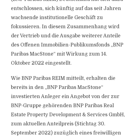
entschlossen, sich künftig auf das seit Jahren
wachsende institutionelle Geschäft zu
fokussieren. In diesem Zusammenhang wird
der Vertrieb und die Ausgabe weiterer Anteile
des Offenen Immobilien-Publikumsfonds „BNP
Paribas MacStone“ mit Wirkung zum 14.
Oktober 2022 eingestellt.
Wie BNP Paribas REIM mitteilt, erhalten die
bereits in den „BNP Paribas MacStone“
investierten Anleger ein Angebot von der zur
BNP-Gruppe gehörenden BNP Paribas Real
Estate Property Development & Services GmbH,
zum aktuellen Anteilpreis (Stichtag 30.
September 2022) zuzüglich eines freiwilligen