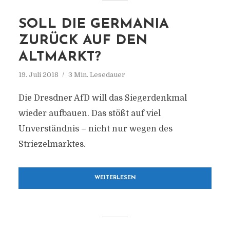
SOLL DIE GERMANIA
ZURÜCK AUF DEN
ALTMARKT?
19. Juli 2018
3 Min. Lesedauer
Die Dresdner AfD will das Siegerdenkmal
wieder aufbauen. Das stößt auf viel
Unverständnis – nicht nur wegen des
Striezelmarktes.
WEITERLESEN