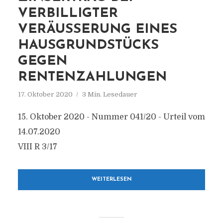
VERBILLIGTER
VERÄUSSERUNG EINES H
AUSGRUNDSTÜCKS G
EGEN R
ENTENZAHLUNGEN
17. Oktober 2020
3 Min. Lesedauer
15. Oktober 2020 - Nummer 041/20 - Urteil vom
14.07.2020
VIII R 3/17
WEITERLESEN