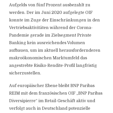
Aufgelds von fünf Prozent ausbezahlt zu
werden. Der im Juni 2020 aufgelegte OIF
konnte im Zuge der Einschränkungen in den
Vertriebsaktivitäten während der Corona-
Pandemie gerade im Zielsegment Private
Banking kein ausreichendes Volumen
aufbauen, um im aktuell herausfordernderen
makroökonomischen Marktumfeld das
angestrebte Risiko-Rendite-Profil langfristig
sicherzustellen.
Auf europäischer Ebene bleibt BNP Paribas
REIM mit dem französischen OIF „BNP Paribas
Diversipierre“ im Retail-Geschäft aktiv und
verfolgt auch in Deutschland potenzielle