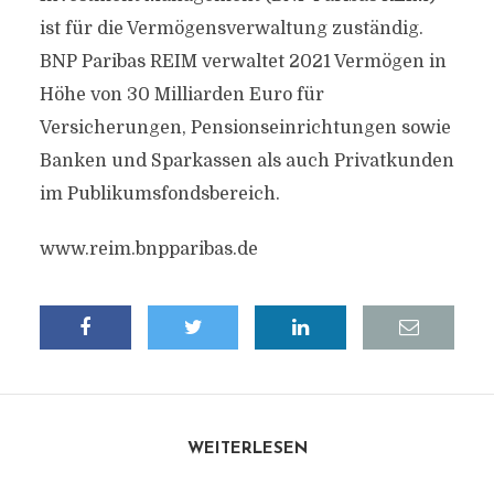
ist für die Vermögensverwaltung zuständig.
BNP Paribas REIM verwaltet 2021 Vermögen in
Höhe von 30 Milliarden Euro für
Versicherungen, Pensionseinrichtungen sowie
Banken und Sparkassen als auch Privatkunden
im Publikumsfondsbereich.
www.reim.bnpparibas.de
WEITERLESEN