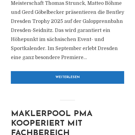
Meisterschaft Thomas Strunck, Matteo Böhme
und Gerd Göbelbecker präsentieren die Bentley
Dresden Trophy 2025 auf der Galopprennbahn
Dresden-Seidnitz. Das wird garantiert ein
Höhepunkt im sächsischen Event- und
Sportkalender. Im September erlebt Dresden
eine ganz besondere Premiere...
WEITERLESEN
MAKLERPOOL PMA
KOOPERIERT MIT
FACHBEREICH