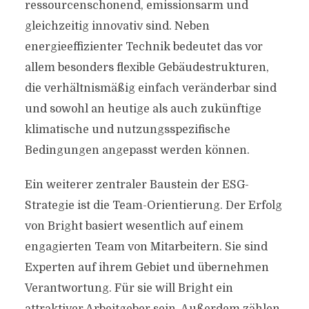
ressourcenschonend, emissionsarm und
gleichzeitig innovativ sind. Neben
energieeffizienter Technik bedeutet das vor
allem besonders flexible Gebäudestrukturen,
die verhältnismäßig einfach veränderbar sind
und sowohl an heutige als auch zukünftige
klimatische und nutzungsspezifische
Bedingungen angepasst werden können.
Ein weiterer zentraler Baustein der ESG-
Strategie ist die Team-Orientierung. Der Erfolg
von Bright basiert wesentlich auf einem
engagierten Team von Mitarbeitern. Sie sind
Experten auf ihrem Gebiet und übernehmen
Verantwortung. Für sie will Bright ein