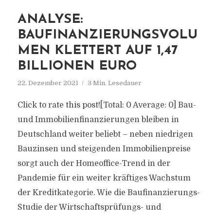
ANALYSE:
BAUFINANZIERUNGSVOLU
MEN KLETTERT AUF 1,47
BILLIONEN EURO
22. Dezember 2021
3 Min. Lesedauer
Click to rate this post![Total: 0 Average: 0] Bau-
und Immobilienfinanzierungen bleiben in
Deutschland weiter beliebt – neben niedrigen
Bauzinsen und steigenden Immobilienpreise
sorgt auch der Homeoffice-Trend in der
Pandemie für ein weiter kräftiges Wachstum
der Kreditkategorie. Wie die Baufinanzierungs-
Studie der Wirtschaftsprüfungs- und