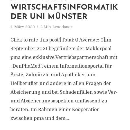
WIRTSCHAFTSINFORMATIK
DER UNI MÜNSTER
4. März 2022
2 Min. Lesedauer
Click to rate this post![Total: 0 Average: 0]Im
September 2021 begründete der Maklerpool
pma eine exklusive Vertriebspartnerschaft mit
„DenPhaMed“, einem Informationsportal für
Ärzte, Zahnärzte und Apotheker, um
Heilberufler und andere in allen Fragen der
Absicherung und bei Schadenfällen sowie Ver-
und Absicherungsaspekten umfassend zu
beraten. Im Rahmen einer Kooperation
zwischen pma und dem...