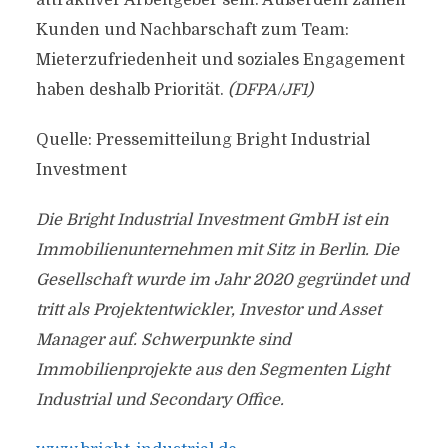
attraktiver Arbeitgeber sein. Außerdem zählen
Kunden und Nachbarschaft zum Team:
Mieterzufriedenheit und soziales Engagement
haben deshalb Priorität.
(DFPA/JF1)
Quelle: Pressemitteilung Bright Industrial
Investment
Die Bright Industrial Investment GmbH ist ein
Immobilienunternehmen mit Sitz in Berlin. Die
Gesellschaft wurde im Jahr 2020 gegründet und
tritt als Projektentwickler, Investor und Asset
Manager auf. Schwerpunkte sind
Immobilienprojekte aus den Segmenten Light
Industrial und Secondary Office.