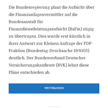
Die Bundesregierung plant die Aufsicht über
die Finanzanlagenvermittler auf die
Bundesanstalt für
Finanzdienstleistungsaufsicht (BaFin) zügig
zu übertragen. Dies wurde erst kürzlich in
ihrer Antwort zur Kleinen Anfrage der FDP-
Fraktion (Bundestag-Drucksache 19/8105)
deutlich. Der Bundesverband Deutscher
Versicherungskaufleute (BVK) lehnt diese
Pläne entschieden ab.
WEITERLESEN