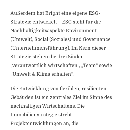
Außerdem hat Bright eine eigene ESG-
Strategie entwickelt – ESG steht für die
Nachhaltigkeitsaspekte Environment
(Umwelt), Social (Soziales) und Governance
(Unternehmensführung). Im Kern dieser
Strategie stehen die drei Säulen
„verantwortlich wirtschaften“, „Team“ sowie
„Umwelt & Klima erhalten“.
Die Entwicklung von flexiblen, resilienten
Gebäuden ist ein zentrales Ziel im Sinne des
nachhaltigen Wirtschaftens. Die
Immobilienstrategie strebt
Projektentwicklungen an, die