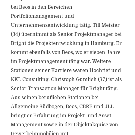
bei Beos in den Bereichen
Portfoliomanagement und
Unternehmensentwicklung tätig. Till Meister
(34) übernimmt als Senior Projektmanager bei
Bright die Projektentwicklung in Hamburg. Er
kommt ebenfalls von Beos, wo er sieben Jahre
im Projektmanagement tätig war. Weitere
Stationen seiner Karriere waren Hochtief und
KKL Consulting. Christoph Gumlich (37) ist als
Senior Transaction Manager für Bright tätig.
Aus seinen beruflichen Stationen bei
Allgemeine Südbogen, Beos, CBRE und JLL
bringt er Erfahrung im Projekt- und Asset
Management sowie in der Objektakquise von
Gewerbeimmobilien mit.