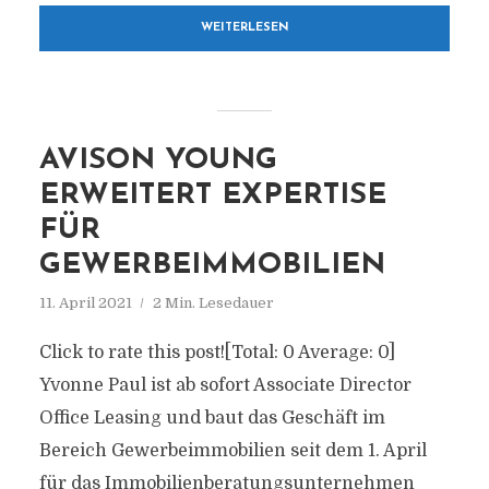
WEITERLESEN
AVISON YOUNG
ERWEITERT EXPERTISE
FÜR
GEWERBEIMMOBILIEN
11. April 2021
2 Min. Lesedauer
Click to rate this post![Total: 0 Average: 0]
Yvonne Paul ist ab sofort Associate Director
Office Leasing und baut das Geschäft im
Bereich Gewerbeimmobilien seit dem 1. April
für das Immobilienberatungsunternehmen