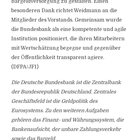
Bargeldversorgung zu gestalten. Einen
besonderen Dank richtet Weidmann an die
Mitglieder des Vorstands. Gemeinsam wurde
die Bundesbank als eine kompetente und agile
Institution positioniert, die ihren Mitarbeitern
mit Wertschätzung begegne und gegenüber
der Öffentlichkeit transparent agiere.
(DFPA/JF1)
Die Deutsche Bundesbank ist die Zentralbank
der Bundesrepublik Deutschland. Zentrales
Geschäftsfeld ist die Geldpolitik des
Eurosystems. Zu den weiteren Aufgaben
gehören das Finanz- und Währungssystem, die
Bankenaufsicht, der unbare Zahlungsverkehr
sowie das Bargeld.