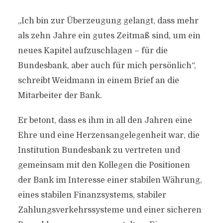
„Ich bin zur Überzeugung gelangt, dass mehr
als zehn Jahre ein gutes Zeitmaß sind, um ein
neues Kapitel aufzuschlagen – für die
Bundesbank, aber auch für mich persönlich“,
schreibt Weidmann in einem Brief an die
Mitarbeiter der Bank.
Er betont, dass es ihm in all den Jahren eine
Ehre und eine Herzensangelegenheit war, die
Institution Bundesbank zu vertreten und
gemeinsam mit den Kollegen die Positionen
der Bank im Interesse einer stabilen Währung,
eines stabilen Finanzsystems, stabiler
Zahlungsverkehrssysteme und einer sicheren