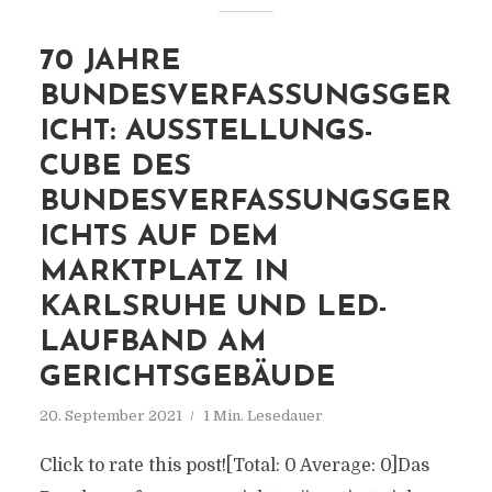
70 JAHRE
BUNDESVERFASSUNGSGER
ICHT: AUSSTELLUNGS-
CUBE DES
BUNDESVERFASSUNGSGER
ICHTS AUF DEM
MARKTPLATZ IN
KARLSRUHE UND LED-
LAUFBAND AM
GERICHTSGEBÄUDE
20. September 2021
1 Min. Lesedauer
Click to rate this post![Total: 0 Average: 0]Das