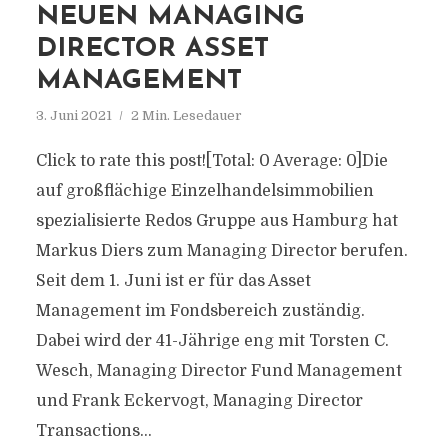
NEUEN MANAGING
DIRECTOR ASSET
MANAGEMENT
3. Juni 2021
2 Min. Lesedauer
Click to rate this post![Total: 0 Average: 0]Die
auf großflächige Einzelhandelsimmobilien
spezialisierte Redos Gruppe aus Hamburg hat
Markus Diers zum Managing Director berufen.
Seit dem 1. Juni ist er für das Asset
Management im Fondsbereich zuständig.
Dabei wird der 41-Jährige eng mit Torsten C.
Wesch, Managing Director Fund Management
und Frank Eckervogt, Managing Director
Transactions...