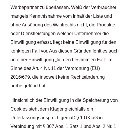
Werbepartner zu überlassen. Weiß der Verbraucher
mangels Kenntnisnahme vom Inhalt der Liste und
ohne Ausübung des Wahlrechts nicht, die Produkte
oder Dienstleistungen welcher Unternehmer die
Einwilligung erfasst, liegt keine Einwilligung für den
konkreten Fall vor. Aus diesen Gründen fehlt es auch
an einer Einwilligung „für den bestimmten Fall“ im
Sinne des Art. 4 Nr. 11 der Verordnung (EU)
2016/679, die insoweit keine Rechtsänderung
herbeigeführt hat.
Hinsichtlich der Einwilligung in die Speicherung von
Cookies steht dem Kläger gleichfalls ein
Unterlassungsanspruch gemäß § 1 UKlaG in
Verbindung mit § 307 Abs. 1 Satz 1 und Abs. 2 Nr. 1