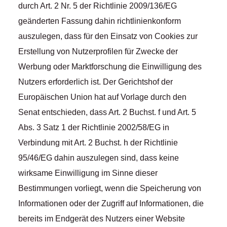
durch Art. 2 Nr. 5 der Richtlinie 2009/136/EG
geänderten Fassung dahin richtlinienkonform
auszulegen, dass für den Einsatz von Cookies zur
Erstellung von Nutzerprofilen für Zwecke der
Werbung oder Marktforschung die Einwilligung des
Nutzers erforderlich ist. Der Gerichtshof der
Europäischen Union hat auf Vorlage durch den
Senat entschieden, dass Art. 2 Buchst. f und Art. 5
Abs. 3 Satz 1 der Richtlinie 2002/58/EG in
Verbindung mit Art. 2 Buchst. h der Richtlinie
95/46/EG dahin auszulegen sind, dass keine
wirksame Einwilligung im Sinne dieser
Bestimmungen vorliegt, wenn die Speicherung von
Informationen oder der Zugriff auf Informationen, die
bereits im Endgerät des Nutzers einer Website