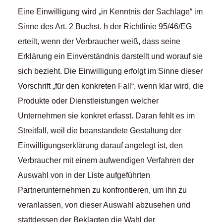
Eine Einwilligung wird „in Kenntnis der Sachlage“ im
Sinne des Art. 2 Buchst. h der Richtlinie 95/46/EG
erteilt, wenn der Verbraucher weiß, dass seine
Erklärung ein Einverständnis darstellt und worauf sie
sich bezieht. Die Einwilligung erfolgt im Sinne dieser
Vorschrift „für den konkreten Fall“, wenn klar wird, die
Produkte oder Dienstleistungen welcher
Unternehmen sie konkret erfasst. Daran fehlt es im
Streitfall, weil die beanstandete Gestaltung der
Einwilligungserklärung darauf angelegt ist, den
Verbraucher mit einem aufwendigen Verfahren der
Auswahl von in der Liste aufgeführten
Partnerunternehmen zu konfrontieren, um ihn zu
veranlassen, von dieser Auswahl abzusehen und
stattdessen der Beklagten die Wahl der