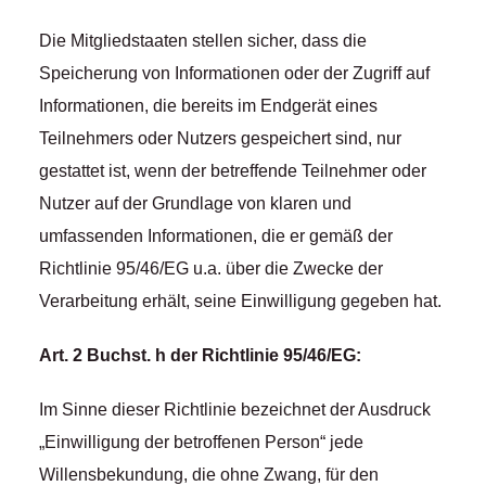
Die Mitgliedstaaten stellen sicher, dass die
Speicherung von Informationen oder der Zugriff auf
Informationen, die bereits im Endgerät eines
Teilnehmers oder Nutzers gespeichert sind, nur
gestattet ist, wenn der betreffende Teilnehmer oder
Nutzer auf der Grundlage von klaren und
umfassenden Informationen, die er gemäß der
Richtlinie 95/46/EG u.a. über die Zwecke der
Verarbeitung erhält, seine Einwilligung gegeben hat.
Art. 2 Buchst. h der Richtlinie 95/46/EG:
Im Sinne dieser Richtlinie bezeichnet der Ausdruck
„Einwilligung der betroffenen Person“ jede
Willensbekundung, die ohne Zwang, für den