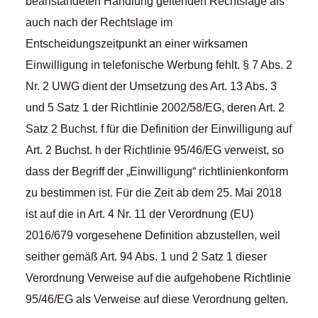
beanstandeten Handlung geltenden Rechtslage als
auch nach der Rechtslage im
Entscheidungszeitpunkt an einer wirksamen
Einwilligung in telefonische Werbung fehlt. § 7 Abs. 2
Nr. 2 UWG dient der Umsetzung des Art. 13 Abs. 3
und 5 Satz 1 der Richtlinie 2002/58/EG, deren Art. 2
Satz 2 Buchst. f für die Definition der Einwilligung auf
Art. 2 Buchst. h der Richtlinie 95/46/EG verweist, so
dass der Begriff der „Einwilligung“ richtlinienkonform
zu bestimmen ist. Für die Zeit ab dem 25. Mai 2018
ist auf die in Art. 4 Nr. 11 der Verordnung (EU)
2016/679 vorgesehene Definition abzustellen, weil
seither gemäß Art. 94 Abs. 1 und 2 Satz 1 dieser
Verordnung Verweise auf die aufgehobene Richtlinie
95/46/EG als Verweise auf diese Verordnung gelten.