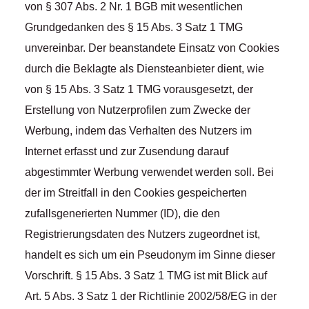
von § 307 Abs. 2 Nr. 1 BGB mit wesentlichen
Grundgedanken des § 15 Abs. 3 Satz 1 TMG
unvereinbar. Der beanstandete Einsatz von Cookies
durch die Beklagte als Diensteanbieter dient, wie
von § 15 Abs. 3 Satz 1 TMG vorausgesetzt, der
Erstellung von Nutzerprofilen zum Zwecke der
Werbung, indem das Verhalten des Nutzers im
Internet erfasst und zur Zusendung darauf
abgestimmter Werbung verwendet werden soll. Bei
der im Streitfall in den Cookies gespeicherten
zufallsgenerierten Nummer (ID), die den
Registrierungsdaten des Nutzers zugeordnet ist,
handelt es sich um ein Pseudonym im Sinne dieser
Vorschrift. § 15 Abs. 3 Satz 1 TMG ist mit Blick auf
Art. 5 Abs. 3 Satz 1 der Richtlinie 2002/58/EG in der