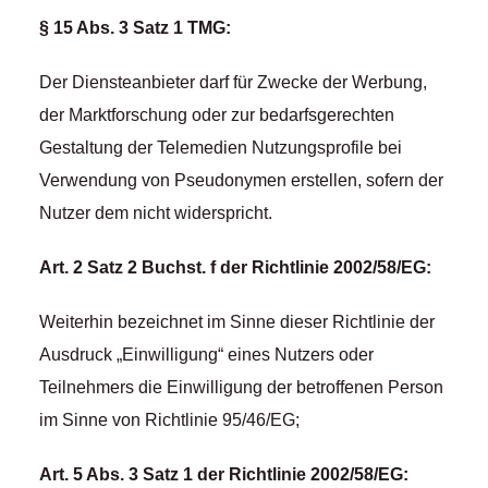
§ 15 Abs. 3 Satz 1 TMG:
Der Diensteanbieter darf für Zwecke der Werbung,
der Marktforschung oder zur bedarfsgerechten
Gestaltung der Telemedien Nutzungsprofile bei
Verwendung von Pseudonymen erstellen, sofern der
Nutzer dem nicht widerspricht.
Art. 2 Satz 2 Buchst. f der Richtlinie 2002/58/EG:
Weiterhin bezeichnet im Sinne dieser Richtlinie der
Ausdruck „Einwilligung“ eines Nutzers oder
Teilnehmers die Einwilligung der betroffenen Person
im Sinne von Richtlinie 95/46/EG;
Art. 5 Abs. 3 Satz 1 der Richtlinie 2002/58/EG: