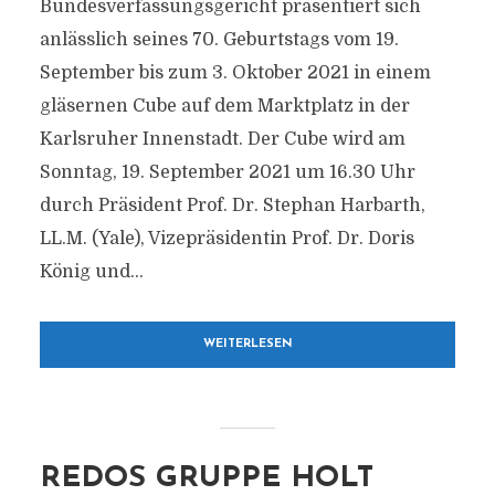
Bundesverfassungsgericht präsentiert sich
anlässlich seines 70. Geburtstags vom 19.
September bis zum 3. Oktober 2021 in einem
gläsernen Cube auf dem Marktplatz in der
Karlsruher Innenstadt. Der Cube wird am
Sonntag, 19. September 2021 um 16.30 Uhr
durch Präsident Prof. Dr. Stephan Harbarth,
LL.M. (Yale), Vizepräsidentin Prof. Dr. Doris
König und...
WEITERLESEN
REDOS GRUPPE HOLT