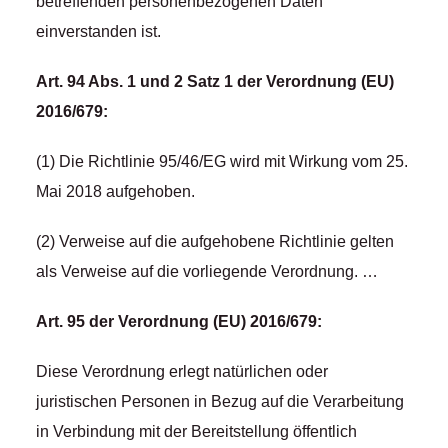
betreffenden personenbezogenen Daten
einverstanden ist.
Art. 94 Abs. 1 und 2 Satz 1 der Verordnung (EU)
2016/679:
(1) Die Richtlinie 95/46/EG wird mit Wirkung vom 25.
Mai 2018 aufgehoben.
(2) Verweise auf die aufgehobene Richtlinie gelten
als Verweise auf die vorliegende Verordnung. …
Art. 95 der Verordnung (EU) 2016/679:
Diese Verordnung erlegt natürlichen oder
juristischen Personen in Bezug auf die Verarbeitung
in Verbindung mit der Bereitstellung öffentlich