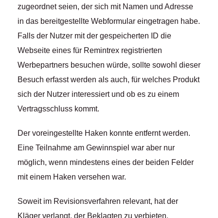
zugeordnet seien, der sich mit Namen und Adresse
in das bereitgestellte Webformular eingetragen habe.
Falls der Nutzer mit der gespeicherten ID die
Webseite eines für Remintrex registrierten
Werbepartners besuchen würde, sollte sowohl dieser
Besuch erfasst werden als auch, für welches Produkt
sich der Nutzer interessiert und ob es zu einem
Vertragsschluss kommt.
Der voreingestellte Haken konnte entfernt werden.
Eine Teilnahme am Gewinnspiel war aber nur
möglich, wenn mindestens eines der beiden Felder
mit einem Haken versehen war.
Soweit im Revisionsverfahren relevant, hat der
Kläger verlangt, der Beklagten zu verbieten,