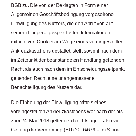
BGB zu. Die von der Beklagten in Form einer
Allgemeinen Geschäftsbedingung vorgesehene
Einwilligung des Nutzers, die den Abruf von auf
seinem Endgerät gespeicherten Informationen
mithilfe von Cookies im Wege eines voreingestellten
Ankreuzkästchens gestattet, stellt sowohl nach dem
im Zeitpunkt der beanstandeten Handlung geltenden
Recht als auch nach dem im Entscheidungszeitpunkt
geltenden Recht eine unangemessene
Benachteiligung des Nutzers dar.
Die Einholung der Einwilligung mittels eines
voreingestellten Ankreuzkästchens war nach der bis
zum 24. Mai 2018 geltenden Rechtslage – also vor
Geltung der Verordnung (EU) 2016/679 – im Sinne