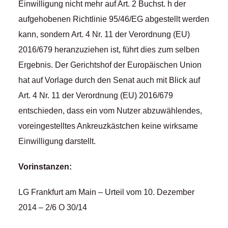
Einwilligung nicht mehr auf Art. 2 Buchst. h der
aufgehobenen Richtlinie 95/46/EG abgestellt werden
kann, sondern Art. 4 Nr. 11 der Verordnung (EU)
2016/679 heranzuziehen ist, führt dies zum selben
Ergebnis. Der Gerichtshof der Europäischen Union
hat auf Vorlage durch den Senat auch mit Blick auf
Art. 4 Nr. 11 der Verordnung (EU) 2016/679
entschieden, dass ein vom Nutzer abzuwählendes,
voreingestelltes Ankreuzkästchen keine wirksame
Einwilligung darstellt.
Vorinstanzen:
LG Frankfurt am Main – Urteil vom 10. Dezember
2014 – 2/6 O 30/14