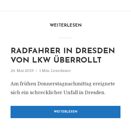
WEITERLESEN
RADFAHRER IN DRESDEN
VON LKW ÜBERROLLT
24. Mai 2019
1 Min. Lesedauer
Am frühen Donnerstagnachmittag ereignete
sich ein schrecklicher Unfall in Dresden.
WEITERLESEN