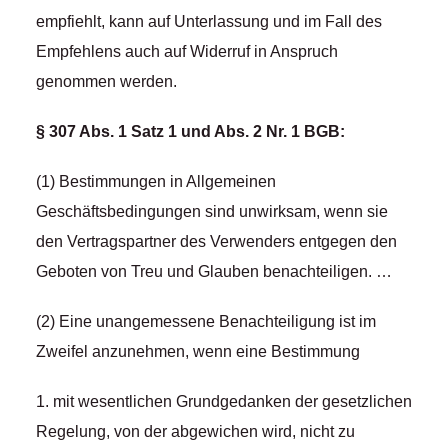
empfiehlt, kann auf Unterlassung und im Fall des
Empfehlens auch auf Widerruf in Anspruch
genommen werden.
§ 307 Abs. 1 Satz 1 und Abs. 2 Nr. 1 BGB:
(1) Bestimmungen in Allgemeinen
Geschäftsbedingungen sind unwirksam, wenn sie
den Vertragspartner des Verwenders entgegen den
Geboten von Treu und Glauben benachteiligen. …
(2) Eine unangemessene Benachteiligung ist im
Zweifel anzunehmen, wenn eine Bestimmung
1. mit wesentlichen Grundgedanken der gesetzlichen
Regelung, von der abgewichen wird, nicht zu