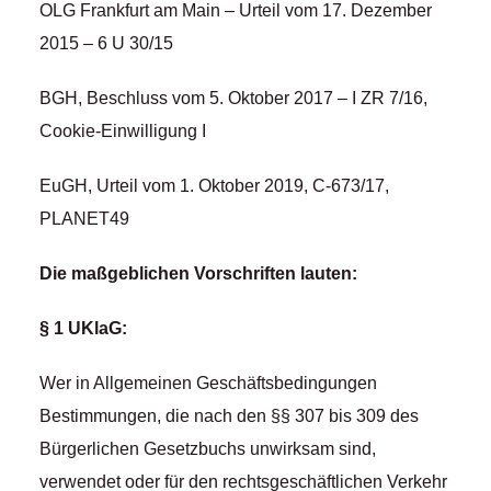
OLG Frankfurt am Main – Urteil vom 17. Dezember
2015 – 6 U 30/15
BGH, Beschluss vom 5. Oktober 2017 – I ZR 7/16,
Cookie-Einwilligung I
EuGH, Urteil vom 1. Oktober 2019, C-673/17,
PLANET49
Die maßgeblichen Vorschriften lauten:
§ 1 UKlaG:
Wer in Allgemeinen Geschäftsbedingungen
Bestimmungen, die nach den §§ 307 bis 309 des
Bürgerlichen Gesetzbuchs unwirksam sind,
verwendet oder für den rechtsgeschäftlichen Verkehr