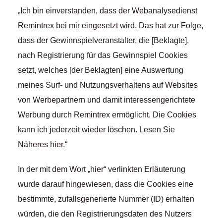
„Ich bin einverstanden, dass der Webanalysedienst
Remintrex bei mir eingesetzt wird. Das hat zur Folge,
dass der Gewinnspielveranstalter, die [Beklagte],
nach Registrierung für das Gewinnspiel Cookies
setzt, welches [der Beklagten] eine Auswertung
meines Surf- und Nutzungsverhaltens auf Websites
von Werbepartnern und damit interessengerichtete
Werbung durch Remintrex ermöglicht. Die Cookies
kann ich jederzeit wieder löschen. Lesen Sie
Näheres hier.“
In der mit dem Wort „hier“ verlinkten Erläuterung
wurde darauf hingewiesen, dass die Cookies eine
bestimmte, zufallsgenerierte Nummer (ID) erhalten
würden, die den Registrierungsdaten des Nutzers