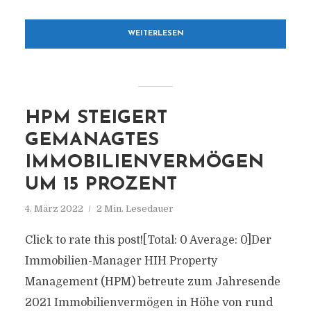
WEITERLESEN
HPM STEIGERT
GEMANAGTES
IMMOBILIENVERMÖGEN
UM 15 PROZENT
4. März 2022
2 Min. Lesedauer
Click to rate this post![Total: 0 Average: 0]Der
Immobilien-Manager HIH Property
Management (HPM) betreute zum Jahresende
2021 Immobilienvermögen in Höhe von rund