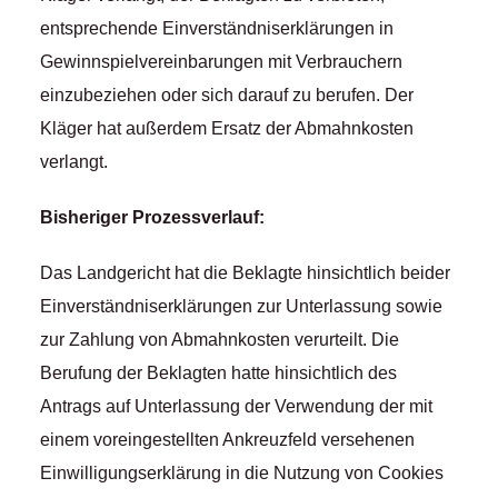
entsprechende Einverständniserklärungen in
Gewinnspielvereinbarungen mit Verbrauchern
einzubeziehen oder sich darauf zu berufen. Der
Kläger hat außerdem Ersatz der Abmahnkosten
verlangt.
Bisheriger Prozessverlauf:
Das Landgericht hat die Beklagte hinsichtlich beider
Einverständniserklärungen zur Unterlassung sowie
zur Zahlung von Abmahnkosten verurteilt. Die
Berufung der Beklagten hatte hinsichtlich des
Antrags auf Unterlassung der Verwendung der mit
einem voreingestellten Ankreuzfeld versehenen
Einwilligungserklärung in die Nutzung von Cookies