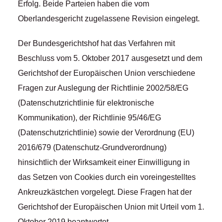
Erfolg. Beide Parteien haben die vom
Oberlandesgericht zugelassene Revision eingelegt.
Der Bundesgerichtshof hat das Verfahren mit
Beschluss vom 5. Oktober 2017 ausgesetzt und dem
Gerichtshof der Europäischen Union verschiedene
Fragen zur Auslegung der Richtlinie 2002/58/EG
(Datenschutzrichtlinie für elektronische
Kommunikation), der Richtlinie 95/46/EG
(Datenschutzrichtlinie) sowie der Verordnung (EU)
2016/679 (Datenschutz-Grundverordnung)
hinsichtlich der Wirksamkeit einer Einwilligung in
das Setzen von Cookies durch ein voreingestelltes
Ankreuzkästchen vorgelegt. Diese Fragen hat der
Gerichtshof der Europäischen Union mit Urteil vom 1.
Oktober 2019 beantwortet.