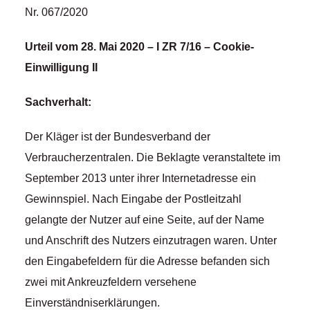
Nr. 067/2020
Urteil vom 28. Mai 2020 – I ZR 7/16 – Cookie-
Einwilligung II
Sachverhalt:
Der Kläger ist der Bundesverband der
Verbraucherzentralen. Die Beklagte veranstaltete im
September 2013 unter ihrer Internetadresse ein
Gewinnspiel. Nach Eingabe der Postleitzahl
gelangte der Nutzer auf eine Seite, auf der Name
und Anschrift des Nutzers einzutragen waren. Unter
den Eingabefeldern für die Adresse befanden sich
zwei mit Ankreuzfeldern versehene
Einverständniserklärungen.