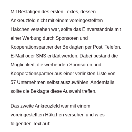
Mit Bestätigen des ersten Textes, dessen
Ankreuzfeld nicht mit einem voreingestellten
Häkchen versehen war, sollte das Einverständnis mit
einer Werbung durch Sponsoren und
Kooperationspartner der Beklagten per Post, Telefon,
E-Mail oder SMS erklärt werden. Dabei bestand die
Möglichkeit, die werbenden Sponsoren und
Kooperationspartner aus einer verlinkten Liste von
57 Unternehmen selbst auszuwählen. Andernfalls
sollte die Beklagte diese Auswahl treffen.
Das zweite Ankreuzfeld war mit einem
voreingestellten Häkchen versehen und wies
folgenden Text auf: