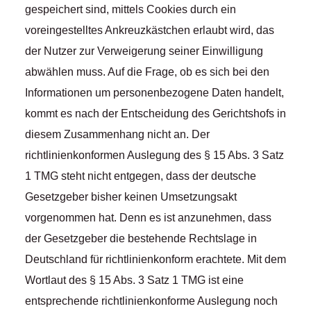
gespeichert sind, mittels Cookies durch ein
voreingestelltes Ankreuzkästchen erlaubt wird, das
der Nutzer zur Verweigerung seiner Einwilligung
abwählen muss. Auf die Frage, ob es sich bei den
Informationen um personenbezogene Daten handelt,
kommt es nach der Entscheidung des Gerichtshofs in
diesem Zusammenhang nicht an. Der
richtlinienkonformen Auslegung des § 15 Abs. 3 Satz
1 TMG steht nicht entgegen, dass der deutsche
Gesetzgeber bisher keinen Umsetzungsakt
vorgenommen hat. Denn es ist anzunehmen, dass
der Gesetzgeber die bestehende Rechtslage in
Deutschland für richtlinienkonform erachtete. Mit dem
Wortlaut des § 15 Abs. 3 Satz 1 TMG ist eine
entsprechende richtlinienkonforme Auslegung noch