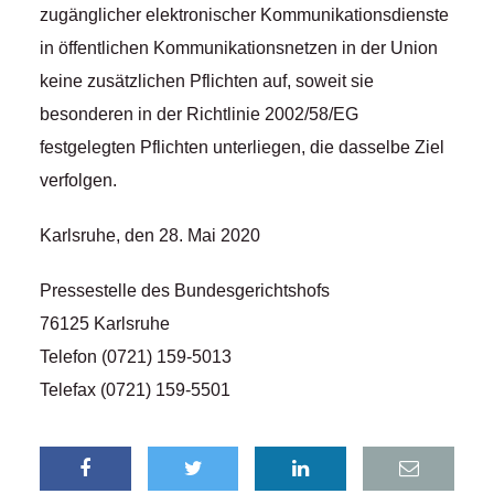
zugänglicher elektronischer Kommunikationsdienste
in öffentlichen Kommunikationsnetzen in der Union
keine zusätzlichen Pflichten auf, soweit sie
besonderen in der Richtlinie 2002/58/EG
festgelegten Pflichten unterliegen, die dasselbe Ziel
verfolgen.
Karlsruhe, den 28. Mai 2020
Pressestelle des Bundesgerichtshofs
76125 Karlsruhe
Telefon (0721) 159-5013
Telefax (0721) 159-5501