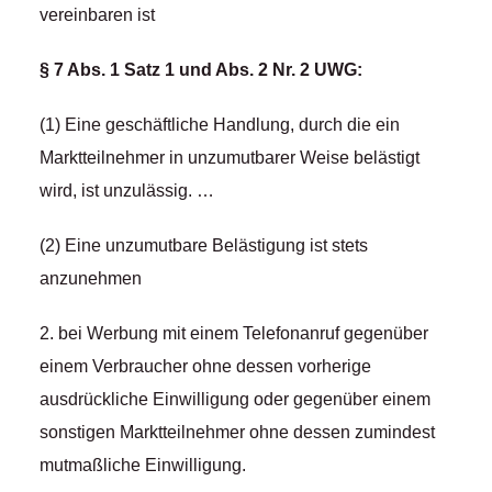
vereinbaren ist
§ 7 Abs. 1 Satz 1 und Abs. 2 Nr. 2 UWG:
(1) Eine geschäftliche Handlung, durch die ein
Marktteilnehmer in unzumutbarer Weise belästigt
wird, ist unzulässig. …
(2) Eine unzumutbare Belästigung ist stets
anzunehmen
2. bei Werbung mit einem Telefonanruf gegenüber
einem Verbraucher ohne dessen vorherige
ausdrückliche Einwilligung oder gegenüber einem
sonstigen Marktteilnehmer ohne dessen zumindest
mutmaßliche Einwilligung.