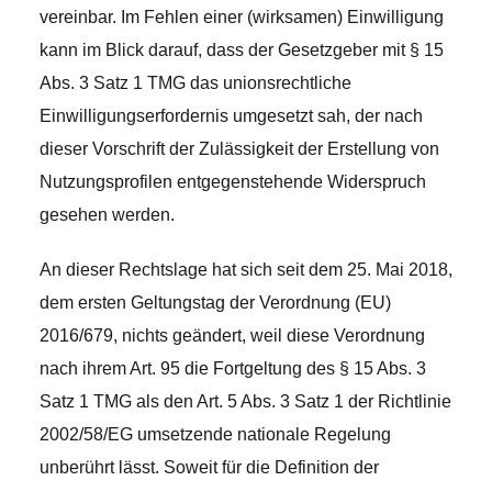
vereinbar. Im Fehlen einer (wirksamen) Einwilligung
kann im Blick darauf, dass der Gesetzgeber mit § 15
Abs. 3 Satz 1 TMG das unionsrechtliche
Einwilligungserfordernis umgesetzt sah, der nach
dieser Vorschrift der Zulässigkeit der Erstellung von
Nutzungsprofilen entgegenstehende Widerspruch
gesehen werden.
An dieser Rechtslage hat sich seit dem 25. Mai 2018,
dem ersten Geltungstag der Verordnung (EU)
2016/679, nichts geändert, weil diese Verordnung
nach ihrem Art. 95 die Fortgeltung des § 15 Abs. 3
Satz 1 TMG als den Art. 5 Abs. 3 Satz 1 der Richtlinie
2002/58/EG umsetzende nationale Regelung
unberührt lässt. Soweit für die Definition der