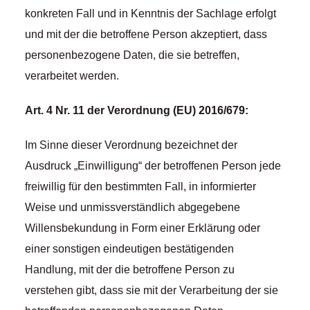
konkreten Fall und in Kenntnis der Sachlage erfolgt
und mit der die betroffene Person akzeptiert, dass
personenbezogene Daten, die sie betreffen,
verarbeitet werden.
Art. 4 Nr. 11 der Verordnung (EU) 2016/679:
Im Sinne dieser Verordnung bezeichnet der
Ausdruck „Einwilligung“ der betroffenen Person jede
freiwillig für den bestimmten Fall, in informierter
Weise und unmissverständlich abgegebene
Willensbekundung in Form einer Erklärung oder
einer sonstigen eindeutigen bestätigenden
Handlung, mit der die betroffene Person zu
verstehen gibt, dass sie mit der Verarbeitung der sie