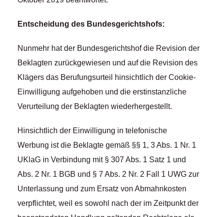
Entscheidung des Bundesgerichtshofs:
Nunmehr hat der Bundesgerichtshof die Revision der
Beklagten zurückgewiesen und auf die Revision des
Klägers das Berufungsurteil hinsichtlich der Cookie-
Einwilligung aufgehoben und die erstinstanzliche
Verurteilung der Beklagten wiederhergestellt.
Hinsichtlich der Einwilligung in telefonische
Werbung ist die Beklagte gemäß §§ 1, 3 Abs. 1 Nr. 1
UKlaG in Verbindung mit § 307 Abs. 1 Satz 1 und
Abs. 2 Nr. 1 BGB und § 7 Abs. 2 Nr. 2 Fall 1 UWG zur
Unterlassung und zum Ersatz von Abmahnkosten
verpflichtet, weil es sowohl nach der im Zeitpunkt der