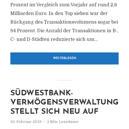
Prozent im Vergleich zum Vorjahr auf rund 2,6
Milliarden Euro. In den Top sieben war der
Rückgang des Transaktionsvolumens sogar bei
84 Prozent. Die Anzahl der Transaktionen in B-,
C- und D-Städten reduzierte sich um...
WEITERLESEN
SÜDWESTBANK-
VERMÖGENSVERWALTUNG
STELLT SICH NEU AUF
10. Februar 2019
2 Min. Lesedauer