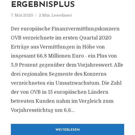
ERGEBNISPLUS
7. Mai 2020
2 Min. Lesedauer
Der europäische Finanzvermittlungskonzern
OVB verzeichnete im ersten Quartal 2020
Erträge aus Vermittlungen in Höhe von
insgesamt 66,8 Millionen Euro - ein Plus von
5,9 Prozent gegenüber dem Vorjahreswert. Alle
drei regionalen Segmente des Konzerns
verzeichneten ein Umsatzwachstum. Die Zahl
der von OVB in 15 europäischen Ländern
betreuten Kunden nahm im Vergleich zum
Vorjahresstichtag um 6,6...
WEITERLESEN