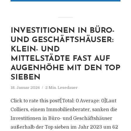
INVESTITIONEN IN BÜRO-
UND GESCHÄFTSHÄUSER:
KLEIN- UND
MITTELSTÄDTE FAST AUF
AUGENHÖHE MIT DEN TOP
SIEBEN
18. Januar 2024
2 Min. Lesedauer
Click to rate this post![Total: 0 Average: 0]Laut
Colliers, einem Immobilienberater, sanken die
Investitionen in Büro- und Geschäftshäuser
außerhalb der Top sieben im Jahr 2023 um 62