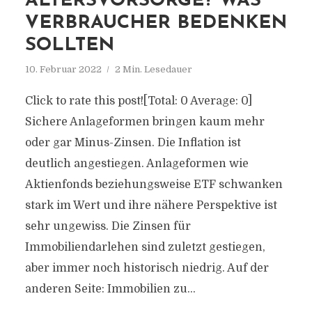
ALTERSVORSORGE? WAS
VERBRAUCHER BEDENKEN
SOLLTEN
10. Februar 2022
2 Min. Lesedauer
Click to rate this post![Total: 0 Average: 0]
Sichere Anlageformen bringen kaum mehr
oder gar Minus-Zinsen. Die Inflation ist
deutlich angestiegen. Anlageformen wie
Aktienfonds beziehungsweise ETF schwanken
stark im Wert und ihre nähere Perspektive ist
sehr ungewiss. Die Zinsen für
Immobiliendarlehen sind zuletzt gestiegen,
aber immer noch historisch niedrig. Auf der
anderen Seite: Immobilien zu...