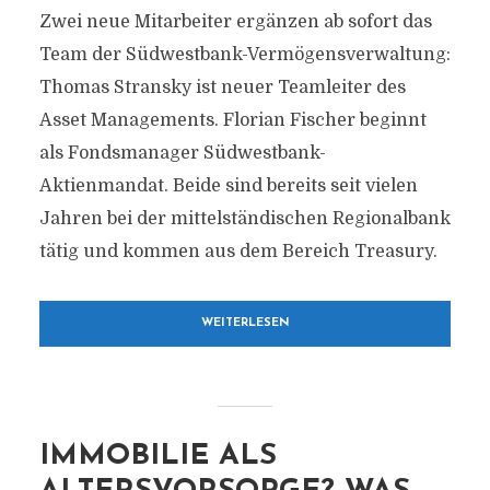
Zwei neue Mitarbeiter ergänzen ab sofort das
Team der Südwestbank-Vermögensverwaltung:
Thomas Stransky ist neuer Teamleiter des
Asset Managements. Florian Fischer beginnt
als Fondsmanager Südwestbank-
Aktienmandat. Beide sind bereits seit vielen
Jahren bei der mittelständischen Regionalbank
tätig und kommen aus dem Bereich Treasury.
WEITERLESEN
IMMOBILIE ALS