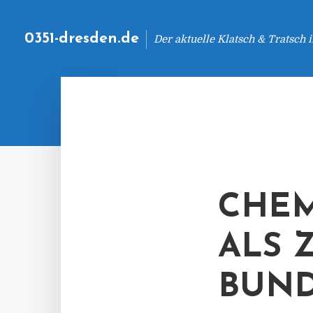
0351-dresden.de
Der aktuelle Klatsch & Tratsch
CHEM
ALS 
BUND