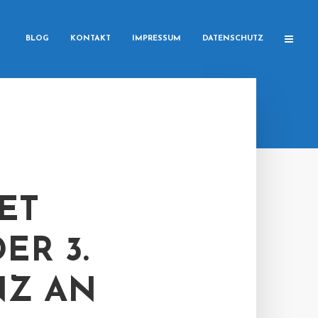
BLOG
KONTAKT
IMPRESSUM
DATENSCHUTZ
ET
ER 3.
NZ AN