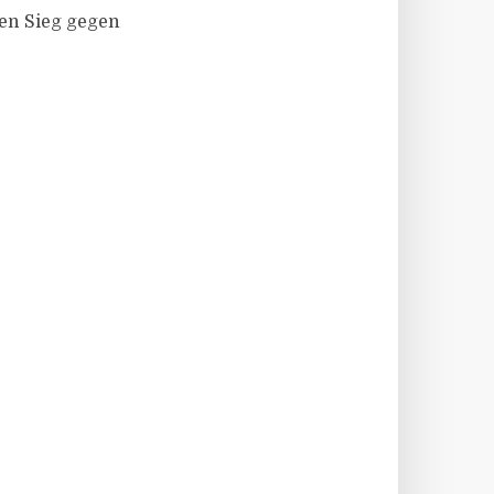
sen Sieg gegen