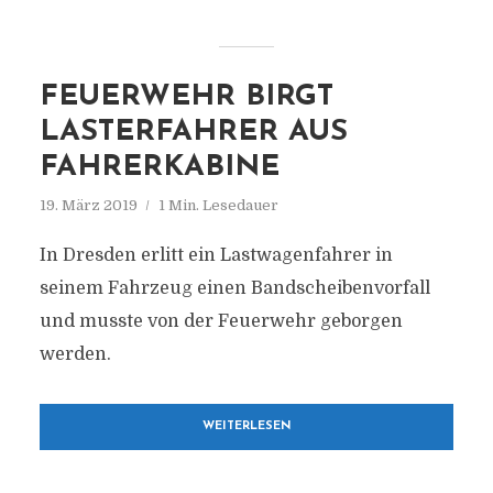
FEUERWEHR BIRGT
LASTERFAHRER AUS
FAHRERKABINE
19. März 2019
1 Min. Lesedauer
In Dresden erlitt ein Lastwagenfahrer in
seinem Fahrzeug einen Bandscheibenvorfall
und musste von der Feuerwehr geborgen
werden.
WEITERLESEN