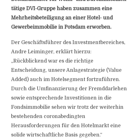
tätige DVI-Gruppe haben zusammen eine
Mehrheitsbeteiligung an einer Hotel- und
Gewerbeimmobilie in Potsdam erworben.
Der Geschäftsführer des Investmentbereiches,
Andre Leiminger, erklärt hierzu:
„Rückblickend war es die richtige
Entscheidung, unsere Anlagestrategie (Value
Added) auch im Hotelsegment fortzuführen.
Durch die Umfinanzierung der Fremddarlehen
sowie entsprechende Investitionen in die
Fondsimmobilie sehen wir trotz der weiterhin
bestehenden coronabedingten
Herausforderungen für den Hotelmarkt eine
solide wirtschaftliche Basis gegeben.“