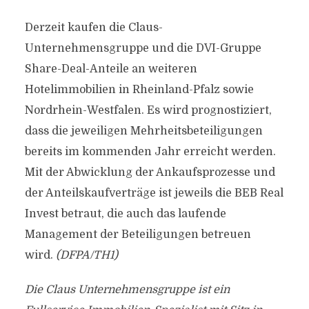
Derzeit kaufen die Claus-
Unternehmensgruppe und die DVI-Gruppe
Share-Deal-Anteile an weiteren
Hotelimmobilien in Rheinland-Pfalz sowie
Nordrhein-Westfalen. Es wird prognostiziert,
dass die jeweiligen Mehrheitsbeteiligungen
bereits im kommenden Jahr erreicht werden.
Mit der Abwicklung der Ankaufsprozesse und
der Anteilskaufverträge ist jeweils die BEB Real
Invest betraut, die auch das laufende
Management der Beteiligungen betreuen
wird.
(DFPA/TH1)
Die Claus Unternehmensgruppe ist ein