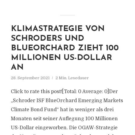
KLIMASTRATEGIE VON
SCHRODERS UND
BLUEORCHARD ZIEHT 100
MILLIONEN US-DOLLAR
AN
28. September 2021
2 Min. Lesedauer
Click to rate this post![Total: 0 Average: 0]Der
„Schroder ISF BlueOrchard Emerging Markets
Climate Bond Fund“ hat in weniger als drei
Monaten seit seiner Auflegung 100 Millionen
US-Dollar eingeworben. Die OGAW-Strategie