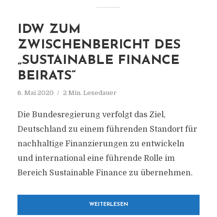
IDW ZUM
ZWISCHENBERICHT DES
„SUSTAINABLE FINANCE
BEIRATS“
6. Mai 2020
2 Min. Lesedauer
Die Bundesregierung verfolgt das Ziel,
Deutschland zu einem führenden Standort für
nachhaltige Finanzierungen zu entwickeln
und international eine führende Rolle im
Bereich Sustainable Finance zu übernehmen.
WEITERLESEN