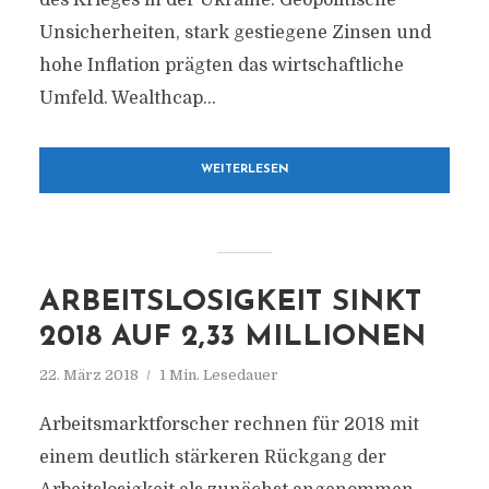
des Krieges in der Ukraine. Geopolitische
Unsicherheiten, stark gestiegene Zinsen und
hohe Inflation prägten das wirtschaftliche
Umfeld. Wealthcap...
WEITERLESEN
ARBEITSLOSIGKEIT SINKT
2018 AUF 2,33 MILLIONEN
22. März 2018
1 Min. Lesedauer
Arbeitsmarktforscher rechnen für 2018 mit
einem deutlich stärkeren Rückgang der