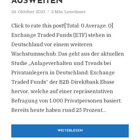
AUSWEITEN
24. Oktober 2021
2 Min. Lesedauer
Click to rate this post![Total: 0 Average: 0]
Exchange Traded Funds (ETF) stehen in
Deutschland vor einem weiteren
Wachstumsschub. Das geht aus der aktuellen
Studie „Anlageverhalten und Trends bei
Privatanlegern in Deutschland: Exchange
Traded Funds“ der B2B-Direktbank Ebase
hervor, welche auf einer repräsentativen
Befragung von 1.000 Privatpersonen basiert.
Bereits heute haben rund 25 Prozent...
WEITERLESEN