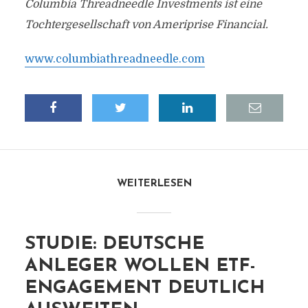
Columbia Threadneedle Investments ist eine
Tochtergesellschaft von Ameriprise Financial.
www.columbiathreadneedle.com
WEITERLESEN
STUDIE: DEUTSCHE
ANLEGER WOLLEN ETF-
ENGAGEMENT DEUTLICH