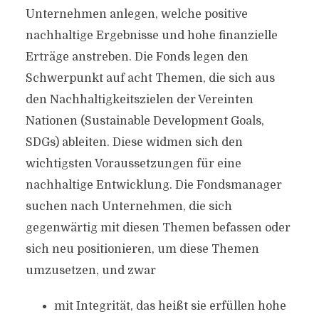
Unternehmen anlegen, welche positive
nachhaltige Ergebnisse und hohe finanzielle
Erträge anstreben. Die Fonds legen den
Schwerpunkt auf acht Themen, die sich aus
den Nachhaltigkeitszielen der Vereinten
Nationen (Sustainable Development Goals,
SDGs) ableiten. Diese widmen sich den
wichtigsten Voraussetzungen für eine
nachhaltige Entwicklung. Die Fondsmanager
suchen nach Unternehmen, die sich
gegenwärtig mit diesen Themen befassen oder
sich neu positionieren, um diese Themen
umzusetzen, und zwar
mit Integrität, das heißt sie erfüllen hohe