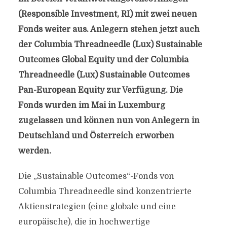
(Responsible Investment, RI) mit zwei neuen
Fonds weiter aus. Anlegern stehen jetzt auch
der Columbia Threadneedle (Lux) Sustainable
Outcomes Global Equity und der Columbia
Threadneedle (Lux) Sustainable Outcomes
Pan-European Equity zur Verfügung. Die
Fonds wurden im Mai in Luxemburg
zugelassen und können nun von Anlegern in
Deutschland und Österreich erworben
werden.
Die „Sustainable Outcomes“-Fonds von
Columbia Threadneedle sind konzentrierte
Aktienstrategien (eine globale und eine
europäische), die in hochwertige