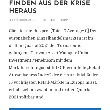
FINDEN AUS DER KRISE
HERAUS
23. Oktober 2021
3 Min. Lesedauer
Click to rate this post![Total: 0 Average: 0] Den
europäischen Einzelhandelsmärkten ist im
dritten Quartal 2021 der Turnaround
gelungen. Der vom Asset Manager Union
Investment gemeinsam mit dem
Marktforschungsinstitut GfK ermittelte „Retail
Attractiveness Index“, der die Attraktivität der
15 wichtigsten Retail-Märkte in Europa misst,
erholt sich im zweiten und dritten Quartal
2021 spürbar und...