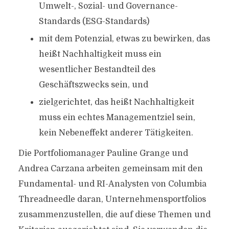
Umwelt-, Sozial- und Governance-
Standards (ESG-Standards)
mit dem Potenzial, etwas zu bewirken, das
heißt Nachhaltigkeit muss ein
wesentlicher Bestandteil des
Geschäftszwecks sein, und
zielgerichtet, das heißt Nachhaltigkeit
muss ein echtes Managementziel sein,
kein Nebeneffekt anderer Tätigkeiten.
Die Portfoliomanager Pauline Grange und
Andrea Carzana arbeiten gemeinsam mit den
Fundamental- und RI-Analysten von Columbia
Threadneedle daran, Unternehmensportfolios
zusammenzustellen, die auf diese Themen und