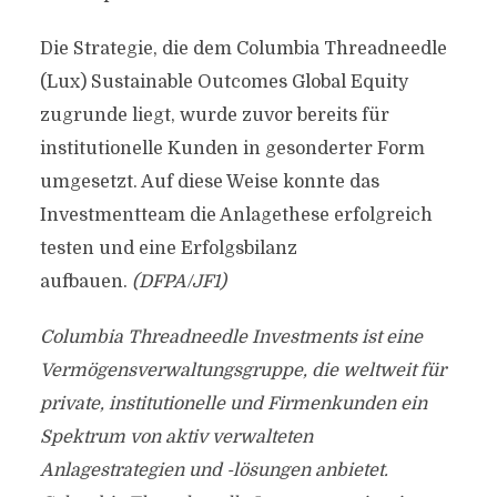
Die Strategie, die dem Columbia Threadneedle
(Lux) Sustainable Outcomes Global Equity
zugrunde liegt, wurde zuvor bereits für
institutionelle Kunden in gesonderter Form
umgesetzt. Auf diese Weise konnte das
Investmentteam die Anlagethese erfolgreich
testen und eine Erfolgsbilanz
aufbauen.
(DFPA/JF1)
Columbia Threadneedle Investments ist eine
Vermögensverwaltungsgruppe, die weltweit für
private, institutionelle und Firmenkunden ein
Spektrum von aktiv verwalteten
Anlagestrategien und -lösungen anbietet.