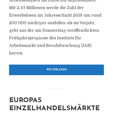
Arbeitslosigkeit als zunächst angenommen.
Mit 2,33 Millionen werde die Zahl der
Erwerbslosen im Jahresschnitt 2018 um rund
200 000 niedriger ausfallen als im Vorjahr,
geht aus der am Donnerstag veröffentlichten
Frühjahrsprognose des Instituts für
Arbeitsmarkt und Berufsforschung (IAB)
hervor.
WEITERLESEN
EUROPAS
EINZELHANDELSMÄRKTE