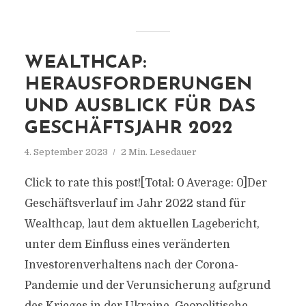
WEALTHCAP:
HERAUSFORDERUNGEN
UND AUSBLICK FÜR DAS
GESCHÄFTSJAHR 2022
4. September 2023
2 Min. Lesedauer
Click to rate this post![Total: 0 Average: 0]Der
Geschäftsverlauf im Jahr 2022 stand für
Wealthcap, laut dem aktuellen Lagebericht,
unter dem Einfluss eines veränderten
Investorenverhaltens nach der Corona-
Pandemie und der Verunsicherung aufgrund