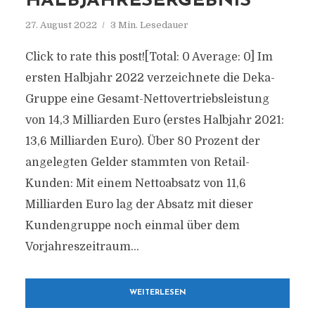
HALBJAHRESERGEBNIS“
27. August 2022
3 Min. Lesedauer
Click to rate this post![Total: 0 Average: 0] Im
ersten Halbjahr 2022 verzeichnete die Deka-
Gruppe eine Gesamt-Nettovertriebsleistung
von 14,3 Milliarden Euro (erstes Halbjahr 2021:
13,6 Milliarden Euro). Über 80 Prozent der
angelegten Gelder stammten von Retail-
Kunden: Mit einem Nettoabsatz von 11,6
Milliarden Euro lag der Absatz mit dieser
Kundengruppe noch einmal über dem
Vorjahreszeitraum...
WEITERLESEN