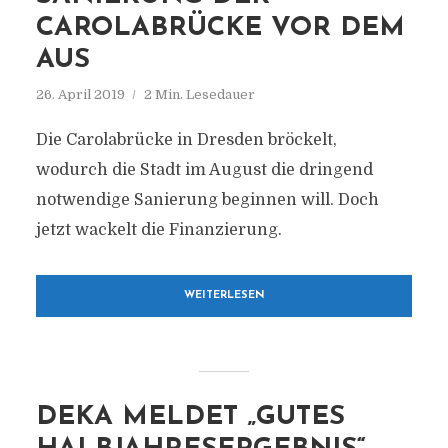
CAROLABRÜCKE VOR DEM
AUS
26. April 2019
2 Min. Lesedauer
Die Carolabrücke in Dresden bröckelt,
wodurch die Stadt im August die dringend
notwendige Sanierung beginnen will. Doch
jetzt wackelt die Finanzierung.
WEITERLESEN
DEKA MELDET „GUTES