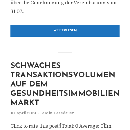
über die Genehmigung der Vereinbarung vom
31.07...
WEITERLESEN
SCHWACHES
TRANSAKTIONSVOLUMEN
AUF DEM
GESUNDHEITSIMMOBILIEN
MARKT
10. April 2024
2 Min. Lesedauer
Click to rate this post![Total: 0 Average: 0]Im