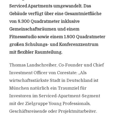
Serviced Apartments umgewandelt. Das
Gebäude verfügt über eine Gesamtmietfläche
von 8.300 Quadratmeter inklusive
Gemeinschaftsräumen und einem
Fitnessstudio sowie einem 1.800 Quadratmeter
großen Schulungs- und Konferenzzentrum
mit flexibler Raumteilung.
Thomas Landschreiber, Co-Founder und Chief
Investment Officer von Corestate: „Als
wirtschaftsstärkste Stadt in Deutschland ist
München natürlich ein Traumziel für
Investoren im Serviced-Apartment-Segment
mit der Zielgruppe Young Professionals,
Geschäftsreisende oder Projektmitarbeiter.