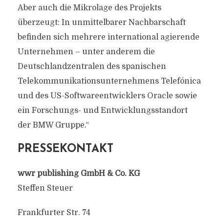
Aber auch die Mikrolage des Projekts
überzeugt: In unmittelbarer Nachbarschaft
befinden sich mehrere international agierende
Unternehmen – unter anderem die
Deutschlandzentralen des spanischen
Telekommunikationsunternehmens Telefónica
und des US-Softwareentwicklers Oracle sowie
ein Forschungs- und Entwicklungsstandort
der BMW Gruppe.“
PRESSEKONTAKT
wwr publishing GmbH & Co. KG
Steffen Steuer
Frankfurter Str. 74