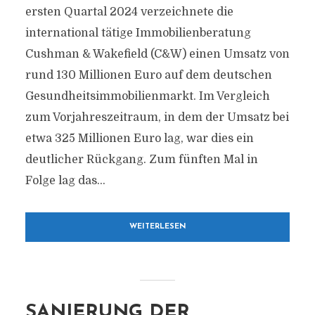
ersten Quartal 2024 verzeichnete die
international tätige Immobilienberatung
Cushman & Wakefield (C&W) einen Umsatz von
rund 130 Millionen Euro auf dem deutschen
Gesundheitsimmobilienmarkt. Im Vergleich
zum Vorjahreszeitraum, in dem der Umsatz bei
etwa 325 Millionen Euro lag, war dies ein
deutlicher Rückgang. Zum fünften Mal in
Folge lag das...
WEITERLESEN
SANIERUNG DER