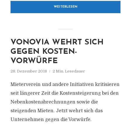
WEITERLESEN
VONOVIA WEHRT SICH
GEGEN KOSTEN-
VORWÜRFE
28. Dezember 2018
2 Min. Lesedauer
Mieterverein und andere Initiativen kritisieren
seit längerer Zeit die Kostensteigerung bei den
Nebenkostenabrechnungen sowie die
steigenden Mieten. Jetzt wehrt sich das
Unternehmen gegen die Vorwürfe.