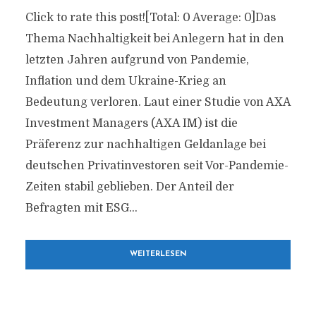
Click to rate this post![Total: 0 Average: 0]Das
Thema Nachhaltigkeit bei Anlegern hat in den
letzten Jahren aufgrund von Pandemie,
Inflation und dem Ukraine-Krieg an
Bedeutung verloren. Laut einer Studie von AXA
Investment Managers (AXA IM) ist die
Präferenz zur nachhaltigen Geldanlage bei
deutschen Privatinvestoren seit Vor-Pandemie-
Zeiten stabil geblieben. Der Anteil der
Befragten mit ESG...
WEITERLESEN