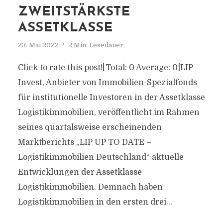
ZWEITSTÄRKSTE
ASSETKLASSE
23. Mai 2022
2 Min. Lesedauer
Click to rate this post![Total: 0 Average: 0]LIP
Invest, Anbieter von Immobilien-Spezialfonds
für institutionelle Investoren in der Assetklasse
Logistikimmobilien, veröffentlicht im Rahmen
seines quartalsweise erscheinenden
Marktberichts „LIP UP TO DATE –
Logistikimmobilien Deutschland“ aktuelle
Entwicklungen der Assetklasse
Logistikimmobilien. Demnach haben
Logistikimmobilien in den ersten drei...