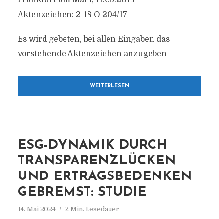
Frankfurt am Main, 11.05.2018
Aktenzeichen: 2-18 O 204/17
Es wird gebeten, bei allen Eingaben das
vorstehende Aktenzeichen anzugeben
WEITERLESEN
ESG-DYNAMIK DURCH
TRANSPARENZLÜCKEN
UND ERTRAGSBEDENKEN
GEBREMST: STUDIE
14. Mai 2024
2 Min. Lesedauer