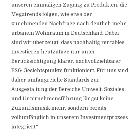
unseren einmaligen Zugang zu Produkten, die
Megatrends folgen, wie etwa der
zunehmenden Nachfrage nach deutlich mehr
urbanem Wohnraum in Deutschland. Dabei
sind wir überzeugt, dass nachhaltig rentables
Investieren heutzutage nur unter
Berücksichtigung klarer, nachvollziehbarer
ESG-Gesichtspunkte funktioniert. Für uns sind
daher umfangreiche Standards zur
Ausgestaltung der Bereiche Umwelt, Soziales
und Unternehmensführung längst keine
Zukunftsmusik mehr, sondern bereits
vollumfänglich in unserem Investmentprozess
integriert.“