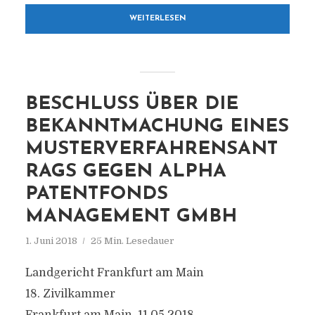
WEITERLESEN
BESCHLUSS ÜBER DIE
BEKANNTMACHUNG EINES
MUSTERVERFAHRENSANT
RAGS GEGEN ALPHA
PATENTFONDS
MANAGEMENT GMBH
1. Juni 2018
25 Min. Lesedauer
Landgericht Frankfurt am Main
18. Zivilkammer