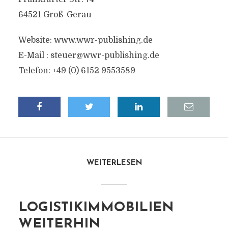
64521 Groß-Gerau
Website: www.wwr-publishing.de
E-Mail :
steuer@wwr-publishing.de
Telefon: +49 (0) 6152 9553589
WEITERLESEN
LOGISTIKIMMOBILIEN
WEITERHIN