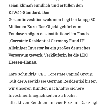
seien klimafreundlich und erfüllen den
KfW55-Standard. Das
Gesamtinvestitionsvolumen liegt bei knapp 60
Millionen Euro. Das Objekt gehört zum
Fondsvermögen des institutionellen Fonds
„Corestate Residential Germany Fund II“.
Alleiniger Investor ist ein großes deutsches
Versorgungswerk. Verkäuferin ist die LEG
Hessen-Hanau.
Lars Schnidrig, CEO Corestate Capital Group:
„Mit der Assetklasse German Residential bieten
wir unseren Kunden nachhaltig sichere
Investmentmöglichkeiten zu höchst
attraktiven Renditen um vier Prozent. Das zeigt