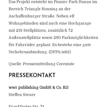
Das Projekt entsteht im Pionier-Park Hanau im
Bereich Triangle Housing an der
Aschaffenburger Straße. Neben elf
Wohngebäuden sind auch eine Hochgarage
mit 218 Stellplätzen, zusätzlich 72
Außenstellplätze sowie 290 Parkmöglichkeiten
für Fahrräder geplant. Es bestehe eine gute
Verkehrsanbindung. (DFPA/mb1)
Quelle: Pressemitteilung Corestate
PRESSEKONTAKT
wwr publishing GmbH & Co. KG
Steffen Steuer
Frankfurter Str. 74