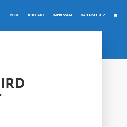
BLOG
KONTAKT
IMPRESSUM
DATENSCHUTZ
IRD
T