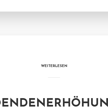
WEITERLESEN
IDENDENERHÖHU