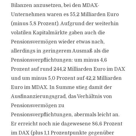
Bilanzen anzusetzen, bei den MDAX-
Unternehmen waren es 55,2 Milliarden Euro
(minus 5,8 Prozent). Aufgrund der weiterhin
volatilen Kapitalmärkte gaben auch die
Pensionsvermögen wieder etwas nach,
allerdings in geringerem Ausmaß als die
Pensionsverpflichtungen: um minus 4,6
Prozent auf rund 244,2 Milliarden Euro im DAX
und um minus 5,0 Prozent auf 42,2 Milliarden
Euro im MDAX. In Summe stieg damit der
Ausfinanzierungsgrad, das Verhältnis von
Pensionsvermögen zu
Pensionsverpflichtungen, abermals leicht an.
Er erreicht noch nie dagewesene 86,6 Prozent
im DAX (plus 1,1 Prozentpunkte gegenüber