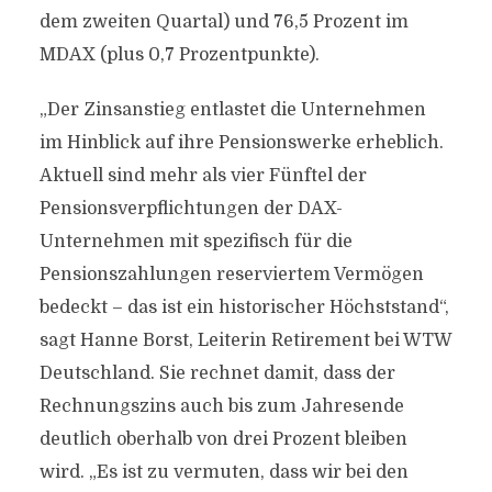
dem zweiten Quartal) und 76,5 Prozent im
MDAX (plus 0,7 Prozentpunkte).
„Der Zinsanstieg entlastet die Unternehmen
im Hinblick auf ihre Pensionswerke erheblich.
Aktuell sind mehr als vier Fünftel der
Pensionsverpflichtungen der DAX-
Unternehmen mit spezifisch für die
Pensionszahlungen reserviertem Vermögen
bedeckt – das ist ein historischer Höchststand“,
sagt Hanne Borst, Leiterin Retirement bei WTW
Deutschland. Sie rechnet damit, dass der
Rechnungszins auch bis zum Jahresende
deutlich oberhalb von drei Prozent bleiben
wird. „Es ist zu vermuten, dass wir bei den