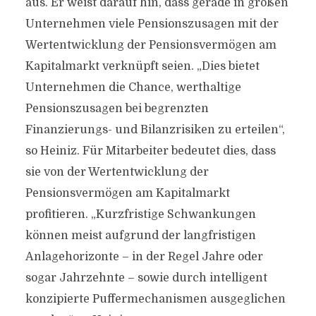
aus. Er weist darauf hin, dass gerade in großen
Unternehmen viele Pensionszusagen mit der
Wertentwicklung der Pensionsvermögen am
Kapitalmarkt verknüpft seien. „Dies bietet
Unternehmen die Chance, werthaltige
Pensionszusagen bei begrenzten
Finanzierungs- und Bilanzrisiken zu erteilen“,
so Heiniz. Für Mitarbeiter bedeutet dies, dass
sie von der Wertentwicklung der
Pensionsvermögen am Kapitalmarkt
profitieren. „Kurzfristige Schwankungen
können meist aufgrund der langfristigen
Anlagehorizonte – in der Regel Jahre oder
sogar Jahrzehnte – sowie durch intelligent
konzipierte Puffermechanismen ausgeglichen