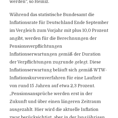
werden“, so Heiniz.
Während das statistische Bundesamt die
Inflationsrate für Deutschland Ende September
im Vergleich zum Vorjahr mit plus 10,0 Prozent
angibt, werden für die Berechnungen der
Pensionsverpflichtungen
Inflationserwartungen gemäß der Duration
der Verpflichtungen zugrunde gelegt. Diese
Inflationserwartung beläuft sich gemäß WTW-
Inflationskurvenverfahren für eine Laufzeit
von rund 15 Jahren auf etwa 2,3 Prozent.
„Pensionsansprüche werden erst in der
Zukunft und über einen längeren Zeitraum
ausgezahlt. Hier wird die aktuelle Inflation
zwar berücksichtigt, aber in der langjährigen