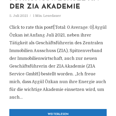
DER ZIA AKADEMIE
5. Juli 2021
1 Min. Lesedauer
Click to rate this post![Total: 0 Average: 0] Aygül
Özkan ist Anfang Juli 2021, neben ihrer
Tätigkeit als Geschäftsführerin des Zentralen
Immobilien Ausschuss (ZIA), Spitzenverband
der Immobilienwirtschaft, auch zur neuen
Geschäftsführerin der ZIA Akademie (ZIA
Service GmbH) bestellt worden. „Ich freue
mich, dass Aygül Özkan nun ihre Energie auch
für die wichtige Akademie einsetzen wird, um
auch...
WEITERLESEN