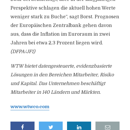
Perspektive schlagen die aktuell hohen Werte
weniger stark zu Buche“, sagt Borst. Prognosen
der Europäischen Zentralbank gehen davon
aus, dass die Inflation im Euroraum in zwei
Jahren bei etwa 2,3 Prozent liegen wird.
(DFPA/JF1)
WTW bietet datengesteuerte, evidenzbasierte
Lösungen in den Bereichen Mitarbeiter, Risiko
und Kapital. Das Unternehmen beschäftigt
Mitarbeiter in 140 Ländern und Märkten.
www.wtwco.com