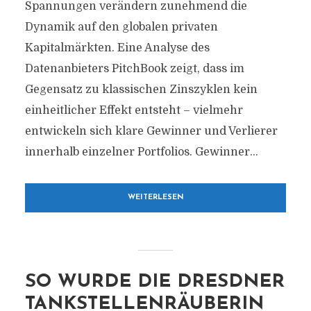
Spannungen verändern zunehmend die
Dynamik auf den globalen privaten
Kapitalmärkten. Eine Analyse des
Datenanbieters PitchBook zeigt, dass im
Gegensatz zu klassischen Zinszyklen kein
einheitlicher Effekt entsteht – vielmehr
entwickeln sich klare Gewinner und Verlierer
innerhalb einzelner Portfolios. Gewinner...
WEITERLESEN
SO WURDE DIE DRESDNER
TANKSTELLENRÄUBERIN