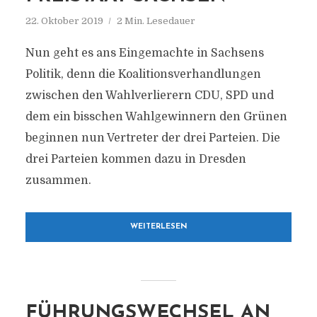
22. Oktober 2019
2 Min. Lesedauer
Nun geht es ans Eingemachte in Sachsens
Politik, denn die Koalitionsverhandlungen
zwischen den Wahlverlierern CDU, SPD und
dem ein bisschen Wahlgewinnern den Grünen
beginnen nun Vertreter der drei Parteien. Die
drei Parteien kommen dazu in Dresden
zusammen.
WEITERLESEN
FÜHRUNGSWECHSEL AN