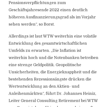
Pensionsverpflichtungen zum
Geschäftsjahresende 2022 einen deutlich
höheren Ausfinanzierungsgrad als im Vorjahr
sehen werden“, so Borst.
Allerdings ist laut WTW weiterhin eine volatile
Entwicklung des gesamtwirtschaftlichen
Umfelds zu erwarten. „Die Inflation ist
weiterhin hoch und die Notenbanken betreiben
eine strenge Geldpolitik. Geopolitische
Unsicherheiten, die Energieknappheit und die
bestehenden Rezessionsängste drücken die
Wertentwicklung an den Aktien- und
Anleihenmärkten“, führt Dr. Johannes Heiniz,
Leiter General Consulting Retirement bei WTW