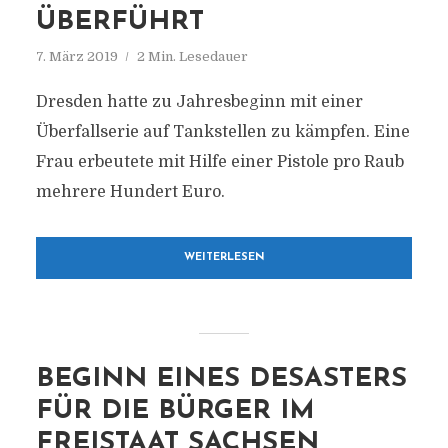
ÜBERFÜHRT
7. März 2019
2 Min. Lesedauer
Dresden hatte zu Jahresbeginn mit einer
Überfallserie auf Tankstellen zu kämpfen. Eine
Frau erbeutete mit Hilfe einer Pistole pro Raub
mehrere Hundert Euro.
WEITERLESEN
BEGINN EINES DESASTERS
FÜR DIE BÜRGER IM
FREISTAAT SACHSEN