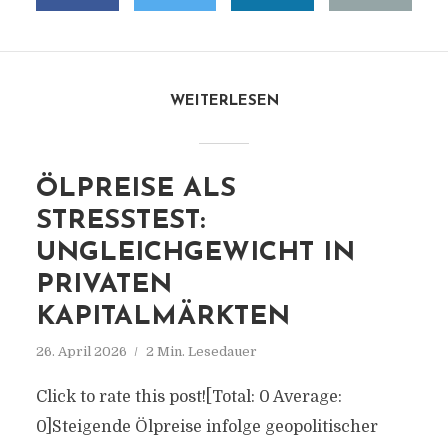
WEITERLESEN
ÖLPREISE ALS
STRESSTEST:
UNGLEICHGEWICHT IN
PRIVATEN
KAPITALMÄRKTEN
26. April 2026
2 Min. Lesedauer
Click to rate this post![Total: 0 Average:
0]Steigende Ölpreise infolge geopolitischer