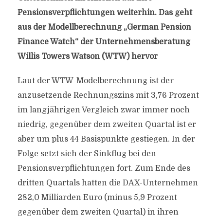
Pensionsverpflichtungen weiterhin. Das geht
aus der Modellberechnung „German Pension
Finance Watch“ der Unternehmensberatung
Willis Towers Watson (WTW) hervor
Laut der WTW-Modelberechnung ist der
anzusetzende Rechnungszins mit 3,76 Prozent
im langjährigen Vergleich zwar immer noch
niedrig, gegenüber dem zweiten Quartal ist er
aber um plus 44 Basispunkte gestiegen. In der
Folge setzt sich der Sinkflug bei den
Pensionsverpflichtungen fort. Zum Ende des
dritten Quartals hatten die DAX-Unternehmen
282,0 Milliarden Euro (minus 5,9 Prozent
gegenüber dem zweiten Quartal) in ihren