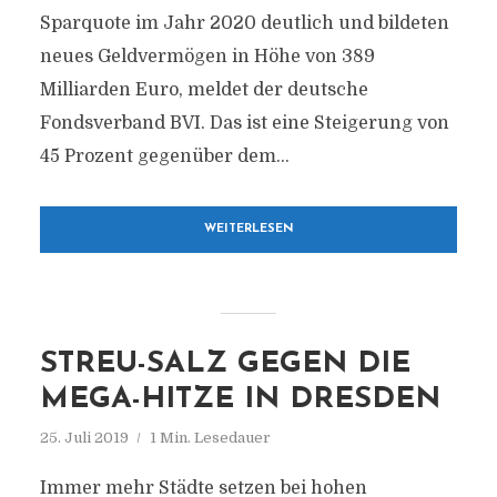
Sparquote im Jahr 2020 deutlich und bildeten
neues Geldvermögen in Höhe von 389
Milliarden Euro, meldet der deutsche
Fondsverband BVI. Das ist eine Steigerung von
45 Prozent gegenüber dem...
WEITERLESEN
STREU-SALZ GEGEN DIE
MEGA-HITZE IN DRESDEN
25. Juli 2019
1 Min. Lesedauer
Immer mehr Städte setzen bei hohen