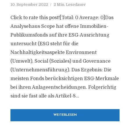
10. September 2022
2 Min. Lesedauer
Click to rate this post![Total: 0 Average: 0]Das
Analysehaus Scope hat offene Immobilien-
Publikumsfonds auf ihre ESG-Ausrichtung
untersucht (ESG steht für die
Nachhaltigkeitsaspekte Environment
(Umwelt), Social (Soziales) und Governance
(Unternehmensführung). Das Ergebnis: Die
meisten Fonds berücksichtigen ESG-Merkmale
bei ihren Anlageentscheidungen. Folgerichtig
sind sie fast alle als Artikel-8...
WEITERLESEN