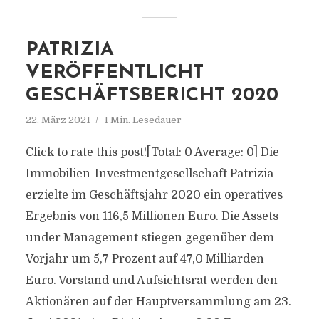
PATRIZIA
VERÖFFENTLICHT
GESCHÄFTSBERICHT 2020
22. März 2021
1 Min. Lesedauer
Click to rate this post![Total: 0 Average: 0] Die
Immobilien-Investmentgesellschaft Patrizia
erzielte im Geschäftsjahr 2020 ein operatives
Ergebnis von 116,5 Millionen Euro. Die Assets
under Management stiegen gegenüber dem
Vorjahr um 5,7 Prozent auf 47,0 Milliarden
Euro. Vorstand und Aufsichtsrat werden den
Aktionären auf der Hauptversammlung am 23.