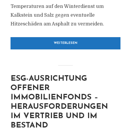
Temperaturen auf den Winterdienst um
Kalkstein und Salz gegen eventuelle
Hitzeschäden am Asphalt zu vermeiden.
WEITERLESEN
ESG-AUSRICHTUNG
OFFENER
IMMOBILIENFONDS –
HERAUSFORDERUNGEN
IM VERTRIEB UND IM
BESTAND