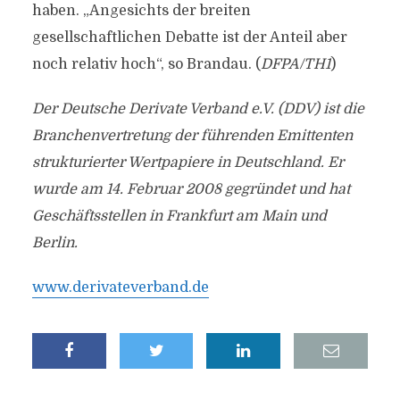
haben. „Angesichts der breiten
gesellschaftlichen Debatte ist der Anteil aber
noch relativ hoch“, so Brandau. (
DFPA/TH1
)
Der Deutsche Derivate Verband e.V. (DDV) ist die
Branchenvertretung der führenden Emittenten
strukturierter Wertpapiere in Deutschland. Er
wurde am 14. Februar 2008 gegründet und hat
Geschäftsstellen in Frankfurt am Main und
Berlin.
www.derivateverband.de