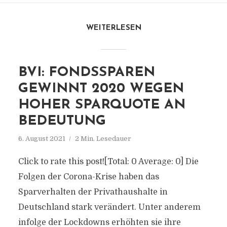
WEITERLESEN
BVI: FONDSSPAREN
GEWINNT 2020 WEGEN
HOHER SPARQUOTE AN
BEDEUTUNG
6. August 2021
2 Min. Lesedauer
Click to rate this post![Total: 0 Average: 0] Die
Folgen der Corona-Krise haben das
Sparverhalten der Privathaushalte in
Deutschland stark verändert. Unter anderem
infolge der Lockdowns erhöhten sie ihre