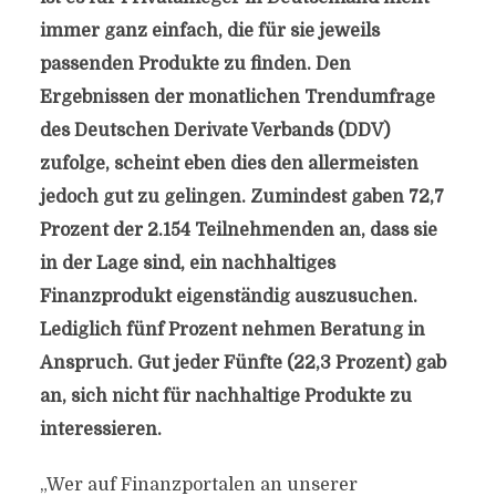
immer ganz einfach, die für sie jeweils
passenden Produkte zu finden. Den
Ergebnissen der monatlichen Trendumfrage
des Deutschen Derivate Verbands (DDV)
zufolge, scheint eben dies den allermeisten
jedoch gut zu gelingen. Zumindest gaben 72,7
Prozent der 2.154 Teilnehmenden an, dass sie
in der Lage sind, ein nachhaltiges
Finanzprodukt eigenständig auszusuchen.
Lediglich fünf Prozent nehmen Beratung in
Anspruch. Gut jeder Fünfte (22,3 Prozent) gab
an, sich nicht für nachhaltige Produkte zu
interessieren.
„Wer auf Finanzportalen an unserer