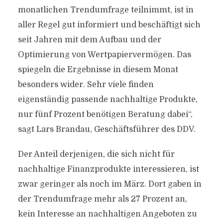
monatlichen Trendumfrage teilnimmt, ist in
aller Regel gut informiert und beschäftigt sich
seit Jahren mit dem Aufbau und der
Optimierung von Wertpapiervermögen. Das
spiegeln die Ergebnisse in diesem Monat
besonders wider. Sehr viele finden
eigenständig passende nachhaltige Produkte,
nur fünf Prozent benötigen Beratung dabei“,
sagt Lars Brandau, Geschäftsführer des DDV.
Der Anteil derjenigen, die sich nicht für
nachhaltige Finanzprodukte interessieren, ist
zwar geringer als noch im März. Dort gaben in
der Trendumfrage mehr als 27 Prozent an,
kein Interesse an nachhaltigen Angeboten zu