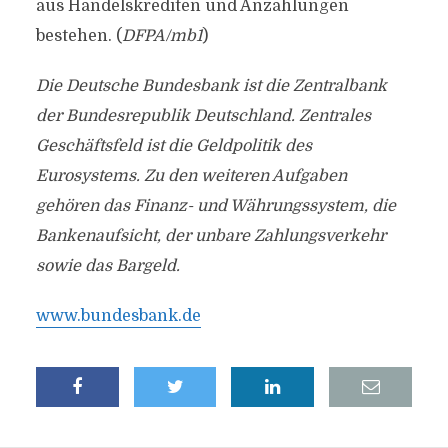
aus Handelskrediten und Anzahlungen
bestehen. (
DFPA/mb1
)
Die Deutsche Bundesbank ist die Zentralbank
der Bundesrepublik Deutschland. Zentrales
Geschäftsfeld ist die Geldpolitik des
Eurosystems. Zu den weiteren Aufgaben
gehören das Finanz- und Währungssystem, die
Bankenaufsicht, der unbare Zahlungsverkehr
sowie das Bargeld.
www.bundesbank.de