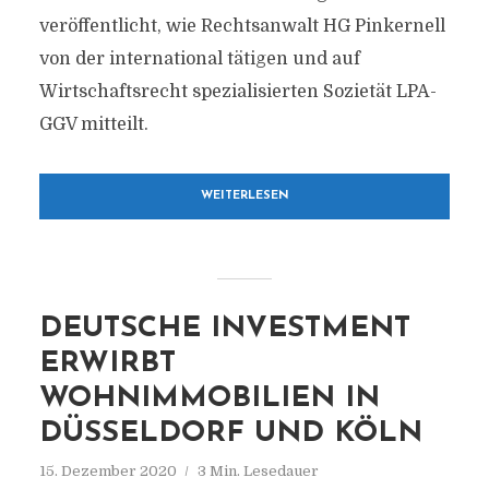
veröffentlicht, wie Rechtsanwalt HG Pinkernell
von der international tätigen und auf
Wirtschaftsrecht spezialisierten Sozietät LPA-
GGV mitteilt.
WEITERLESEN
DEUTSCHE INVESTMENT
ERWIRBT
WOHNIMMOBILIEN IN
DÜSSELDORF UND KÖLN
15. Dezember 2020
3 Min. Lesedauer