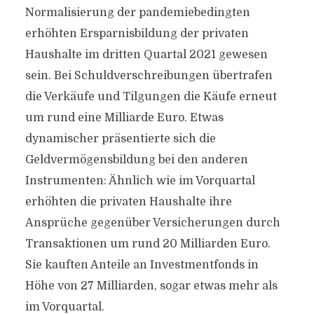
Normalisierung der pandemiebedingten
erhöhten Ersparnisbildung der privaten
Haushalte im dritten Quartal 2021 gewesen
sein. Bei Schuldverschreibungen übertrafen
die Verkäufe und Tilgungen die Käufe erneut
um rund eine Milliarde Euro. Etwas
dynamischer präsentierte sich die
Geldvermögensbildung bei den anderen
Instrumenten: Ähnlich wie im Vorquartal
erhöhten die privaten Haushalte ihre
Ansprüche gegenüber Versicherungen durch
Transaktionen um rund 20 Milliarden Euro.
Sie kauften Anteile an Investmentfonds in
Höhe von 27 Milliarden, sogar etwas mehr als
im Vorquartal.