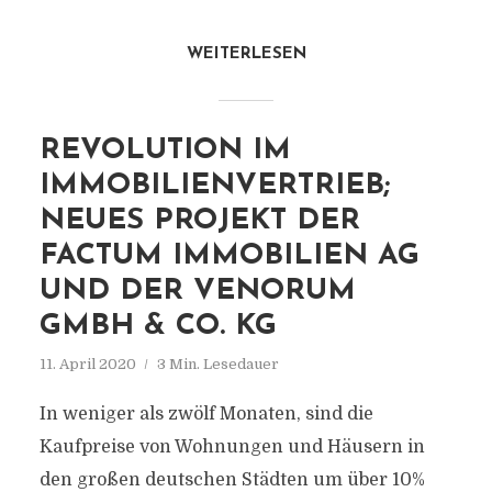
WEITERLESEN
REVOLUTION IM
IMMOBILIENVERTRIEB;
NEUES PROJEKT DER
FACTUM IMMOBILIEN AG
UND DER VENORUM
GMBH & CO. KG
11. April 2020
3 Min. Lesedauer
In weniger als zwölf Monaten, sind die
Kaufpreise von Wohnungen und Häusern in
den großen deutschen Städten um über 10%