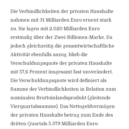
Die Verbindlichkeiten der privaten Haushalte
nahmen mit 31 Milliarden Euro erneut stark
zu. Sie lagen mit 2.020 Milliarden Euro
erstmalig über der Zwei-Billionen-Marke. Da
jedoch gleichzeitig die gesamtwirtschaftliche
Aktivität ebenfalls anzog, blieb die
Verschuldungsquote der privaten Haushalte
mit 57,6 Prozent insgesamt fast unverändert.
Die Verschuldungsquote wird definiert als
Summe der Verbindlichkeiten in Relation zum
nominalen Bruttoinlandsprodukt (gleitende
Vierquartalssumme). Das Nettogeldvermögen
der privaten Haushalte betrug zum Ende des
dritten Quartals 5.379 Milliarden Euro.