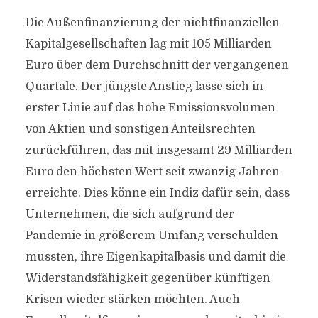
Die Außenfinanzierung der nichtfinanziellen
Kapitalgesellschaften lag mit 105 Milliarden
Euro über dem Durchschnitt der vergangenen
Quartale. Der jüngste Anstieg lasse sich in
erster Linie auf das hohe Emissionsvolumen
von Aktien und sonstigen Anteilsrechten
zurückführen, das mit insgesamt 29 Milliarden
Euro den höchsten Wert seit zwanzig Jahren
erreichte. Dies könne ein Indiz dafür sein, dass
Unternehmen, die sich aufgrund der
Pandemie in größerem Umfang verschulden
mussten, ihre Eigenkapitalbasis und damit die
Widerstandsfähigkeit gegenüber künftigen
Krisen wieder stärken möchten. Auch