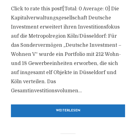
Click to rate this post![Total: 0 Average: 0] Die
Kapitalverwaltungsgesellschaft Deutsche
Investment erweitert ihren Investitionsfokus
auf die Metropolregion Köln/Düsseldorf: Für
das Sondervermögen „Deutsche Investment –
Wohnen V“ wurde ein Portfolio mit 212 Wohn-
und 18 Gewerbeeinheiten erworben, die sich
auf insgesamt elf Objekte in Düsseldorf und
Köln verteilen. Das
Gesamtinvestitionsvolumen...
WEITERLESEN