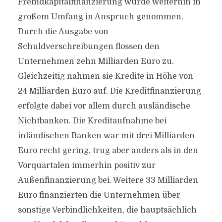
Fremdkapitalfinanzierung wurde weiterhin in
großem Umfang in Anspruch genommen.
Durch die Ausgabe von
Schuldverschreibungen flossen den
Unternehmen zehn Milliarden Euro zu.
Gleichzeitig nahmen sie Kredite in Höhe von
24 Milliarden Euro auf. Die Kreditfinanzierung
erfolgte dabei vor allem durch ausländische
Nichtbanken. Die Kreditaufnahme bei
inländischen Banken war mit drei Milliarden
Euro recht gering, trug aber anders als in den
Vorquartalen immerhin positiv zur
Außenfinanzierung bei. Weitere 33 Milliarden
Euro finanzierten die Unternehmen über
sonstige Verbindlichkeiten, die hauptsächlich