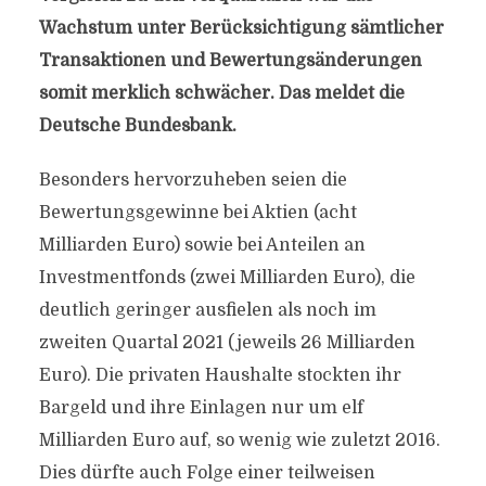
Wachstum unter Berücksichtigung sämtlicher
Transaktionen und Bewertungsänderungen
somit merklich schwächer. Das meldet die
Deutsche Bundesbank.
Besonders hervorzuheben seien die
Bewertungsgewinne bei Aktien (acht
Milliarden Euro) sowie bei Anteilen an
Investmentfonds (zwei Milliarden Euro), die
deutlich geringer ausfielen als noch im
zweiten Quartal 2021 (jeweils 26 Milliarden
Euro). Die privaten Haushalte stockten ihr
Bargeld und ihre Einlagen nur um elf
Milliarden Euro auf, so wenig wie zuletzt 2016.
Dies dürfte auch Folge einer teilweisen