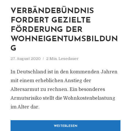
VERBÄNDEBÜNDNIS
FORDERT GEZIELTE
FÖRDERUNG DER
WOHNEIGENTUMSBILDUN
G
27. August 2020
2 Min. Lesedauer
In Deutschland ist in den kommenden Jahren
mit einem erheblichen Anstieg der
Altersarmut zu rechnen. Ein besonderes
Armutsrisiko stellt die Wohnkostenbelastung
im Alter dar.
WEITERLESEN