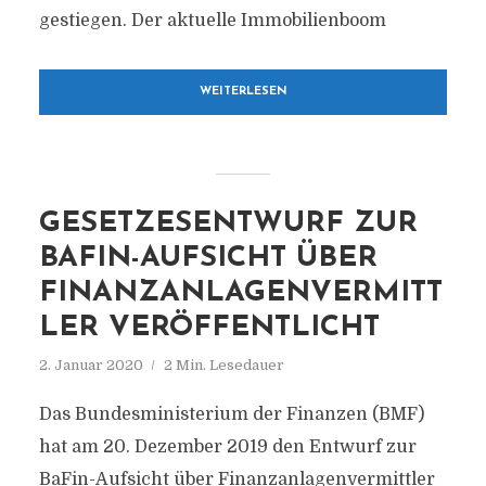
gestiegen. Der aktuelle Immobilienboom
WEITERLESEN
GESETZESENTWURF ZUR
BAFIN-AUFSICHT ÜBER
FINANZANLAGENVERMITT
LER VERÖFFENTLICHT
2. Januar 2020
2 Min. Lesedauer
Das Bundesministerium der Finanzen (BMF)
hat am 20. Dezember 2019 den Entwurf zur
BaFin-Aufsicht über Finanzanlagenvermittler