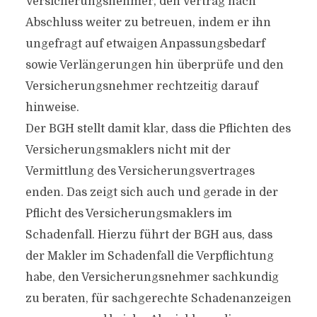
Versicherungs­nehmer, den Vertrag nach
Abschluss weiter zu betreuen, indem er ihn
ungefragt auf etwaigen Anpassungsbedarf
sowie Verlängerungen hin überprüfe und den
Versicherungsnehmer rechtzeitig darauf
hinweise.
Der BGH stellt damit klar, dass die Pflichten des
Versicherungsmaklers nicht mit der
Vermittlung des Versicherungsvertrages
enden. Das zeigt sich auch und gerade in der
Pflicht des Ver­sicherungsmaklers im
Schadenfall. Hierzu führt der BGH aus, dass
der Makler im Schadenfall die Verpflichtung
habe, den Versicherungsnehmer sachkundig
zu beraten, für sachgerechte Schadenanzeigen