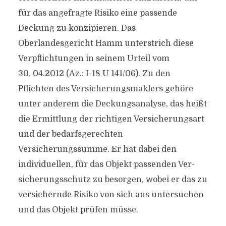
für das angefragte Risiko eine passende
Deckung zu konzipieren. Das
Oberlandesgericht Hamm unterstrich diese
Verpflichtungen in seinem Urteil vom
30. 04.2012 (Az.: I-18 U 141/06). Zu den
Pflichten des Versicherungsmaklers gehöre
unter anderem die Deckungsanalyse, das heißt
die Ermittlung der richtigen Ver­sicherungsart
und der bedarfsgerechten
Versicherungssumme. Er hat dabei den
individuellen, für das Objekt passenden Ver­
sicherungsschutz zu besorgen, wobei er das zu
versichernde Risiko von sich aus untersuchen
und das Objekt prüfen müsse.