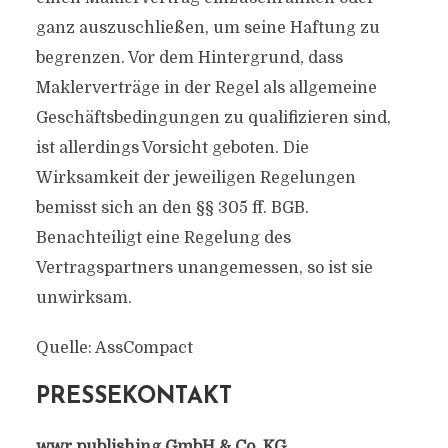
ganz auszuschließen, um seine Haftung zu
begrenzen. Vor dem Hintergrund, dass
Maklerverträge in der Regel als allgemeine
Geschäftsbedingungen zu qualifizieren sind,
ist allerdings Vorsicht geboten. Die
Wirksamkeit der jeweiligen Regelungen
bemisst sich an den §§ 305 ff. BGB.
Benachteiligt eine Regelung des
Vertragspartners unange­messen, so ist sie
unwirksam.
Quelle: AssCompact
PRESSEKONTAKT
wwr publishing GmbH & Co. KG