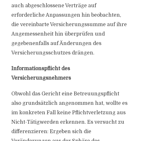
auch abgeschlossene Verträge auf
erforderliche Anpassungen hin beobachten,
die vereinbarte Versicherungssumme auf ihre
Angemessenheit hin überprüfen und
gegebenenfalls auf Änderungen des
Versicherungsschutzes drängen.
Informationspflicht des
Versicherungsnehmers
Obwohl das Gericht eine Betreuungspflicht
also grundsätzlich angenommen hat, wollte es
im konkreten Fall keine Pflichtverletzung aus
Nicht-Tätigwerden erkennen. Es versucht zu
differenzieren: Ergeben sich die