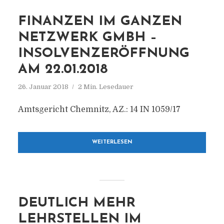
FINANZEN IM GANZEN
NETZWERK GMBH –
INSOLVENZERÖFFNUNG
AM 22.01.2018
26. Januar 2018
2 Min. Lesedauer
Amtsgericht Chemnitz, AZ.: 14 IN 1059/17
WEITERLESEN
DEUTLICH MEHR
LEHRSTELLEN IM