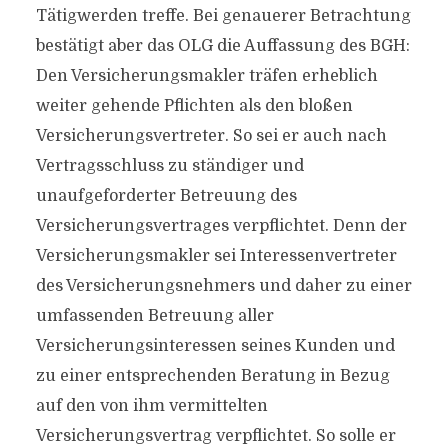
Tätig­werden treffe. Bei genauerer Betrachtung
bestätigt aber das OLG die Auffassung des BGH:
Den Versicherungsmakler träfen erheblich
weiter gehende Pflichten als den bloßen
Versicherungsvertreter. So sei er auch nach
Vertragsschluss zu ständiger und
unaufgeforderter Betreuung des
Versicherungsvertrages verpflichtet. Denn der
Versicherungsmakler sei Interessenvertreter
des Versicherungsnehmers und daher zu einer
umfassenden Betreuung aller
Versicherungsinteressen seines Kunden und
zu einer entsprechenden Beratung in Bezug
auf den von ihm vermittelten
Versicherungsvertrag verpflichtet. So solle er