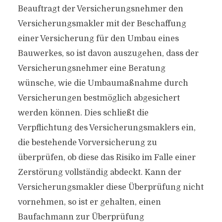
Beauftragt der Versicherungsnehmer den
Versicherungsmakler mit der Beschaffung
einer Versicherung für den Umbau eines
Bauwerkes, so ist davon auszugehen, dass der
Versicherungs­nehmer eine Beratung
wünsche, wie die Umbaumaßnahme durch
Versicherungen bestmöglich abgesichert
werden können. Dies schließt die
Verpflichtung des Versicherungsmaklers ein,
die bestehende Vorversicherung zu
überprüfen, ob diese das Risiko im Falle einer
Zerstörung vollständig abdeckt. Kann der
Versicherungsmakler diese Überprüfung nicht
vornehmen, so ist er gehalten, einen
Baufachmann zur Überprüfung