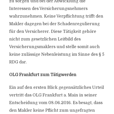
zu sorgen und bei der Abwicklung die
Interessen des Versicherungsnehmers
wahrzunehmen. Keine Verpflichtung trifft den
Makler dagegen bei der Schadenregu­lierung
für den Versicherer. Diese Tätigkeit gehöre
nicht zum gesetzlichen Leitbild des
Versicherungsmaklers und stelle somit auch
keine zulässige Neben­leistung im Sinne des § 5
RDG dar.
OLG Frankfurt zum Tätigwerden
Ein auf den ersten Blick gegensätzliches Urteil
vertritt das OLG Frankfurt a. Main in seiner
Entscheidung vom 08.06.2016. Es besagt, dass
den Makler keine Pflicht zum ungefragten