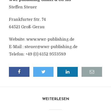
Steffen Steuer
Frankfurter Str. 74
64521 Groß-Gerau
Website: www.wwr-publishing.de
E-Mail :
steuer@wwr-publishing.de
Telefon: +49 (0) 6152 9553589
WEITERLESEN