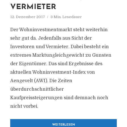
VERMIETER
12. Dezember 2017
3 Min. Lesedauer
Der Wohninvestmentmarkt steht weiterhin
sehr gut da. Jedenfalls aus Sicht der
Investoren und Vermieter. Dabei besteht ein
extremes Marktungleich­gewicht zu Gunsten
der Eigentümer. Das sind Ergebnisse des
aktuellen Wohninvestment-Index von
Aengevelt (AWI). Die Zeiten
überdurchschnittlicher
Kaufpreissteigerungen sind demnach noch
nicht vorbei.
WEITERLESEN