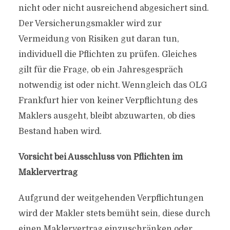
nicht oder nicht ausreichend abgesichert sind.
Der Versicherungsmakler wird zur
Vermeidung von Risiken gut daran tun,
individuell die Pflichten zu prüfen. Gleiches
gilt für die Frage, ob ein Jahresgespräch
notwendig ist oder nicht. Wenngleich das OLG
Frankfurt hier von keiner Verpflichtung des
Maklers ausgeht, bleibt abzuwarten, ob dies
Bestand haben wird.
Vorsicht bei Ausschluss von Pflichten im
Maklervertrag
Aufgrund der weitgehenden Verpflichtungen
wird der Makler stets bemüht sein, diese durch
einen Maklervertrag ein­zuschränken oder