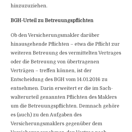
hinzuzuziehen.
BGH-Urteil zu Betreuungspflichten
Ob den Versicherungsmakler darüber
hinausgehende Pflichten – etwa die Pflicht zur
weiteren Betreuung des vermittelten Vertrages
oder die Betreuung von übertragenen
Verträgen – treffen können, ist der
Entscheidung des BGH vom 14.01.2016 zu
entnehmen. Darin erweitert er die im Sach­
walterurteil genannten Pflichten des Maklers
um die Betreuungspflichten. Demnach gehöre
es (auch) zu den Aufgaben des
Versicherungsmaklers gegenüber dem