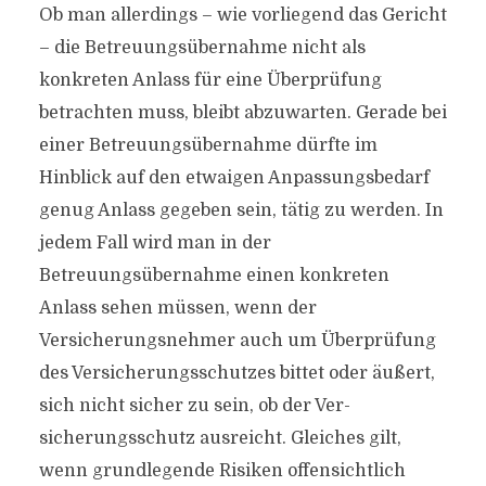
Ob man allerdings – wie vorliegend das Gericht
– die Betreuungsübernahme nicht als
konkreten Anlass für eine Über­prüfung
betrachten muss, bleibt abzuwarten. Gerade bei
einer Betreuungsübernahme dürfte im
Hinblick auf den etwaigen Anpassungsbedarf
genug Anlass gegeben sein, tätig zu werden. In
jedem Fall wird man in der
Betreuungsübernahme einen konkreten
Anlass sehen müssen, wenn der
Versicherungsnehmer auch um Überprüfung
des Versicherungsschutzes bittet oder äußert,
sich nicht sicher zu sein, ob der Ver­
sicherungsschutz ausreicht. Gleiches gilt,
wenn grundlegende Risiken offensichtlich