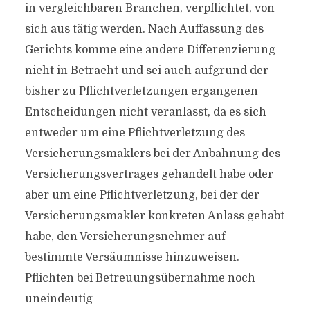
in vergleichbaren Branchen, verpflichtet, von
sich aus tätig werden. Nach Auffassung des
Gerichts komme eine andere Differenzierung
nicht in Betracht und sei auch aufgrund der
bisher zu Pflichtverletzungen ergangenen
Entscheidungen nicht veranlasst, da es sich
entweder um eine Pflichtverletzung des
Versicherungsmaklers bei der Anbahnung des
Versicherungsvertrages gehandelt habe oder
aber um eine Pflichtverletzung, bei der der
Versicherungsmakler konkreten Anlass gehabt
habe, den Versicherungsnehmer auf
bestimmte Versäumnisse hinzuweisen.
Pflichten bei Betreuungsübernahme noch
uneindeutig