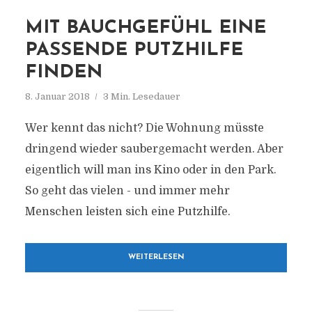
MIT BAUCHGEFÜHL EINE
PASSENDE PUTZHILFE
FINDEN
8. Januar 2018
3 Min. Lesedauer
Wer kennt das nicht? Die Wohnung müsste
dringend wieder saubergemacht werden. Aber
eigentlich will man ins Kino oder in den Park.
So geht das vielen - und immer mehr
Menschen leisten sich eine Putzhilfe.
WEITERLESEN