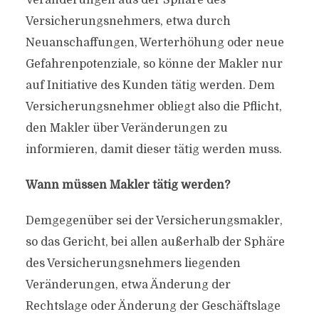
Veränderungen aus der Sphäre des
Versicherungsnehmers, etwa durch
Neuanschaffungen, Werterhöhung oder neue
Gefahren­potenziale, so könne der Makler nur
auf Initiative des Kunden tätig werden. Dem
Versicherungsnehmer obliegt also die Pflicht,
den Makler über Veränderungen zu
informieren, damit dieser tätig werden muss.
Wann müssen Makler tätig werden?
Demgegenüber sei der Versicherungsmakler,
so das Gericht, bei allen außerhalb der Sphäre
des Versicherungs­nehmers liegenden
Veränderungen, etwa Änderung der
Rechtslage oder Änderung der Geschäftslage