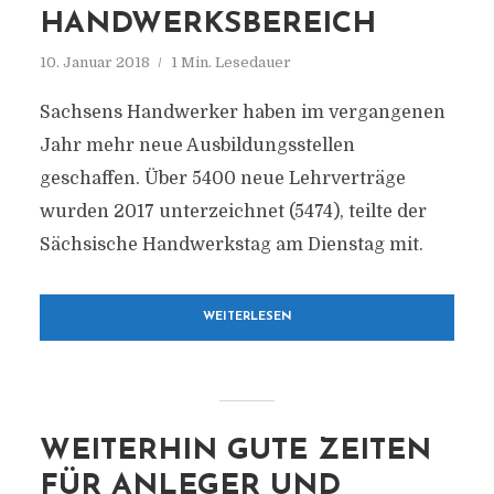
HANDWERKSBEREICH
10. Januar 2018
1 Min. Lesedauer
Sachsens Handwerker haben im vergangenen
Jahr mehr neue Ausbildungsstellen
geschaffen. Über 5400 neue Lehrverträge
wurden 2017 unterzeichnet (5474), teilte der
Sächsische Handwerkstag am Dienstag mit.
WEITERLESEN
WEITERHIN GUTE ZEITEN
FÜR ANLEGER UND