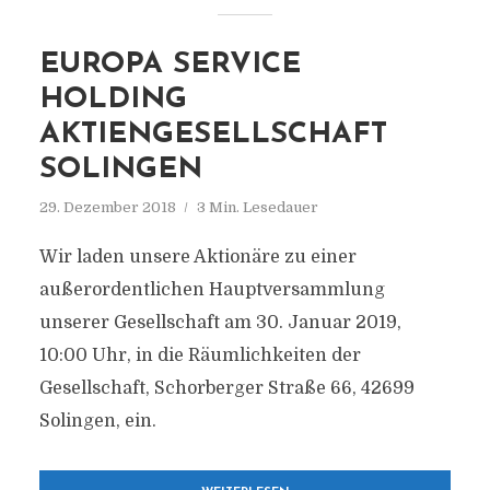
EUROPA SERVICE
HOLDING
AKTIENGESELLSCHAFT
SOLINGEN
29. Dezember 2018
3 Min. Lesedauer
Wir laden unsere Aktionäre zu einer
außerordentlichen Hauptversammlung
unserer Gesellschaft am 30. Januar 2019,
10:00 Uhr, in die Räumlichkeiten der
Gesellschaft, Schorberger Straße 66, 42699
Solingen, ein.