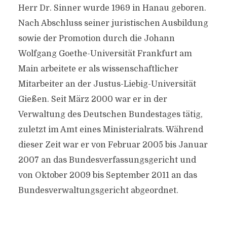
Herr Dr. Sinner wurde 1969 in Hanau geboren.
Nach Abschluss seiner juristischen Ausbildung
sowie der Promotion durch die Johann
Wolfgang Goethe-Universität Frankfurt am
Main arbeitete er als wissenschaftlicher
Mitarbeiter an der Justus-Liebig-Universität
Gießen. Seit März 2000 war er in der
Verwaltung des Deutschen Bundestages tätig,
zuletzt im Amt eines Ministerialrats. Während
dieser Zeit war er von Februar 2005 bis Januar
2007 an das Bundesverfassungsgericht und
von Oktober 2009 bis September 2011 an das
Bundesverwaltungsgericht abgeordnet.