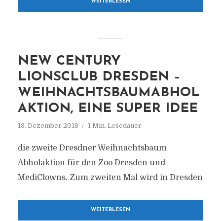
WEITERLESEN
NEW CENTURY
LIONSCLUB DRESDEN –
WEIHNACHTSBAUMABHOL
AKTION, EINE SUPER IDEE
13. Dezember 2018
1 Min. Lesedauer
die zweite Dresdner Weihnachtsbaum
Abholaktion für den Zoo Dresden und
MediClowns. Zum zweiten Mal wird in Dresden
WEITERLESEN