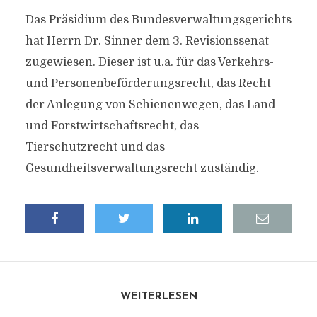
Das Präsidium des Bundesverwaltungsgerichts
hat Herrn Dr. Sinner dem 3. Revisionssenat
zugewiesen. Dieser ist u.a. für das Verkehrs-
und Personenbeförderungsrecht, das Recht
der Anlegung von Schienenwegen, das Land-
und Forstwirtschaftsrecht, das
Tierschutzrecht und das
Gesundheitsverwaltungsrecht zuständig.
WEITERLESEN