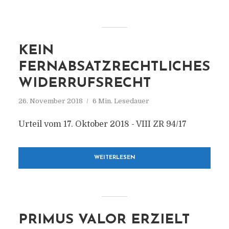
KEIN
FERNABSATZRECHTLICHES
WIDERRUFSRECHT
26. November 2018
6 Min. Lesedauer
Urteil vom 17. Oktober 2018 - VIII ZR 94/17
WEITERLESEN
PRIMUS VALOR ERZIELT