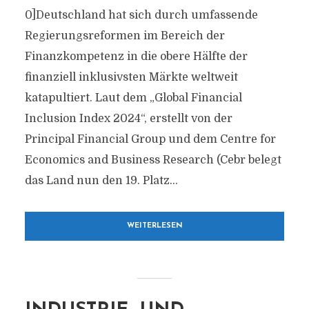
0]Deutschland hat sich durch umfassende
Regierungsreformen im Bereich der
Finanzkompetenz in die obere Hälfte der
finanziell inklusivsten Märkte weltweit
katapultiert. Laut dem „Global Financial
Inclusion Index 2024“, erstellt von der
Principal Financial Group und dem Centre for
Economics and Business Research (Cebr belegt
das Land nun den 19. Platz...
WEITERLESEN