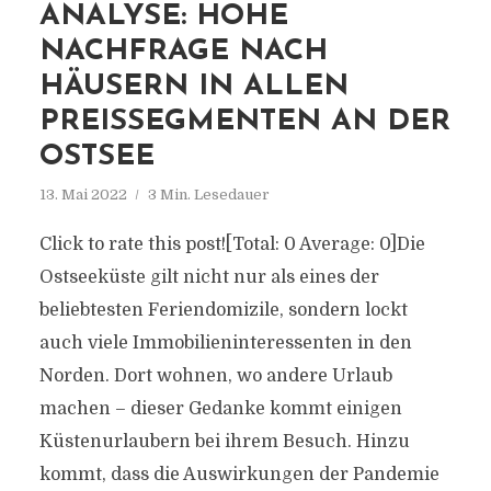
ANALYSE: HOHE
NACHFRAGE NACH
HÄUSERN IN ALLEN
PREISSEGMENTEN AN DER
OSTSEE
13. Mai 2022
3 Min. Lesedauer
Click to rate this post![Total: 0 Average: 0]Die
Ostseeküste gilt nicht nur als eines der
beliebtesten Feriendomizile, sondern lockt
auch viele Immobilieninteressenten in den
Norden. Dort wohnen, wo andere Urlaub
machen – dieser Gedanke kommt einigen
Küstenurlaubern bei ihrem Besuch. Hinzu
kommt, dass die Auswirkungen der Pandemie