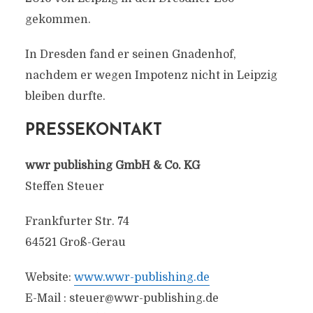
gekommen.
In Dresden fand er seinen Gnadenhof,
nachdem er wegen Impotenz nicht in Leipzig
bleiben durfte.
PRESSEKONTAKT
wwr publishing GmbH & Co. KG
Steffen Steuer
Frankfurter Str. 74
64521 Groß-Gerau
Website:
www.wwr-publishing.de
E-Mail :
steuer@wwr-publishing.de