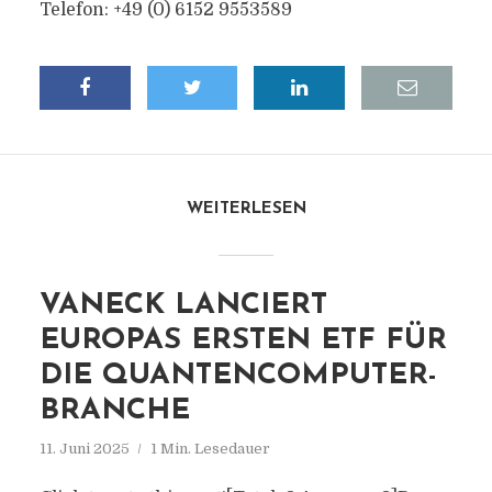
Telefon: +49 (0) 6152 9553589
WEITERLESEN
VANECK LANCIERT
EUROPAS ERSTEN ETF FÜR
DIE QUANTENCOMPUTER-
BRANCHE
11. Juni 2025
1 Min. Lesedauer