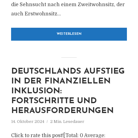
die Sehnsucht nach einem Zweitwohnsitz, der
auch Erstwohnsitz...
WEITERLESEN
DEUTSCHLANDS AUFSTIEG
IN DER FINANZIELLEN
INKLUSION:
FORTSCHRITTE UND
HERAUSFORDERUNGEN
14. Oktober 2024
2 Min. Lesedauer
Click to rate this post![Total: 0 Average: