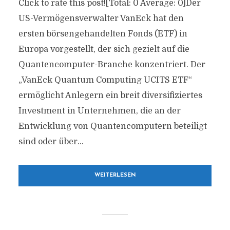
Click to rate this post![Total: 0 Average: 0]Der
US-Vermögensverwalter VanEck hat den
ersten börsengehandelten Fonds (ETF) in
Europa vorgestellt, der sich gezielt auf die
Quantencomputer-Branche konzentriert. Der
„VanEck Quantum Computing UCITS ETF“
ermöglicht Anlegern ein breit diversifiziertes
Investment in Unternehmen, die an der
Entwicklung von Quantencomputern beteiligt
sind oder über...
WEITERLESEN