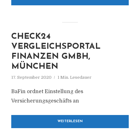
CHECK24
VERGLEICHSPORTAL
FINANZEN GMBH,
MÜNCHEN
17. September 2020
1 Min. Lesedauer
BaFin ordnet Einstellung des
Versicherungsgeschäfts an
WEITERLESEN