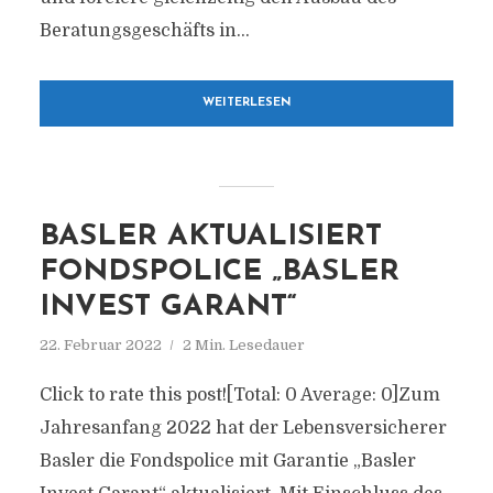
Beratungsgeschäfts in...
WEITERLESEN
BASLER AKTUALISIERT
FONDSPOLICE „BASLER
INVEST GARANT“
22. Februar 2022
2 Min. Lesedauer
Click to rate this post![Total: 0 Average: 0]Zum
Jahresanfang 2022 hat der Lebensversicherer
Basler die Fondspolice mit Garantie „Basler