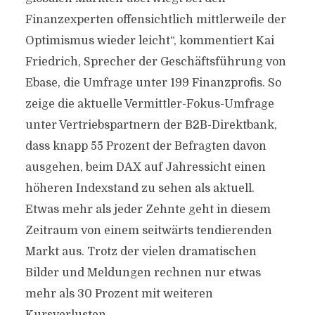
Finanzexperten offensichtlich mittlerweile der
Optimismus wieder leicht“, kommentiert Kai
Friedrich, Sprecher der Geschäftsführung von
Ebase, die Umfrage unter 199 Finanzprofis. So
zeige die aktuelle Vermittler-Fokus-Umfrage
unter Vertriebspartnern der B2B-Direktbank,
dass knapp 55 Prozent der Befragten davon
ausgehen, beim DAX auf Jahressicht einen
höheren Indexstand zu sehen als aktuell.
Etwas mehr als jeder Zehnte geht in diesem
Zeitraum von einem seitwärts tendierenden
Markt aus. Trotz der vielen dramatischen
Bilder und Meldungen rechnen nur etwas
mehr als 30 Prozent mit weiteren