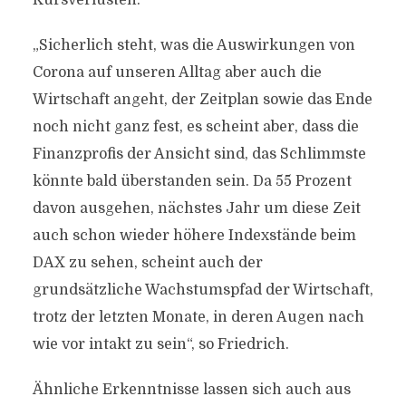
Kursverlusten.
„Sicherlich steht, was die Auswirkungen von
Corona auf unseren Alltag aber auch die
Wirtschaft angeht, der Zeitplan sowie das Ende
noch nicht ganz fest, es scheint aber, dass die
Finanzprofis der Ansicht sind, das Schlimmste
könnte bald überstanden sein. Da 55 Prozent
davon ausgehen, nächstes Jahr um diese Zeit
auch schon wieder höhere Indexstände beim
DAX zu sehen, scheint auch der
grundsätzliche Wachstumspfad der Wirtschaft,
trotz der letzten Monate, in deren Augen nach
wie vor intakt zu sein“, so Friedrich.
Ähnliche Erkenntnisse lassen sich auch aus