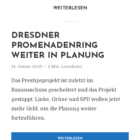
WEITERLESEN
DRESDNER
PROMENADENRING
WEITER IN PLANUNG
14. Januar 2019
2 Min. Lesedauer
Das Prestigeprojekt ist zuletzt im
Bauausschuss gescheitert und das Projekt
gestoppt. Linke, Grüne und SPD wollen jetzt
mehr Geld, um die Planung weiter
fortzuführen.
WEITERLESEN