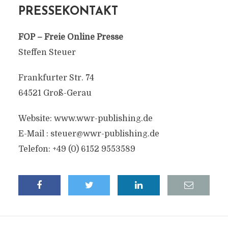
PRESSEKONTAKT
FOP – Freie Online Presse
Steffen Steuer
Frankfurter Str. 74
64521 Groß-Gerau
Website: www.wwr-publishing.de
E-Mail :
steuer@wwr-publishing.de
Telefon: +49 (0) 6152 9553589