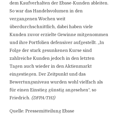
dem Kaufverhalten der Ebase-Kunden ableiten.
So war das Handelsvolumen in den
vergangenen Wochen weit
überdurchschnittlich, dabei haben viele
Kunden zuvor erzielte Gewinne mitgenommen
und ihre Portfolien defensiver aufgestellt. „In
Folge der stark gesunkenen Kurse sind
zahlreiche Kunden jedoch in den letzten
Tagen auch wieder in den Aktienmarkt
eingestiegen. Der Zeitpunkt und das
Bewertungsniveau wurden wohl vielfach als
für einen Einstieg günstig angesehen“, so
Friedrich.
(DFPA/TH1)
Quelle: Pressemitteilung Ebase