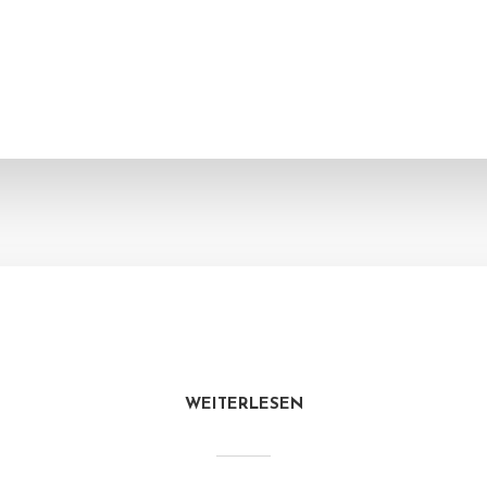
WEITERLESEN