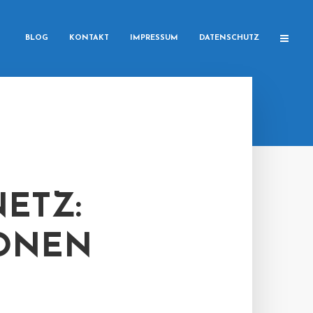
BLOG
KONTAKT
IMPRESSUM
DATENSCHUTZ
NETZ:
IONEN