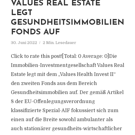
VALUES REAL ESTATE
LEGT
GESUNDHEITSIMMOBILIEN
FONDS AUF
30. Juni 2022
2 Min. Lesedauer
Click to rate this post![Total: 0 Average: 0]Die
Immobilien-Investmentgesellschaft Values Real
Estate legt mit dem „Values Health Invest II“
den zweiten Fonds aus dem Bereich
Gesundheitsimmobilien auf. Der gemäß Artikel
8 der EU-Offenlegungsverordnung
klassifizierte Spezial-AIF fokussiert sich zum
einen auf die Breite sowohl ambulanter als
auch stationärer gesundheits-wirtschaftlicher