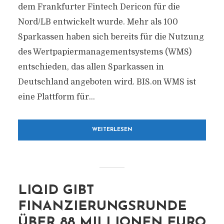
dem Frankfurter Fintech Dericon für die
Nord/LB entwickelt wurde. Mehr als 100
Sparkassen haben sich bereits für die Nutzung
des Wertpapiermanagementsystems (WMS)
entschieden, das allen Sparkassen in
Deutschland angeboten wird. BIS.on WMS ist
eine Plattform für...
WEITERLESEN
LIQID GIBT
FINANZIERUNGSRUNDE
ÜBER 88 MILLIONEN EURO