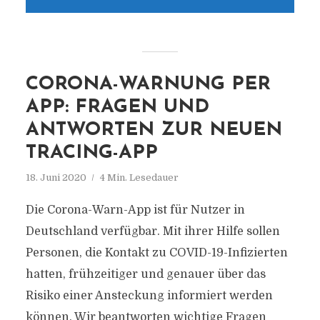
CORONA-WARNUNG PER
APP: FRAGEN UND
ANTWORTEN ZUR NEUEN
TRACING-APP
18. Juni 2020
4 Min. Lesedauer
Die Corona-Warn-App ist für Nutzer in
Deutschland verfügbar. Mit ihrer Hilfe sollen
Personen, die Kontakt zu COVID-19-Infizierten
hatten, frühzeitiger und genauer über das
Risiko einer Ansteckung informiert werden
können. Wir beantworten wichtige Fragen