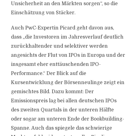
Unsicherheit an den Märkten sorgen“, so die
Einschätzung von Stäcker.
Auch PwC-Expertin Picard geht davon aus,
dass „die Investoren im Jahresverlauf deutlich
zurückhaltender und selektiver werden
angesichts der Flut von IPOs in Europa und der
insgesamt eher enttäuschenden IPO-
Performance.“ Der Blick auf die
Kursentwicklung der Börsenneulinge zeigt ein
gemischtes Bild. Dazu kommt: Der
Emissionspreis lag bei allen deutschen IPOs
des zweiten Quartals in der unteren Hälfte
oder sogar am unteren Ende der Bookbuilding-
Spanne. Auch das spiegele das schwierige