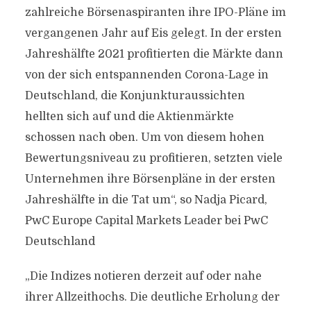
zahlreiche Börsenaspiranten ihre IPO-Pläne im
vergangenen Jahr auf Eis gelegt. In der ersten
Jahreshälfte 2021 profitierten die Märkte dann
von der sich entspannenden Corona-Lage in
Deutschland, die Konjunkturaussichten
hellten sich auf und die Aktienmärkte
schossen nach oben. Um von diesem hohen
Bewertungsniveau zu profitieren, setzten viele
Unternehmen ihre Börsenpläne in der ersten
Jahreshälfte in die Tat um“, so Nadja Picard,
PwC Europe Capital Markets Leader bei PwC
Deutschland
„Die Indizes notieren derzeit auf oder nahe
ihrer Allzeithochs. Die deutliche Erholung der