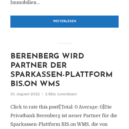
Immobilien...
WEITERLESEN
BERENBERG WIRD
PARTNER DER
SPARKASSEN-PLATTFORM
BIS.ON WMS
10. August 2022
2 Min. Lesedauer
Click to rate this post![Total: 0 Average: 0]Die
Privatbank Berenberg ist neuer Partner für die
Sparkassen-Plattform BIS.on WMS, die von