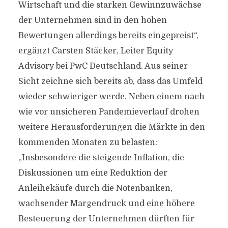
Wirtschaft und die starken Gewinnzuwächse
der Unternehmen sind in den hohen
Bewertungen allerdings bereits eingepreist“,
ergänzt Carsten Stäcker, Leiter Equity
Advisory bei PwC Deutschland. Aus seiner
Sicht zeichne sich bereits ab, dass das Umfeld
wieder schwieriger werde. Neben einem nach
wie vor unsicheren Pandemieverlauf drohen
weitere Herausforderungen die Märkte in den
kommenden Monaten zu belasten:
„Insbesondere die steigende Inflation, die
Diskussionen um eine Reduktion der
Anleihekäufe durch die Notenbanken,
wachsender Margendruck und eine höhere
Besteuerung der Unternehmen dürften für