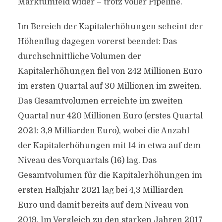
Marktumfeld wider – trotz voller Pipeline.
Im Bereich der Kapitalerhöhungen scheint der
Höhenflug dagegen vorerst beendet: Das
durchschnittliche Volumen der
Kapitalerhöhungen fiel von 242 Millionen Euro
im ersten Quartal auf 30 Millionen im zweiten.
Das Gesamtvolumen erreichte im zweiten
Quartal nur 420 Millionen Euro (erstes Quartal
2021: 3,9 Milliarden Euro), wobei die Anzahl
der Kapitalerhöhungen mit 14 in etwa auf dem
Niveau des Vorquartals (16) lag. Das
Gesamtvolumen für die Kapitalerhöhungen im
ersten Halbjahr 2021 lag bei 4,3 Milliarden
Euro und damit bereits auf dem Niveau von
2019. Im Vergleich zu den starken Jahren 2017