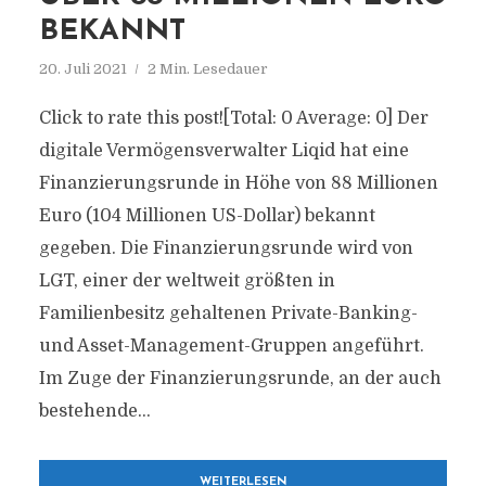
BEKANNT
20. Juli 2021
2 Min. Lesedauer
Click to rate this post![Total: 0 Average: 0] Der
digitale Vermögensverwalter Liqid hat eine
Finanzierungsrunde in Höhe von 88 Millionen
Euro (104 Millionen US-Dollar) bekannt
gegeben. Die Finanzierungsrunde wird von
LGT, einer der weltweit größten in
Familienbesitz gehaltenen Private-Banking-
und Asset-Management-Gruppen angeführt.
Im Zuge der Finanzierungsrunde, an der auch
bestehende...
WEITERLESEN