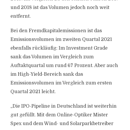
und 2018 ist das Volumen jedoch noch weit
entfernt.
Bei den Fremdkapitalemissionen ist das
Emissionsvolumen im zweiten Quartal 2021
ebenfalls rückläufig: Im Investment Grade
sank das Volumen im Vergleich zum
Auftaktquartal um rund 67 Prozent. Aber auch
im High-Yield-Bereich sank das
Emissionsvolumen im Vergleich zum ersten
Quartal 2021 leicht.
„Die IPO-Pipeline in Deutschland ist weiterhin
gut gefüllt. Mit dem Online-Optiker Mister
Spex und dem Wind- und Solarparkbetreiber