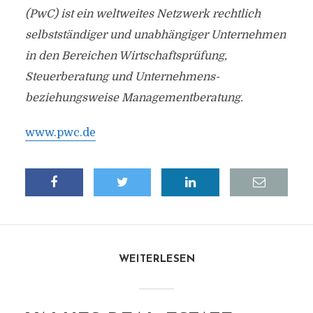
(PwC) ist ein weltweites Netzwerk rechtlich
selbstständiger und unabhängiger Unternehmen
in den Bereichen Wirtschaftsprüfung,
Steuerberatung und Unternehmens-
beziehungsweise Managementberatung.
www.pwc.de
WEITERLESEN