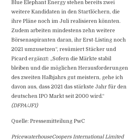
Blue Elephant Energy stehen bereits zwei
weitere Kandidaten in den Startlöchern, die
ihre Pläne noch im Juli realisieren könnten.
Zudem arbeiten mindestens zehn weitere
Börsenaspiranten daran, ihr Erst-Listing noch
2021 umzusetzen“, resümiert Stäcker und
Picard ergänzt: „Sofern die Märkte stabil
bleiben und die möglichen Herausforderungen
des zweiten Halbjahrs gut meistern, gehe ich
davon aus, dass 2021 das stärkste Jahr für den
deutschen IPO Markt seit 2000 wird.“
(DFPA/JF1)
Quelle: Pressemitteilung PwC
PricewaterhouseCoopers International Limited