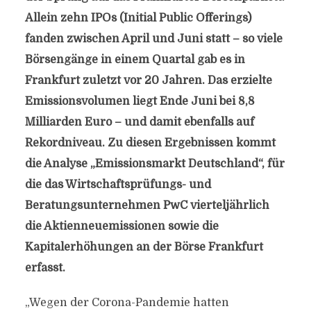
Allein zehn IPOs (Initial Public Offerings)
fanden zwischen April und Juni statt – so viele
Börsengänge in einem Quartal gab es in
Frankfurt zuletzt vor 20 Jahren. Das erzielte
Emissionsvolumen liegt Ende Juni bei 8,8
Milliarden Euro – und damit ebenfalls auf
Rekordniveau. Zu diesen Ergebnissen kommt
die Analyse „Emissionsmarkt Deutschland“, für
die das Wirtschaftsprüfungs- und
Beratungsunternehmen PwC vierteljährlich
die Aktienneuemissionen sowie die
Kapitalerhöhungen an der Börse Frankfurt
erfasst.
„Wegen der Corona-Pandemie hatten