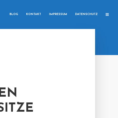
BLOG
KONTAKT
IMPRESSUM
DATENSCHUTZ
REN
SITZE