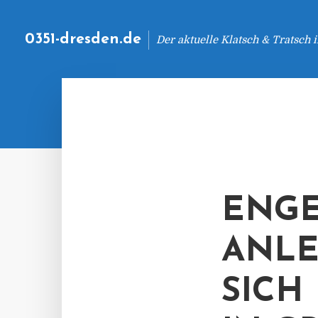
0351-dresden.de
Der aktuelle Klatsch & Tratsch
ENGE
ANLE
SICH