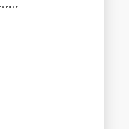
zu einer