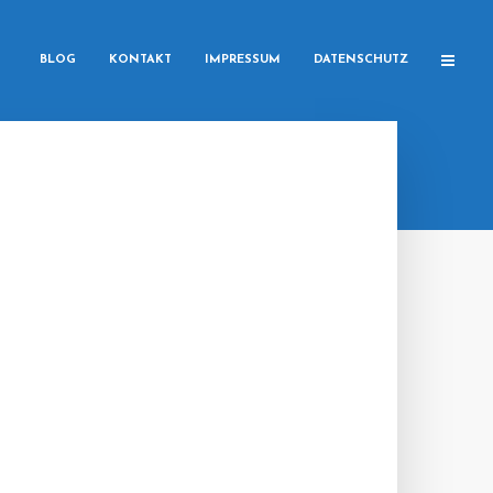
BLOG
KONTAKT
IMPRESSUM
DATENSCHUTZ